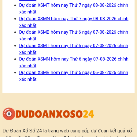
Dự đoán XSMT hôm nay Thứ 7 ngày 08-08-2026 chính
xác nhất
Dự đoán XSMN hôm nay Thứ 7 ngày 08-08-2026 chính
xác nhất
Dự đoán XSMB hôm nay Thứ 6 ngày 07-08-2026 chính
xác nhất
Dự đoán XSMT hôm nay Thứ 6 ngày 07-08-2026 chính
xác nhất
Dự đoán XSMN hôm nay Thứ 6 ngày 07-08-2026 chính
xác nhất
Dự đoán XSMB hôm nay Thứ 5 ngày 06-08-2026 chính
xác nhất
Dự Đoán Xổ Số 24
là trang web cung cấp dự đoán kết quả xổ