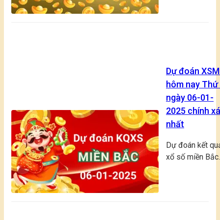
07/01/2025 ch
xác nhất đã có
mặt. Với sự phâ
tích kỹ lưỡng từ
chuyên gia dự
đoán XSMN, bạ
Dự đoán XSM
sẽ được cung c
các con số có 
hôm nay Thứ
năng trúng thư
ngày 06-01-
cao, bao gồm d
2025 chính x
đoán bao lô và..
nhất
Dự đoán kết qu
xổ số miền Bắc
Thứ 2 ngày
06/01/2025 ch
xác nhất đã có
mặt. Với sự phâ
tích kỹ lưỡng từ