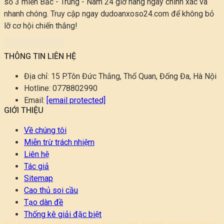
số 3 miền Bắc - Trung - Nam 24 giờ hàng ngày chính xác và
nhanh chóng. Truy cập ngay dudoanxoso24.com để không bỏ
lỡ cơ hội chiến thắng!
THÔNG TIN LIÊN HỆ
Địa chỉ: 15 P.Tôn Đức Thắng, Thổ Quan, Đống Đa, Hà Nội
Hotline: 0778802990
Email:
[email protected]
GIỚI THIỆU
Về chúng tôi
Miễn trừ trách nhiệm
Liên hệ
Tác giả
Sitemap
Cao thủ soi cầu
Tạo dàn đề
Thống kê giải đặc biệt