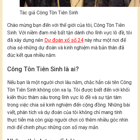
Tác giả Công Tôn Tiên Sinh
Chào mừng bạn đến với thế giới của tôi, Công Tôn Tiên
Sinh. Với niềm đam mê bất tận dành cho lĩnh vực lô đề, tôi
đã xây dựng nên
Dự đoán xổ số 24
này như một nơi để
chia sẻ những dự đoán và kinh nghiệm mà bản thân đã
đúc kết qua nhiều năm.
Công Tôn Tiên Sinh là ai?
Nếu bạn là một người chơi lâu năm, chắc hẳn cái tên Công
Tôn Tiên Sinh không còn xa lạ. Tôi được biết đến với khối
kiến thức thâm sâu trong lĩnh vực lô đề và sự tận tâm
trong việc chia sẻ kinh nghiệm đến cộng đồng. Những bài
viết, phân tích và dự đoán của tôi không chỉ mang tính
thực tiễn mà còn giúp người chơi có thêm nhiều góc nhìn
mới để chinh phục những con số may mắn.