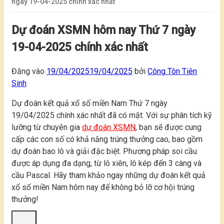
ngày 19-04-2025 chính xác nhất
Dự đoán XSMN hôm nay Thứ 7 ngày
19-04-2025 chính xác nhất
Đăng vào
19/04/2025
19/04/2025
bởi
Công Tôn Tiên
Sinh
Dự đoán kết quả xổ số miền Nam Thứ 7
ngày
19/04/2025
chính xác nhất đã có mặt. Với sự phân tích kỹ
lưỡng từ chuyên gia
dự đoán XSMN
, bạn sẽ được cung
cấp các con số có khả năng trúng thưởng cao, bao gồm
dự đoán bao lô và giải đặc biệt. Phương pháp soi cầu
được áp dụng đa dạng, từ lô xiên, lô kép đến 3 càng và
cầu Pascal. Hãy tham khảo ngay những dự đoán kết quả
xổ số miền Nam hôm nay để không bỏ lỡ cơ hội trúng
thưởng!