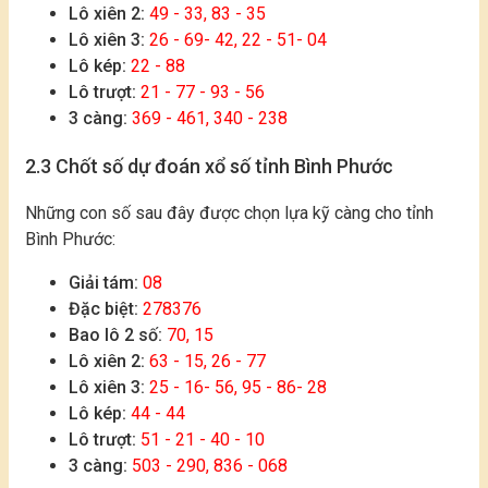
Lô xiên 2:
49 - 33, 83 - 35
Lô xiên 3:
26 - 69- 42, 22 - 51- 04
Lô kép:
22 - 88
Lô trượt:
21 - 77 - 93 - 56
3 càng:
369 - 461, 340 - 238
2.3 Chốt số dự đoán xổ số tỉnh Bình Phước
Những con số sau đây được chọn lựa kỹ càng cho tỉnh
Bình Phước:
Giải tám:
08
Đặc biệt:
278376
Bao lô 2 số:
70, 15
Lô xiên 2:
63 - 15, 26 - 77
Lô xiên 3:
25 - 16- 56, 95 - 86- 28
Lô kép:
44 - 44
Lô trượt:
51 - 21 - 40 - 10
3 càng:
503 - 290, 836 - 068