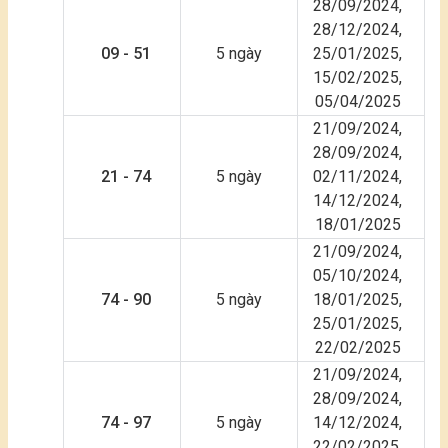
28/09/2024,
28/12/2024,
09 - 51
5 ngày
25/01/2025,
15/02/2025,
05/04/2025
21/09/2024,
28/09/2024,
21 - 74
5 ngày
02/11/2024,
14/12/2024,
18/01/2025
21/09/2024,
05/10/2024,
74 - 90
5 ngày
18/01/2025,
25/01/2025,
22/02/2025
21/09/2024,
28/09/2024,
74 - 97
5 ngày
14/12/2024,
22/02/2025,