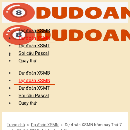
Bỏ
qua
nội
dung
Dự đoán XSMB
Dự đoán XSMN
Dự đoán XSMT
Soi cầu Pascal
Quay thử
Dự đoán XSMB
Dự đoán XSMN
Dự đoán XSMT
Soi cầu Pascal
Quay thử
Trang chủ
»
Dự đoán XSMN
»
Dự đoán XSMN hôm nay Thứ 7