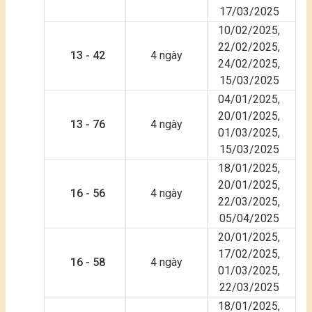
17/03/2025
10/02/2025,
22/02/2025,
13 - 42
4 ngày
24/02/2025,
15/03/2025
04/01/2025,
20/01/2025,
13 - 76
4 ngày
01/03/2025,
15/03/2025
18/01/2025,
20/01/2025,
16 - 56
4 ngày
22/03/2025,
05/04/2025
20/01/2025,
17/02/2025,
16 - 58
4 ngày
01/03/2025,
22/03/2025
18/01/2025,