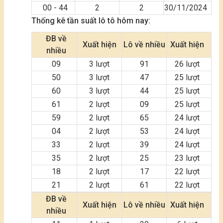
00 - 44
2
2
30/11/2024
Thống kê tần suất lô tô hôm nay:
ĐB về
Xuất hiện
Lô về nhiều
Xuất hiện
nhiều
09
3 lượt
91
26 lượt
50
3 lượt
47
25 lượt
60
3 lượt
44
25 lượt
61
2 lượt
09
25 lượt
59
2 lượt
65
24 lượt
04
2 lượt
53
24 lượt
33
2 lượt
39
24 lượt
35
2 lượt
25
23 lượt
18
2 lượt
17
22 lượt
21
2 lượt
61
22 lượt
ĐB về
Xuất hiện
Lô về nhiều
Xuất hiện
nhiều