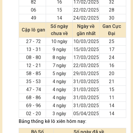
82
16
17/02/2025
32
06
15
22/02/2025
28
49
14
24/02/2025
30
Số ngày
Ngày về
Gan Cực
Cặp lô gan
chưa về
gần nhất
Đại
27 - 72
10
ngày
10/03/2025
25
13 - 31
9
ngày
15/03/2025
17
08 - 80
8
ngày
17/03/2025
24
12 - 21
7
ngày
22/03/2025
16
58 - 85
5
ngày
29/03/2025
20
35 - 53
4
ngày
31/03/2025
21
47 - 74
4
ngày
31/03/2025
15
68 - 86
4
ngày
31/03/2025
11
69 - 96
4
ngày
31/03/2025
14
02 - 20
3
ngày
05/04/2025
14
Bảng thống kê lô xiên hôm nay:
Bộ Số
Số ngày đã về