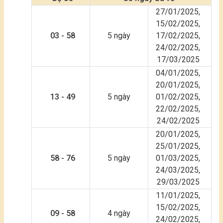
27/01/2025,
15/02/2025,
03 - 58
5 ngày
17/02/2025,
24/02/2025,
17/03/2025
04/01/2025,
20/01/2025,
13 - 49
5 ngày
01/02/2025,
22/02/2025,
24/02/2025
20/01/2025,
25/01/2025,
58 - 76
5 ngày
01/03/2025,
24/03/2025,
29/03/2025
11/01/2025,
15/02/2025,
09 - 58
4 ngày
24/02/2025,