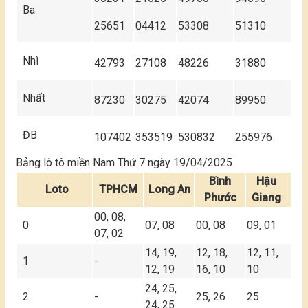
Ba
25651
04412
53308
51310
Nhì
42793
27108
48226
31880
Nhất
87230
30275
42074
89950
ĐB
107402
353519
530832
255976
Bảng lô tô miền Nam Thứ 7 ngày 19/04/2025
Bình
Hậu
Loto
TPHCM
Long An
Phước
Giang
00, 08,
0
07, 08
00, 08
09, 01
07,
02
14, 19,
12, 18,
12, 11,
1
-
12,
19
16, 10
10
24, 25,
2
-
25, 26
25
24, 25