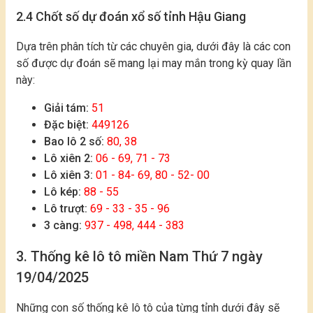
2.4 Chốt số dự đoán xổ số tỉnh Hậu Giang
Dựa trên phân tích từ các chuyên gia, dưới đây là các con
số được dự đoán sẽ mang lại may mắn trong kỳ quay lần
này:
Giải tám:
51
Đặc biệt:
449126
Bao lô 2 số:
80, 38
Lô xiên 2:
06 - 69, 71 - 73
Lô xiên 3:
01 - 84- 69, 80 - 52- 00
Lô kép:
88 - 55
Lô trượt:
69 - 33 - 35 - 96
3 càng:
937 - 498, 444 - 383
3. Thống kê lô tô miền Nam Thứ 7 ngày
19/04/2025
Những con số thống kê lô tô của từng tỉnh dưới đây sẽ