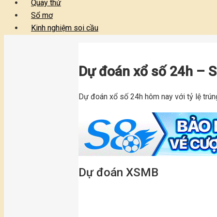
Quay thử
Sổ mơ
Kinh nghiệm soi cầu
Dự đoán xổ số 24h – S
Dự đoán xổ số 24h hôm nay với tỷ lệ trúng
Dự đoán XSMB