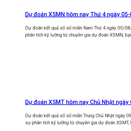
Dự đoán XSMN hôm nay Thứ 4 ngày 05-0
Dự đoán kết quả xổ số miền Nam Thứ 4 ngày 05/08/
phân tích kỹ lưỡng từ chuyên gia dự đoán XSMN, bạn
Dự đoán XSMT hôm nay Chủ Nhật ngày 0
Dự đoán kết quả xổ số miền Trung Chủ Nhật ngày 09
sự phân tích kỹ lưỡng từ chuyên gia dự đoán XSMT, 