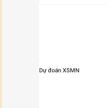
Dự đoán XSMN