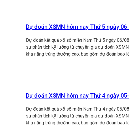
Dự đoán XSMN hôm nay Thứ 5 ngày 06-
Dự đoán kết quả xổ số miền Nam Thứ 5 ngày 06/08/
sự phân tích kỹ lưỡng từ chuyên gia dự đoán XSMN
khả năng trúng thưởng cao, bao gồm dự đoán bao lô 
Dự đoán XSMN hôm nay Thứ 4 ngày 05-
Dự đoán kết quả xổ số miền Nam Thứ 4 ngày 05/08/
sự phân tích kỹ lưỡng từ chuyên gia dự đoán XSMN
khả năng trúng thưởng cao, bao gồm dự đoán bao lô 