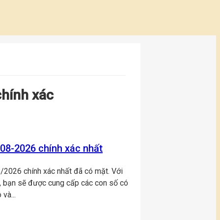
hính xác
08-2026 chính xác nhất
2026 chính xác nhất đã có mặt. Với
, bạn sẽ được cung cấp các con số có
và...