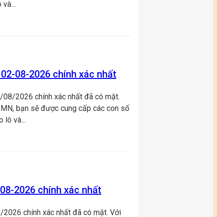
và...
02-08-2026 chính xác nhất
/08/2026 chính xác nhất đã có mặt.
XSMN, bạn sẽ được cung cấp các con số
lô và...
08-2026 chính xác nhất
2026 chính xác nhất đã có mặt. Với