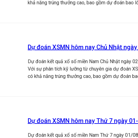
khả năng trúng thưởng cao, bao gồm dự đoán bao lô 
Dự đoán XSMN hôm nay Chủ Nhật ngày 
Dự đoán kết quả xổ số miền Nam Chủ Nhật ngày 02
Với sự phân tích kỹ lưỡng từ chuyên gia dự đoán 
có khả năng trúng thưởng cao, bao gồm dự đoán bao 
Dự đoán XSMN hôm nay Thứ 7 ngày 01-
Dự đoán kết quả xổ số miền Nam Thứ 7 ngày 01/08/