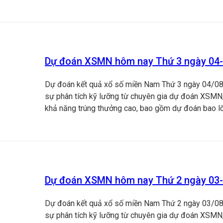
Dự đoán XSMN hôm nay Thứ 3 ngày 04-
Dự đoán kết quả xổ số miền Nam Thứ 3 ngày 04/08/
sự phân tích kỹ lưỡng từ chuyên gia dự đoán XSMN
khả năng trúng thưởng cao, bao gồm dự đoán bao lô 
Dự đoán XSMN hôm nay Thứ 2 ngày 03-
Dự đoán kết quả xổ số miền Nam Thứ 2 ngày 03/08/
sự phân tích kỹ lưỡng từ chuyên gia dự đoán XSMN