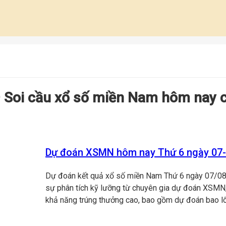
Soi cầu xổ số miền Nam hôm nay c
Dự đoán XSMN hôm nay Thứ 6 ngày 07-
Dự đoán kết quả xổ số miền Nam Thứ 6 ngày 07/08/
sự phân tích kỹ lưỡng từ chuyên gia dự đoán XSMN
khả năng trúng thưởng cao, bao gồm dự đoán bao lô 