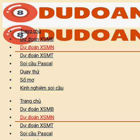
Bỏ
qua
nội
dung
Trang chủ
Dự đoán XSMB
Dự đoán XSMN
Dự đoán XSMT
Soi cầu Pascal
Quay thử
Sổ mơ
Kinh nghiệm soi cầu
Trang chủ
Dự đoán XSMB
Dự đoán XSMN
Dự đoán XSMT
Soi cầu Pascal