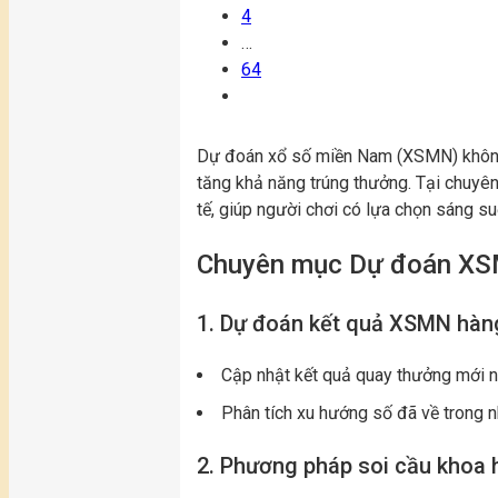
4
…
64
Dự đoán xổ số miền Nam (XSMN) không 
tăng khả năng trúng thưởng. Tại chuy
tế, giúp người chơi có lựa chọn sáng su
Chuyên mục Dự đoán XSM
1. Dự đoán kết quả XSMN hàn
Cập nhật kết quả quay thưởng mới n
Phân tích xu hướng số đã về trong n
2. Phương pháp soi cầu khoa 