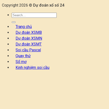
Copyright 2026 ©
Dự đoán xổ số 24
Trang chủ
Dự đoán XSMB
Dự đoán XSMN
Dự đoán XSMT
Soi cầu Pascal
Quay thử
Sổ mơ
Kinh nghiệm soi cầu