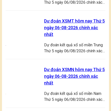
Thứ 5 ngày 06/08/2026 chính xác
nhất đã có mặt. Với sự phân tích kỹ
lưỡng từ chuyên gia dự đoán
XSMB, bạn sẽ được cung cấp các
Dự đoán XSMT hôm nay Thứ 5
con số có khả năng trúng thưởng
ngày 06-08-2026 chính xác
cao, bao gồm dự đoán lô tô và...
nhất
Dự đoán kết quả xổ số miền Trung
Thứ 5 ngày 06/08/2026 chính xác
nhất đã có mặt. Với sự phân tích kỹ
lưỡng từ chuyên gia dự đoán XSMT,
bạn sẽ được cung cấp các con số
Dự đoán XSMN hôm nay Thứ 5
có khả năng trúng thưởng cao, bao
ngày 06-08-2026 chính xác
gồm dự đoán bao lô và...
nhất
Dự đoán kết quả xổ số miền Nam
Thứ 5 ngày 06/08/2026 chính xác
nhất đã có mặt. Với sự phân tích kỹ