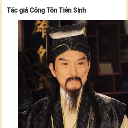
Tác giả Công Tôn Tiên Sinh