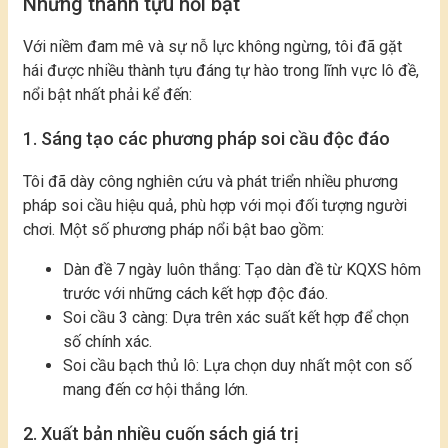
Những thành tựu nổi bật
Với niềm đam mê và sự nỗ lực không ngừng, tôi đã gặt
hái được nhiều thành tựu đáng tự hào trong lĩnh vực lô đề,
nổi bật nhất phải kể đến:
1. Sáng tạo các phương pháp soi cầu độc đáo
Tôi đã dày công nghiên cứu và phát triển nhiều phương
pháp soi cầu hiệu quả, phù hợp với mọi đối tượng người
chơi. Một số phương pháp nổi bật bao gồm:
Dàn đề 7 ngày luôn thắng: Tạo dàn đề từ KQXS hôm
trước với những cách kết hợp độc đáo.
Soi cầu 3 càng: Dựa trên xác suất kết hợp để chọn
số chính xác.
Soi cầu bạch thủ lô: Lựa chọn duy nhất một con số
mang đến cơ hội thắng lớn.
2. Xuất bản nhiều cuốn sách giá trị