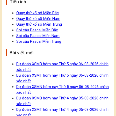
Tiện ích
Quay thử xổ số Miền Bắc
Quay thử xổ số Miền Nam
Quay thử xổ số Miền Trung
Soi cầu Pascal Miền Bắc
Soi cầu Pascal Miền Nam
Soi cầu Pascal Miền Trung
Bài viết mới
Dự đoán XSMB hôm nay Thứ 5 ngày 06-08-2026 chính
xác nhất
Dự đoán XSMT hôm nay Thứ 5 ngày 06-08-2026 chính
xác nhất
Dự đoán XSMN hôm nay Thứ 5 ngày 06-08-2026 chính
xác nhất
Dự đoán XSMB hôm nay Thứ 4 ngày 05-08-2026 chính
xác nhất
Dự đoán XSMT hôm nay Thứ 4 ngày 05-08-2026 chính
xác nhất