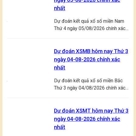
gồm dự đoán bao lô và...
nhất
Dự đoán kết quả xổ số miền Nam
Thứ 4 ngày 05/08/2026 chính xác
nhất đã có mặt. Với sự phân tích kỹ
lưỡng từ chuyên gia dự đoán
XSMN, bạn sẽ được cung cấp các
Dự đoán XSMB hôm nay Thứ 3
con số có khả năng trúng thưởng
ngày 04-08-2026 chính xác
cao, bao gồm dự đoán bao lô và...
nhất
Dự đoán kết quả xổ số miền Bắc
Thứ 3 ngày 04/08/2026 chính xác
nhất đã có mặt. Với sự phân tích kỹ
lưỡng từ chuyên gia dự đoán
XSMB, bạn sẽ được cung cấp các
Dự đoán XSMT hôm nay Thứ 3
con số có khả năng trúng thưởng
ngày 04-08-2026 chính xác
cao, bao gồm dự đoán lô tô và...
nhất