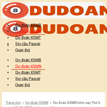
Bỏ
qua
nội
dung
Dự đoán XSMB
Dự đoán XSMN
Dự đoán XSMT
Soi cầu Pascal
Quay thử
Dự đoán XSMB
Dự đoán XSMN
Dự đoán XSMT
Soi cầu Pascal
Quay thử
Trang chủ
»
Dự đoán XSMN
»
Dự đoán XSMN hôm nay Thứ 6