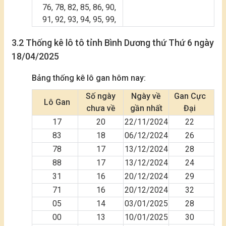
76, 78, 82, 85, 86, 90,
91, 92, 93, 94, 95, 99,
3.2 Thống kê lô tô tỉnh Bình Dương thứ Thứ 6 ngày
18/04/2025
Bảng thống kê lô gan hôm nay:
Số ngày
Ngày về
Gan Cực
Lô Gan
chưa về
gần nhất
Đại
17
20
22/11/2024
22
83
18
06/12/2024
26
78
17
13/12/2024
28
88
17
13/12/2024
24
31
16
20/12/2024
29
71
16
20/12/2024
32
05
14
03/01/2025
28
00
13
10/01/2025
30