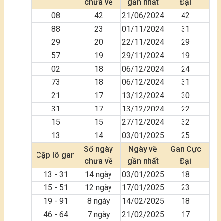
chưa về
gần nhất
Đại
08
42
21/06/2024
42
88
23
01/11/2024
31
29
20
22/11/2024
29
57
19
29/11/2024
19
02
18
06/12/2024
24
73
18
06/12/2024
31
21
17
13/12/2024
30
31
17
13/12/2024
22
15
15
27/12/2024
32
13
14
03/01/2025
25
Số ngày
Ngày về
Gan Cực
Cặp lô gan
chưa về
gần nhất
Đại
13 - 31
14
ngày
03/01/2025
18
15 - 51
12
ngày
17/01/2025
23
19 - 91
8
ngày
14/02/2025
18
46 - 64
7
ngày
21/02/2025
17