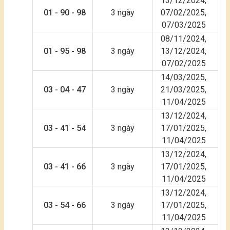
13/12/2024,
01 - 90 - 98
3 ngày
07/02/2025,
07/03/2025
08/11/2024,
01 - 95 - 98
3 ngày
13/12/2024,
07/02/2025
14/03/2025,
03 - 04 - 47
3 ngày
21/03/2025,
11/04/2025
13/12/2024,
03 - 41 - 54
3 ngày
17/01/2025,
11/04/2025
13/12/2024,
03 - 41 - 66
3 ngày
17/01/2025,
11/04/2025
13/12/2024,
03 - 54 - 66
3 ngày
17/01/2025,
11/04/2025