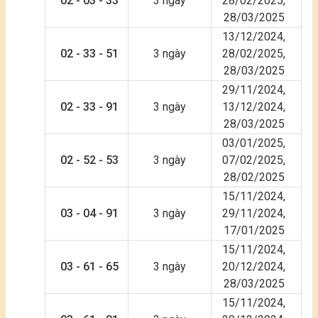
02 - 03 - 33
3 ngày
28/02/2025,
28/03/2025
13/12/2024,
02 - 33 - 51
3 ngày
28/02/2025,
28/03/2025
29/11/2024,
02 - 33 - 91
3 ngày
13/12/2024,
28/03/2025
03/01/2025,
02 - 52 - 53
3 ngày
07/02/2025,
28/02/2025
15/11/2024,
03 - 04 - 91
3 ngày
29/11/2024,
17/01/2025
15/11/2024,
03 - 61 - 65
3 ngày
20/12/2024,
28/03/2025
15/11/2024,