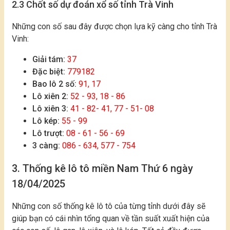
2.3 Chốt số dự đoán xổ số tỉnh Trà Vinh
Những con số sau đây được chọn lựa kỹ càng cho tỉnh Trà
Vinh:
Giải tám:
37
Đặc biệt:
779182
Bao lô 2 số:
91, 17
Lô xiên 2:
52 - 93, 18 - 86
Lô xiên 3:
41 - 82- 41, 77 - 51- 08
Lô kép:
55 - 99
Lô trượt:
08 - 61 - 56 - 69
3 càng:
086 - 634, 577 - 754
3. Thống kê lô tô miền Nam Thứ 6 ngày
18/04/2025
Những con số thống kê lô tô của từng tỉnh dưới đây sẽ
giúp bạn có cái nhìn tổng quan về tần suất xuất hiện của