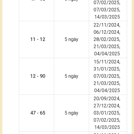
07/02/2025,
07/03/2025,
14/03/2025
22/11/2024,
06/12/2024,
11 - 12
5 ngày
28/02/2025,
21/03/2025,
04/04/2025
15/11/2024,
31/01/2025,
12 - 90
5 ngày
07/03/2025,
21/03/2025,
04/04/2025
20/09/2024,
27/12/2024,
47 - 65
5 ngày
03/01/2025,
07/02/2025,
14/03/2025