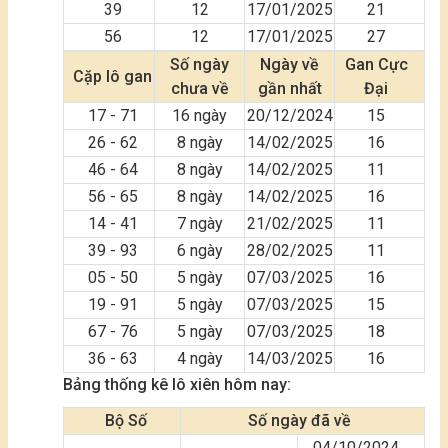
39
12
17/01/2025
21
56
12
17/01/2025
27
Số ngày
Ngày về
Gan Cực
Cặp lô gan
chưa về
gần nhất
Đại
17 - 71
16
ngày
20/12/2024
15
26 - 62
8
ngày
14/02/2025
16
46 - 64
8
ngày
14/02/2025
11
56 - 65
8
ngày
14/02/2025
16
14 - 41
7
ngày
21/02/2025
11
39 - 93
6
ngày
28/02/2025
11
05 - 50
5
ngày
07/03/2025
16
19 - 91
5
ngày
07/03/2025
15
67 - 76
5
ngày
07/03/2025
18
36 - 63
4
ngày
14/03/2025
16
Bảng thống kê lô xiên hôm nay:
Bộ Số
Số ngày đã về
04/10/2024,