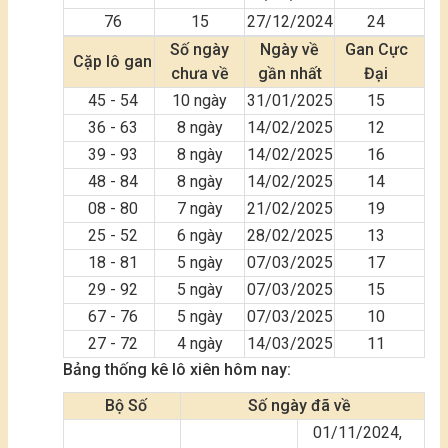
76
15
27/12/2024
24
Số ngày
Ngày về
Gan Cực
Cặp lô gan
chưa về
gần nhất
Đại
45 - 54
10
ngày
31/01/2025
15
36 - 63
8
ngày
14/02/2025
12
39 - 93
8
ngày
14/02/2025
16
48 - 84
8
ngày
14/02/2025
14
08 - 80
7
ngày
21/02/2025
19
25 - 52
6
ngày
28/02/2025
13
18 - 81
5
ngày
07/03/2025
17
29 - 92
5
ngày
07/03/2025
15
67 - 76
5
ngày
07/03/2025
10
27 - 72
4
ngày
14/03/2025
11
Bảng thống kê lô xiên hôm nay:
Bộ Số
Số ngày đã về
01/11/2024,