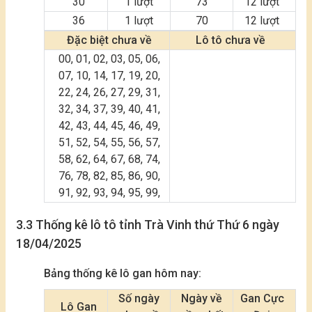
30
1 lượt
73
12 lượt
36
1 lượt
70
12 lượt
Đặc biệt chưa về
Lô tô chưa về
00, 01, 02, 03, 05, 06,
07, 10, 14, 17, 19, 20,
22, 24, 26, 27, 29, 31,
32, 34, 37, 39, 40, 41,
42, 43, 44, 45, 46, 49,
51, 52, 54, 55, 56, 57,
58, 62, 64, 67, 68, 74,
76, 78, 82, 85, 86, 90,
91, 92, 93, 94, 95, 99,
3.3 Thống kê lô tô tỉnh Trà Vinh thứ Thứ 6 ngày
18/04/2025
Bảng thống kê lô gan hôm nay:
Số ngày
Ngày về
Gan Cực
Lô Gan