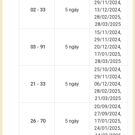
29/11/2024,
02 - 33
5 ngày
13/12/2024,
28/02/2025,
28/03/2025
15/11/2024,
29/11/2024,
03 - 91
5 ngày
20/12/2024,
17/01/2025,
28/03/2025
25/10/2024,
29/11/2024,
21 - 33
5 ngày
06/12/2024,
28/02/2025,
21/03/2025
20/09/2024,
27/09/2024,
26 - 70
5 ngày
17/01/2025,
24/01/2025,