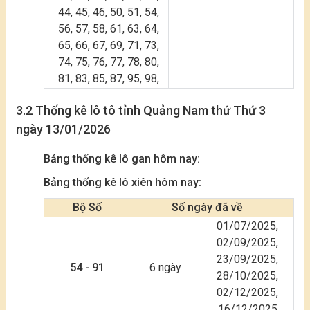
44, 45, 46, 50, 51, 54,
56, 57, 58, 61, 63, 64,
65, 66, 67, 69, 71, 73,
74, 75, 76, 77, 78, 80,
81, 83, 85, 87, 95, 98,
3.2 Thống kê lô tô tỉnh Quảng Nam thứ Thứ 3
ngày 13/01/2026
Bảng thống kê lô gan hôm nay:
Bảng thống kê lô xiên hôm nay:
Bộ Số
Số ngày đã về
01/07/2025,
02/09/2025,
23/09/2025,
54 - 91
6 ngày
28/10/2025,
02/12/2025,
16/12/2025