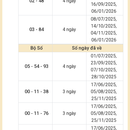
02 - 48
4 ngày
16/09/2025,
06/01/2026
08/07/2025,
14/10/2025,
03 - 84
4 ngày
04/11/2025,
06/01/2026
Bộ Số
Số ngày đã về
01/07/2025,
23/09/2025,
05 - 54 - 93
4 ngày
07/10/2025,
28/10/2025
17/06/2025,
00 - 11 - 38
3 ngày
05/08/2025,
25/11/2025
17/06/2025,
00 - 11 - 76
3 ngày
05/08/2025,
25/11/2025
17/06/2025,