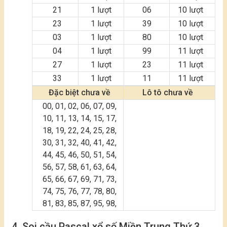
21
1 lượt
06
10 lượt
23
1 lượt
39
10 lượt
03
1 lượt
80
10 lượt
04
1 lượt
99
11 lượt
27
1 lượt
23
11 lượt
33
1 lượt
11
11 lượt
Đặc biệt chưa về
Lô tô chưa về
00, 01, 02, 06, 07, 09,
10, 11, 13, 14, 15, 17,
18, 19, 22, 24, 25, 28,
30, 31, 32, 40, 41, 42,
44, 45, 46, 50, 51, 54,
56, 57, 58, 61, 63, 64,
65, 66, 67, 69, 71, 73,
74, 75, 76, 77, 78, 80,
81, 83, 85, 87, 95, 98,
4. Soi cầu Pascal xổ số Miền Trung Thứ 3