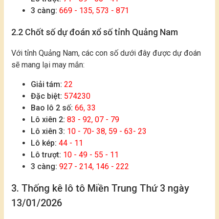
3 càng:
669 - 135, 573 - 871
2.2 Chốt số dự đoán xổ số tỉnh Quảng Nam
Với tỉnh Quảng Nam, các con số dưới đây được dự đoán
sẽ mang lại may mắn:
Giải tám:
22
Đặc biệt:
574230
Bao lô 2 số:
66, 33
Lô xiên 2:
83 - 92, 07 - 79
Lô xiên 3:
10 - 70- 38, 59 - 63- 23
Lô kép:
44 - 11
Lô trượt:
10 - 49 - 55 - 11
3 càng:
927 - 214, 146 - 222
3. Thống kê lô tô Miền Trung Thứ 3 ngày
13/01/2026