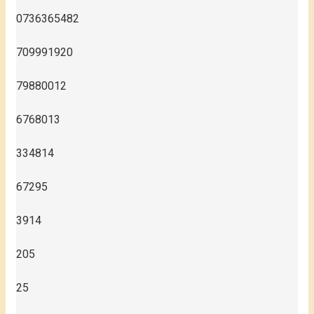
0
7
3
6
3
6
5
4
8
2
7
0
9
9
9
1
9
2
0
7
9
8
8
0
0
1
2
6
7
6
8
0
1
3
3
3
4
8
1
4
6
7
2
9
5
3
9
1
4
2
0
5
2
5