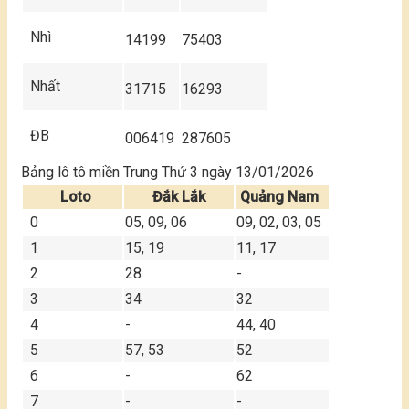
Nhì
14199
75403
Nhất
31715
16293
ĐB
006419
287605
Bảng lô tô miền Trung Thứ 3 ngày 13/01/2026
Loto
Đắk Lắk
Quảng Nam
0
05, 09, 06
09, 02, 03,
05
1
15,
19
11, 17
2
28
-
3
34
32
4
-
44, 40
5
57, 53
52
6
-
62
7
-
-