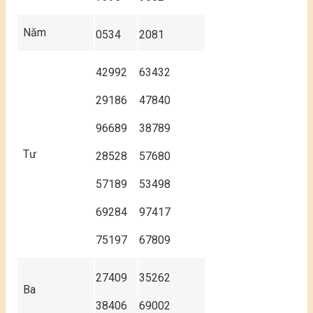
Năm
0534
2081
42992
63432
29186
47840
96689
38789
Tư
28528
57680
57189
53498
69284
97417
75197
67809
27409
35262
Ba
38406
69002