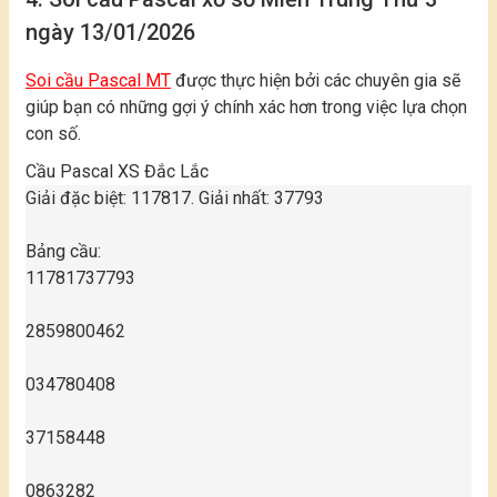
ngày 13/01/2026
Soi cầu Pascal MT
được thực hiện bởi các chuyên gia sẽ
giúp bạn có những gợi ý chính xác hơn trong việc lựa chọn
con số.
Cầu Pascal XS Đắc Lắc
Giải đặc biệt:
117817
. Giải nhất:
37793
Bảng cầu:
1
1
7
8
1
7
3
7
7
9
3
2
8
5
9
8
0
0
4
6
2
0
3
4
7
8
0
4
0
8
3
7
1
5
8
4
4
8
0
8
6
3
2
8
2