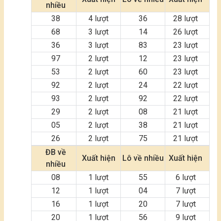
nhiều
38
4 lượt
36
28 lượt
68
3 lượt
14
26 lượt
36
3 lượt
83
23 lượt
97
2 lượt
12
23 lượt
53
2 lượt
60
23 lượt
92
2 lượt
24
22 lượt
93
2 lượt
92
22 lượt
29
2 lượt
08
21 lượt
05
2 lượt
38
21 lượt
26
2 lượt
75
21 lượt
ĐB về
Xuất hiện
Lô về nhiều
Xuất hiện
nhiều
08
1 lượt
55
6 lượt
12
1 lượt
04
7 lượt
16
1 lượt
20
7 lượt
20
1 lượt
56
9 lượt