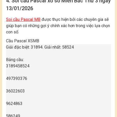
4. Soi cầu Pascal xổ số Miền Bắc Thứ 3 ngày
13/01/2026
Soi cầu Pascal MB
được thực hiện bởi các chuyên gia sẽ
giúp bạn có những gợi ý chính xác hơn trong việc lựa chọn
con số.
Cầu Pascal XSMB
Giải đặc biệt:
31894
. Giải nhất:
58524
Bảng cầu:
3
1
8
9
4
5
8
5
2
4
4
9
7
3
9
3
3
7
6
3
6
0
2
2
6
0
3
9
6
2
4
8
6
3
5
8
6
2
4
9