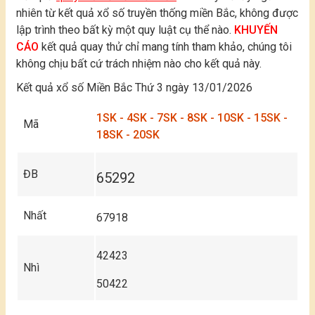
nhiên từ kết quả xổ số truyền thống miền Bắc, không được
lập trình theo bất kỳ một quy luật cụ thể nào.
KHUYẾN
CÁO
kết quả quay thử chỉ mang tính tham khảo, chúng tôi
không chịu bất cứ trách nhiệm nào cho kết quả này.
Kết quả xổ số Miền Bắc Thứ 3 ngày 13/01/2026
1SK
-
4SK
-
7SK
-
8SK
-
10SK
-
15SK
-
Mã
18SK
-
20SK
ĐB
65292
Nhất
67918
42423
Nhì
50422