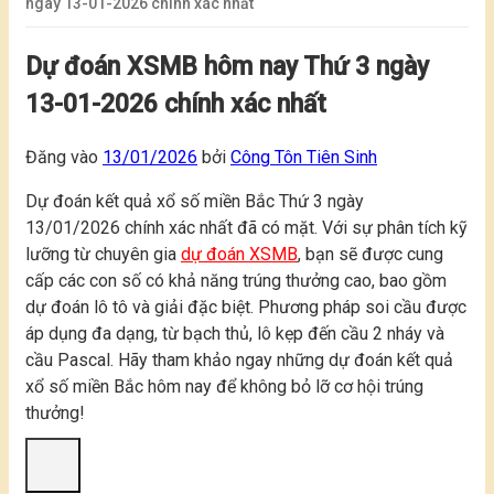
ngày 13-01-2026 chính xác nhất
Dự đoán XSMB hôm nay Thứ 3 ngày
13-01-2026 chính xác nhất
Đăng vào
13/01/2026
bởi
Công Tôn Tiên Sinh
Dự đoán kết quả xổ số miền Bắc Thứ 3
ngày
13/01/2026
chính xác nhất đã có mặt. Với sự phân tích kỹ
lưỡng từ chuyên gia
dự đoán XSMB
, bạn sẽ được cung
cấp các con số có khả năng trúng thưởng cao, bao gồm
dự đoán lô tô và giải đặc biệt. Phương pháp soi cầu được
áp dụng đa dạng, từ bạch thủ, lô kẹp đến cầu 2 nháy và
cầu Pascal. Hãy tham khảo ngay những dự đoán kết quả
xổ số miền Bắc hôm nay để không bỏ lỡ cơ hội trúng
thưởng!