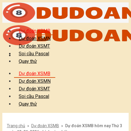
Bỏ
qua
nội
dung
Dự đoán XSMB
Dự đoán XSMN
Dự đoán XSMT
Soi cầu Pascal
Quay thử
Dự đoán XSMB
Dự đoán XSMN
Dự đoán XSMT
Soi cầu Pascal
Quay thử
Trang chủ
»
Dự đoán XSMB
»
Dự đoán XSMB hôm nay Thứ 3