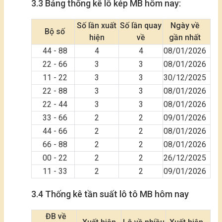
3.3 Bảng thống kê lô kép MB hôm nay:
Số lần xuất
Số lần quay
Ngày về
Bộ số
hiện
về
gần nhất
44 - 88
4
4
08/01/2026
22 - 66
3
3
08/01/2026
11 - 22
3
3
30/12/2025
22 - 88
3
3
08/01/2026
22 - 44
3
3
08/01/2026
33 - 66
2
2
09/01/2026
44 - 66
2
2
08/01/2026
66 - 88
2
2
08/01/2026
00 - 22
2
2
26/12/2025
11 - 33
2
2
09/01/2026
3.4 Thống kê tần suất lô tô MB hôm nay
ĐB về