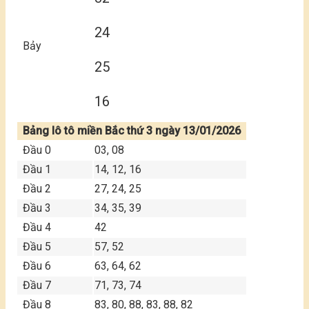
24
Bảy
25
16
Bảng lô tô miền Bắc thứ 3 ngày 13/01/2026
Đầu 0
03, 08
Đầu 1
14, 12, 16
Đầu 2
27
, 24, 25
Đầu 3
34, 35, 39
Đầu 4
42
Đầu 5
57, 52
Đầu 6
63, 64, 62
Đầu 7
71, 73, 74
Đầu 8
83, 80, 88, 83, 88, 82