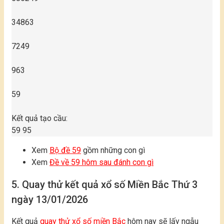
3
4
8
6
3
7
2
4
9
9
6
3
5
9
Kết quả tạo cầu:
59
95
Xem
Bộ đề 59
gồm những con gì
Xem
Đề về 59 hôm sau đánh con gì
5. Quay thử kết quả xổ số Miền Bắc Thứ 3
ngày 13/01/2026
Kết quả
quay thử xổ số miền Bắc
hôm nay sẽ lấy ngẫu