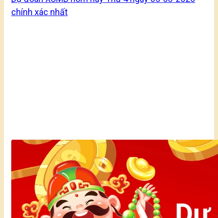
chính xác nhất