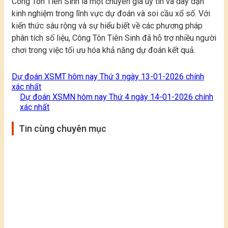
Công Tôn Tiên Sinh là một chuyên gia uy tín và dày dặn
kinh nghiệm trong lĩnh vực dự đoán và soi cầu xổ số. Với
kiến thức sâu rộng và sự hiểu biết về các phương pháp
phân tích số liệu, Công Tôn Tiên Sinh đã hỗ trợ nhiều người
chơi trong việc tối ưu hóa khả năng dự đoán kết quả.
Dự đoán XSMT hôm nay Thứ 3 ngày 13-01-2026 chính
xác nhất
Dự đoán XSMN hôm nay Thứ 4 ngày 14-01-2026 chính
xác nhất
Tin cùng chuyên mục