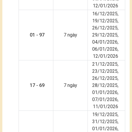
12/01/2026
16/12/2025,
19/12/2025,
26/12/2025,
01 - 97
7 ngày
29/12/2025,
04/01/2026,
06/01/2026,
12/01/2026
21/12/2025,
23/12/2025,
26/12/2025,
17 - 69
7 ngày
28/12/2025,
01/01/2026,
07/01/2026,
11/01/2026
19/12/2025,
31/12/2025,
01/01/2026,