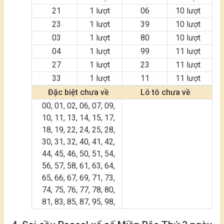
21
1 lượt
06
10 lượt
23
1 lượt
39
10 lượt
03
1 lượt
80
10 lượt
04
1 lượt
99
11 lượt
27
1 lượt
23
11 lượt
33
1 lượt
11
11 lượt
Đặc biệt chưa về
Lô tô chưa về
00, 01, 02, 06, 07, 09,
10, 11, 13, 14, 15, 17,
18, 19, 22, 24, 25, 28,
30, 31, 32, 40, 41, 42,
44, 45, 46, 50, 51, 54,
56, 57, 58, 61, 63, 64,
65, 66, 67, 69, 71, 73,
74, 75, 76, 77, 78, 80,
81, 83, 85, 87, 95, 98,