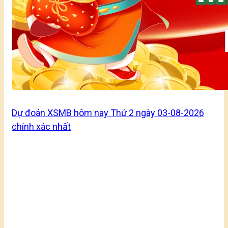
Dự đoán XSMB hôm nay Thứ 2 ngày 03-08-2026
chính xác nhất