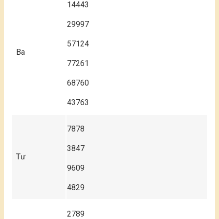
14443
29997
57124
Ba
77261
68760
43763
7878
3847
Tư
9609
4829
2789