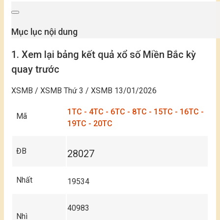
Mục lục nội dung
1. Xem lại bảng kết quả xổ số Miền Bắc kỳ
quay trước
XSMB
/
XSMB Thứ 3
/
XSMB 13/01/2026
1TC
-
4TC
-
6TC
-
8TC
-
15TC
-
16TC
-
Mã
19TC
-
20TC
ĐB
28027
Nhất
19534
40983
Nhì