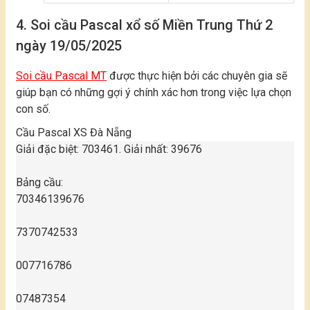
4. Soi cầu Pascal xổ số Miền Trung Thứ 2
ngày 19/05/2025
Soi cầu Pascal MT
được thực hiện bởi các chuyên gia sẽ
giúp bạn có những gợi ý chính xác hơn trong việc lựa chọn
con số.
Cầu Pascal XS Đà Nẵng
Giải đặc biệt:
703461
. Giải nhất:
39676
Bảng cầu:
7
0
3
4
6
1
3
9
6
7
6
7
3
7
0
7
4
2
5
3
3
0
0
7
7
1
6
7
8
6
0
7
4
8
7
3
5
4