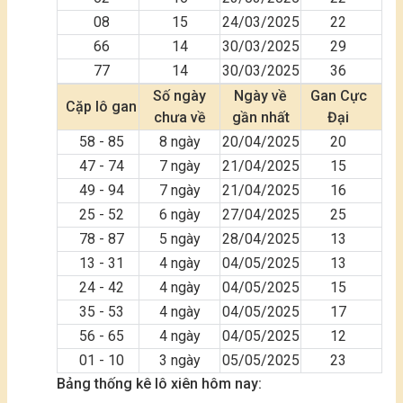
08
15
24/03/2025
22
66
14
30/03/2025
29
77
14
30/03/2025
36
Số ngày
Ngày về
Gan Cực
Cặp lô gan
chưa về
gần nhất
Đại
58 - 85
8
ngày
20/04/2025
20
47 - 74
7
ngày
21/04/2025
15
49 - 94
7
ngày
21/04/2025
16
25 - 52
6
ngày
27/04/2025
25
78 - 87
5
ngày
28/04/2025
13
13 - 31
4
ngày
04/05/2025
13
24 - 42
4
ngày
04/05/2025
15
35 - 53
4
ngày
04/05/2025
17
56 - 65
4
ngày
04/05/2025
12
01 - 10
3
ngày
05/05/2025
23
Bảng thống kê lô xiên hôm nay: