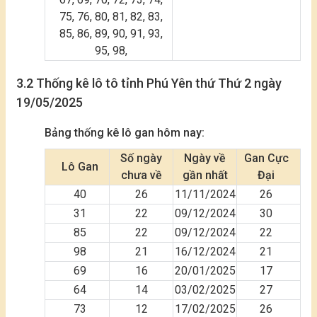
75, 76, 80, 81, 82, 83,
85, 86, 89, 90, 91, 93,
95, 98,
3.2 Thống kê lô tô tỉnh Phú Yên thứ Thứ 2 ngày
19/05/2025
Bảng thống kê lô gan hôm nay:
Số ngày
Ngày về
Gan Cực
Lô Gan
chưa về
gần nhất
Đại
40
26
11/11/2024
26
31
22
09/12/2024
30
85
22
09/12/2024
22
98
21
16/12/2024
21
69
16
20/01/2025
17
64
14
03/02/2025
27
73
12
17/02/2025
26