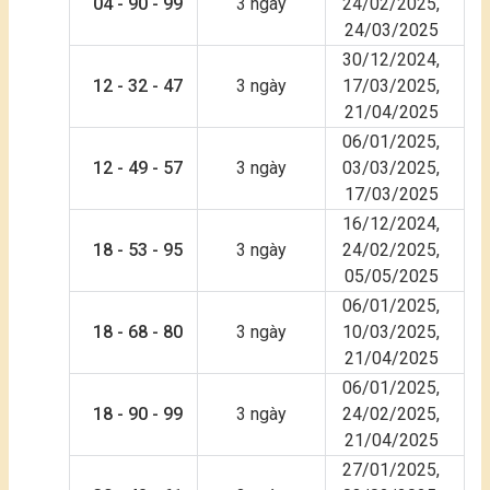
04 - 90 - 99
3 ngày
24/02/2025,
24/03/2025
30/12/2024,
12 - 32 - 47
3 ngày
17/03/2025,
21/04/2025
06/01/2025,
12 - 49 - 57
3 ngày
03/03/2025,
17/03/2025
16/12/2024,
18 - 53 - 95
3 ngày
24/02/2025,
05/05/2025
06/01/2025,
18 - 68 - 80
3 ngày
10/03/2025,
21/04/2025
06/01/2025,
18 - 90 - 99
3 ngày
24/02/2025,
21/04/2025
27/01/2025,