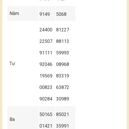
Năm
9149
5068
24400
81227
22507
88113
91111
59993
Tư
92046
08968
19569
83319
00823
63872
90284
30989
50165
85021
Ba
01421
35991