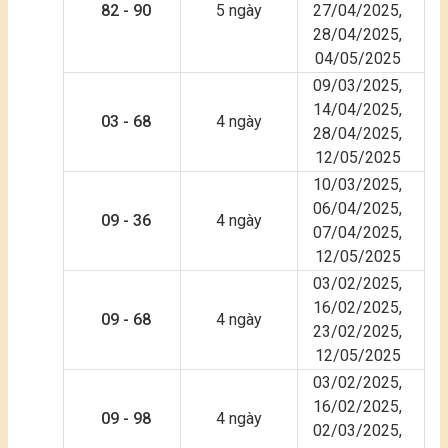
82 - 90
5 ngày
27/04/2025,
28/04/2025,
04/05/2025
09/03/2025,
14/04/2025,
03 - 68
4 ngày
28/04/2025,
12/05/2025
10/03/2025,
06/04/2025,
09 - 36
4 ngày
07/04/2025,
12/05/2025
03/02/2025,
16/02/2025,
09 - 68
4 ngày
23/02/2025,
12/05/2025
03/02/2025,
16/02/2025,
09 - 98
4 ngày
02/03/2025,