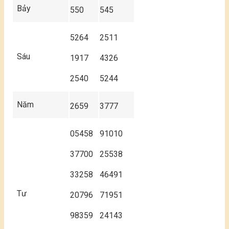
Bảy
550
545
5264
2511
Sáu
1917
4326
2540
5244
Năm
2659
3777
05458
91010
37700
25538
33258
46491
Tư
20796
71951
98359
24143