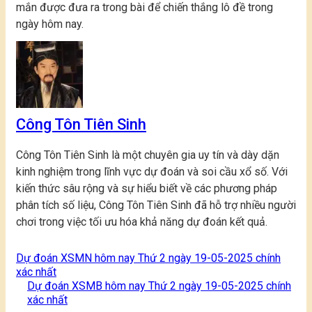
mắn được đưa ra trong bài để chiến thắng lô đề trong
ngày hôm nay.
Công Tôn Tiên Sinh
Công Tôn Tiên Sinh là một chuyên gia uy tín và dày dặn
kinh nghiệm trong lĩnh vực dự đoán và soi cầu xổ số. Với
kiến thức sâu rộng và sự hiểu biết về các phương pháp
phân tích số liệu, Công Tôn Tiên Sinh đã hỗ trợ nhiều người
chơi trong việc tối ưu hóa khả năng dự đoán kết quả.
Dự đoán XSMN hôm nay Thứ 2 ngày 19-05-2025 chính
xác nhất
Dự đoán XSMB hôm nay Thứ 2 ngày 19-05-2025 chính
xác nhất