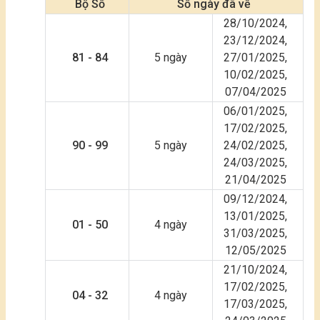
Bộ Số
Số ngày đã về
28/10/2024,
23/12/2024,
81 - 84
5 ngày
27/01/2025,
10/02/2025,
07/04/2025
06/01/2025,
17/02/2025,
90 - 99
5 ngày
24/02/2025,
24/03/2025,
21/04/2025
09/12/2024,
13/01/2025,
01 - 50
4 ngày
31/03/2025,
12/05/2025
21/10/2024,
17/02/2025,
04 - 32
4 ngày
17/03/2025,