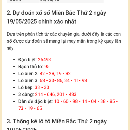
2. Dự đoán xổ số Miền Bắc Thứ 2 ngày
19/05/2025 chính xác nhất
Dựa trên phân tích từ các chuyên gia, dưới đây là các con
số được dự đoán sẽ mang lại may mắn trong kỳ quay lần
này:
Đặc biệt:
26493
Bạch thủ lô:
95
Lô xiên 2:
42 - 28, 19 - 82
Lô xiên 3:
68 - 33- 86, 34 - 11- 98
Lô kép:
33 - 33
3 càng:
214 - 646, 201 - 483
Dàn đề đặc biệt:
10 - 60 - 98 - 14 - 04 - 38 - 85 -
73 - 19 - 65
3. Thống kê lô tô Miền Bắc Thứ 2 ngày
19/05/2025