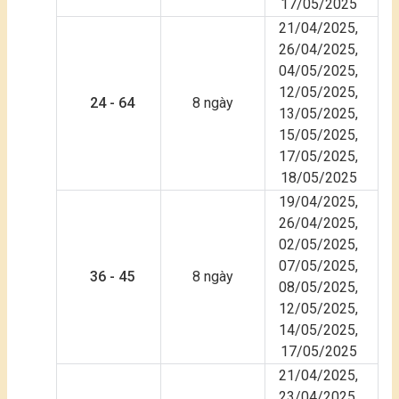
17/05/2025
21/04/2025,
26/04/2025,
04/05/2025,
12/05/2025,
24 - 64
8 ngày
13/05/2025,
15/05/2025,
17/05/2025,
18/05/2025
19/04/2025,
26/04/2025,
02/05/2025,
07/05/2025,
36 - 45
8 ngày
08/05/2025,
12/05/2025,
14/05/2025,
17/05/2025
21/04/2025,
23/04/2025,