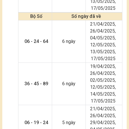
13/05/2025,
17/05/2025
Bộ Số
Số ngày đã về
21/04/2025,
26/04/2025,
04/05/2025,
06 - 24 - 64
6 ngày
12/05/2025,
13/05/2025,
17/05/2025
19/04/2025,
26/04/2025,
02/05/2025,
36 - 45 - 89
6 ngày
12/05/2025,
14/05/2025,
17/05/2025
21/04/2025,
26/04/2025,
06 - 19 - 24
5 ngày
29/04/2025,