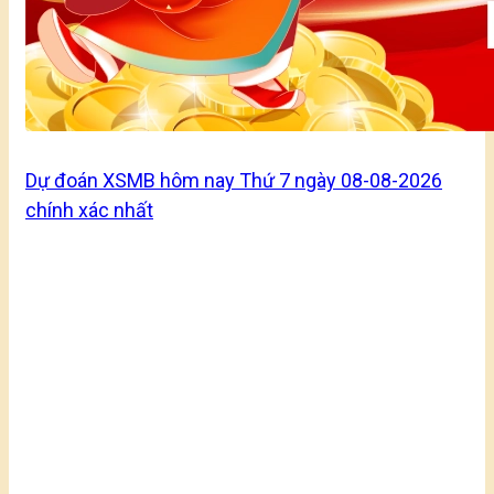
Dự đoán XSMB hôm nay Thứ 7 ngày 08-08-2026
chính xác nhất