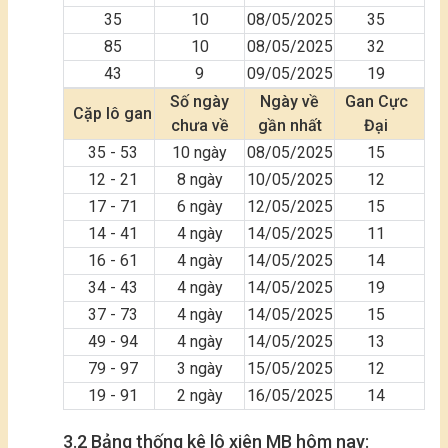
35
10
08/05/2025
35
85
10
08/05/2025
32
43
9
09/05/2025
19
Số ngày
Ngày về
Gan Cực
Cặp lô gan
chưa về
gần nhất
Đại
35 - 53
10
ngày
08/05/2025
15
12 - 21
8
ngày
10/05/2025
12
17 - 71
6
ngày
12/05/2025
15
14 - 41
4
ngày
14/05/2025
11
16 - 61
4
ngày
14/05/2025
14
34 - 43
4
ngày
14/05/2025
19
37 - 73
4
ngày
14/05/2025
15
49 - 94
4
ngày
14/05/2025
13
79 - 97
3
ngày
15/05/2025
12
19 - 91
2
ngày
16/05/2025
14
3.2 Bảng thống kê lô xiên MB hôm nay: