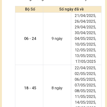
Bộ Số
Số ngày đã về
21/04/2025,
26/04/2025,
29/04/2025,
30/04/2025,
06 - 24
9 ngày
04/05/2025,
10/05/2025,
12/05/2025,
13/05/2025,
17/05/2025
22/04/2025,
02/05/2025,
06/05/2025,
07/05/2025,
18 - 45
8 ngày
08/05/2025,
11/05/2025,
14/05/2025,