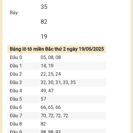
35
Bảy
82
19
Bảng lô tô miền Bắc thứ 2 ngày 19/05/2025
Đầu 0
05, 08, 08
Đầu 1
14, 19
Đầu 2
22, 25, 24
Đầu 3
32
, 30, 31, 33, 35
Đầu 4
49, 47
Đầu 5
57
Đầu 6
66, 65, 66
Đầu 7
70, 72, 72, 72
Đầu 8
82
Đầu 9
98, 98, 93