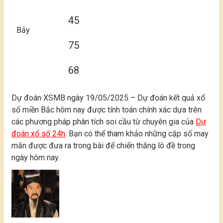
45
Bảy
75
68
Dự đoán XSMB ngày 19/05/2025
– Dự đoán kết quả xổ
số miền Bắc hôm nay được tính toán chính xác dựa trên
các phương pháp phân tích soi cầu từ chuyên gia của
Dự
đoán xổ số 24h
. Bạn có thể tham khảo những cặp số may
mắn được đưa ra trong bài để chiến thắng lô đề trong
ngày hôm nay.