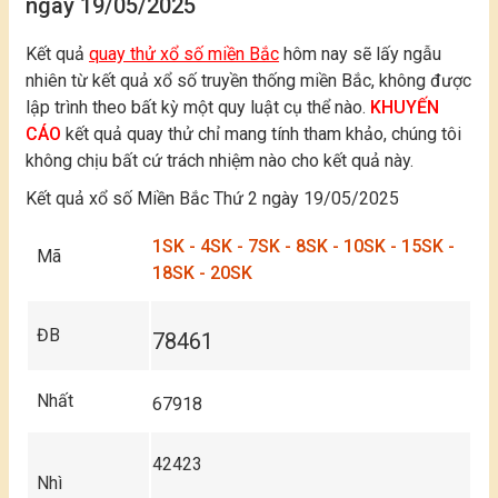
ngày 19/05/2025
Kết quả
quay thử xổ số miền Bắc
hôm nay sẽ lấy ngẫu
nhiên từ kết quả xổ số truyền thống miền Bắc, không được
lập trình theo bất kỳ một quy luật cụ thể nào.
KHUYẾN
CÁO
kết quả quay thử chỉ mang tính tham khảo, chúng tôi
không chịu bất cứ trách nhiệm nào cho kết quả này.
Kết quả xổ số Miền Bắc Thứ 2 ngày 19/05/2025
1SK
-
4SK
-
7SK
-
8SK
-
10SK
-
15SK
-
Mã
18SK
-
20SK
ĐB
78461
Nhất
67918
42423
Nhì