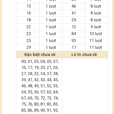
15
1 lượt
46
8 lượt
16
1 lượt
41
8 lượt
18
1 lượt
29
8 lượt
22
1 lượt
12
9 lượt
23
1 lượt
84
10 lượt
25
1 lượt
93
11 lượt
29
1 lượt
17
11 lượt
Đặc biệt chưa về
Lô tô chưa về
00, 01, 03, 04, 05, 07,
10, 17, 19, 20, 21, 26,
27, 28, 32, 34, 37, 38,
39, 41, 42, 43, 44, 45,
46, 48, 49, 51, 52, 53,
54, 55, 56, 57, 62, 64,
67, 69, 70, 72, 73, 74,
75, 76, 80, 81, 82, 83,
85, 86, 89, 90, 91, 93,