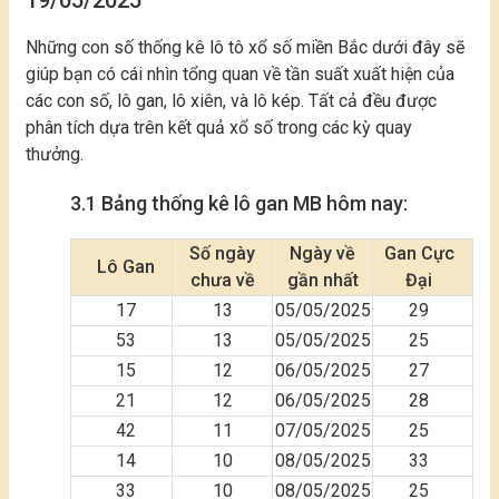
Những con số thống kê lô tô xổ số miền Bắc dưới đây sẽ
giúp bạn có cái nhìn tổng quan về tần suất xuất hiện của
các con số, lô gan, lô xiên, và lô kép. Tất cả đều được
phân tích dựa trên kết quả xổ số trong các kỳ quay
thưởng.
3.1 Bảng thống kê lô gan MB hôm nay:
Số ngày
Ngày về
Gan Cực
Lô Gan
chưa về
gần nhất
Đại
17
13
05/05/2025
29
53
13
05/05/2025
25
15
12
06/05/2025
27
21
12
06/05/2025
28
42
11
07/05/2025
25
14
10
08/05/2025
33
33
10
08/05/2025
25