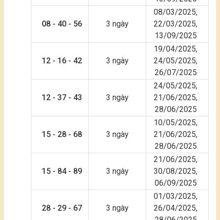
08/03/2025,
08 - 40 - 56
3 ngày
22/03/2025,
13/09/2025
19/04/2025,
12 - 16 - 42
3 ngày
24/05/2025,
26/07/2025
24/05/2025,
12 - 37 - 43
3 ngày
21/06/2025,
28/06/2025
10/05/2025,
15 - 28 - 68
3 ngày
21/06/2025,
28/06/2025
21/06/2025,
15 - 84 - 89
3 ngày
30/08/2025,
06/09/2025
01/03/2025,
28 - 29 - 67
3 ngày
26/04/2025,
28/06/2025