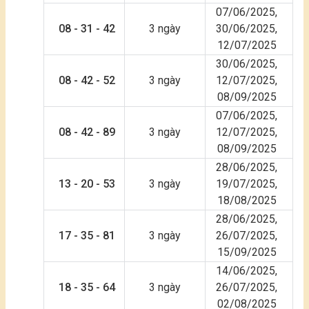
07/06/2025,
08 - 31 - 42
3 ngày
30/06/2025,
12/07/2025
30/06/2025,
08 - 42 - 52
3 ngày
12/07/2025,
08/09/2025
07/06/2025,
08 - 42 - 89
3 ngày
12/07/2025,
08/09/2025
28/06/2025,
13 - 20 - 53
3 ngày
19/07/2025,
18/08/2025
28/06/2025,
17 - 35 - 81
3 ngày
26/07/2025,
15/09/2025
14/06/2025,
18 - 35 - 64
3 ngày
26/07/2025,
02/08/2025