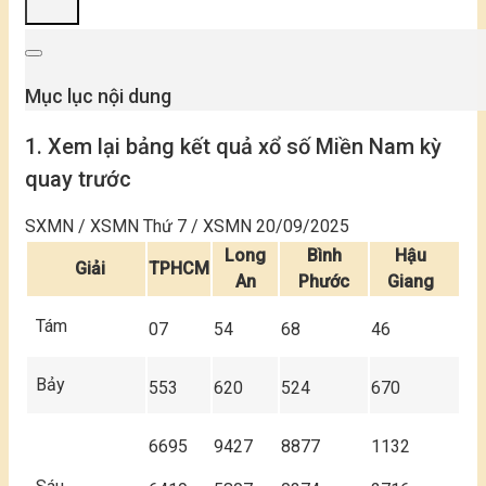
Mục lục nội dung
1. Xem lại bảng kết quả xổ số Miền Nam kỳ
quay trước
SXMN
/
XSMN Thứ 7
/
XSMN 20/09/2025
Long
Bình
Hậu
Giải
TPHCM
An
Phước
Giang
Tám
07
54
68
46
Bảy
553
620
524
670
6695
9427
8877
1132