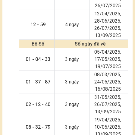
26/07/2025
12/04/2025,
28/06/2025,
12 - 59
4 ngày
26/07/2025,
13/09/2025
Bộ Số
Số ngày đã về
05/04/2025,
01 - 04 - 33
3 ngày
17/05/2025,
19/07/2025
08/03/2025,
01 - 37 - 87
3 ngày
24/05/2025,
16/08/2025
31/05/2025,
02 - 12 - 40
3 ngày
26/07/2025,
13/09/2025
19/04/2025,
08 - 32 - 79
3 ngày
10/05/2025,
13/09/2025