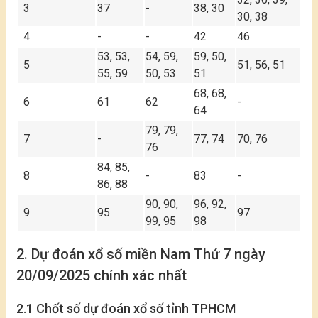
3
37
-
38, 30
30,
38
4
-
-
42
46
53, 53,
54, 59,
59, 50,
5
51, 56, 51
55, 59
50, 53
51
68, 68,
6
61
62
-
64
79, 79,
7
-
77, 74
70, 76
76
84, 85,
8
-
83
-
86,
88
90, 90,
96, 92,
9
95
97
99, 95
98
2. Dự đoán xổ số miền Nam Thứ 7 ngày
20/09/2025 chính xác nhất
2.1 Chốt số dự đoán xổ số tỉnh TPHCM