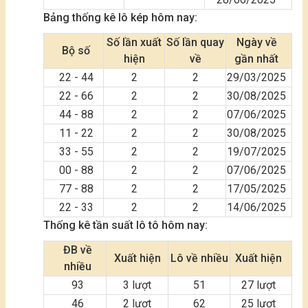
Bảng thống kê lô kép hôm nay:
Số lần xuất
Số lần quay
Ngày về
Bộ số
hiện
về
gần nhất
22 - 44
2
2
29/03/2025
22 - 66
2
2
30/08/2025
44 - 88
2
2
07/06/2025
11 - 22
2
2
30/08/2025
33 - 55
2
2
19/07/2025
00 - 88
2
2
07/06/2025
77 - 88
2
2
17/05/2025
22 - 33
2
2
14/06/2025
Thống kê tần suất lô tô hôm nay:
ĐB về
Xuất hiện
Lô về nhiều
Xuất hiện
nhiều
93
3 lượt
51
27 lượt
46
2 lượt
62
25 lượt