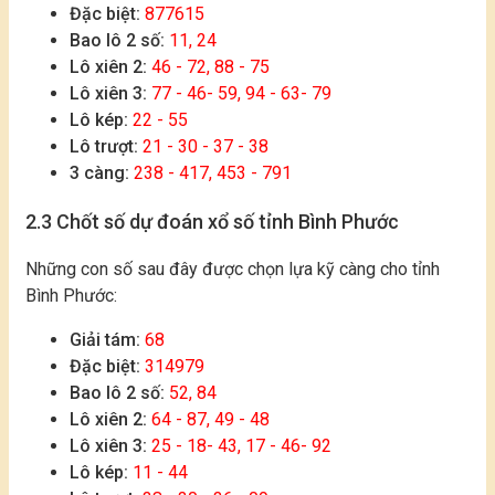
Đặc biệt:
877615
Bao lô 2 số:
11, 24
Lô xiên 2:
46 - 72, 88 - 75
Lô xiên 3:
77 - 46- 59, 94 - 63- 79
Lô kép:
22 - 55
Lô trượt:
21 - 30 - 37 - 38
3 càng:
238 - 417, 453 - 791
2.3 Chốt số dự đoán xổ số tỉnh Bình Phước
Những con số sau đây được chọn lựa kỹ càng cho tỉnh
Bình Phước:
Giải tám:
68
Đặc biệt:
314979
Bao lô 2 số:
52, 84
Lô xiên 2:
64 - 87, 49 - 48
Lô xiên 3:
25 - 18- 43, 17 - 46- 92
Lô kép:
11 - 44