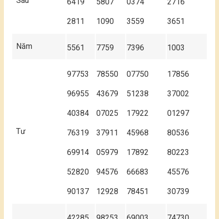
Sáu
6419
5807
0374
2716
2811
1090
3559
3651
Năm
5561
7759
7396
1003
97753
78550
07750
17856
96955
43679
51238
37002
40384
07025
17922
01297
Tư
76319
37911
45968
80536
69914
05979
17892
80223
52820
94576
66683
45576
90137
12928
78451
30739
42285
98253
69003
74730