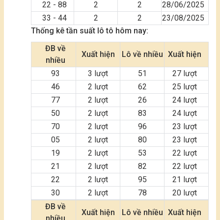
22 - 88
2
2
28/06/2025
33 - 44
2
2
23/08/2025
Thống kê tần suất lô tô hôm nay:
ĐB về
Xuất hiện
Lô về nhiều
Xuất hiện
nhiều
93
3 lượt
51
27 lượt
46
2 lượt
62
25 lượt
77
2 lượt
26
24 lượt
50
2 lượt
83
24 lượt
70
2 lượt
96
23 lượt
05
2 lượt
80
23 lượt
19
2 lượt
53
22 lượt
21
2 lượt
82
22 lượt
22
2 lượt
95
21 lượt
30
2 lượt
78
20 lượt
ĐB về
Xuất hiện
Lô về nhiều
Xuất hiện
nhiều