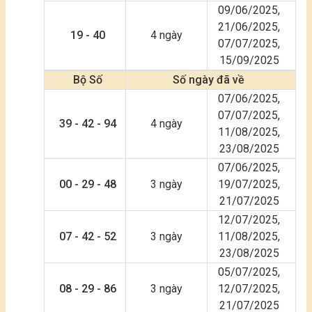
09/06/2025,
21/06/2025,
19 - 40
4 ngày
07/07/2025,
15/09/2025
Bộ Số
Số ngày đã về
07/06/2025,
07/07/2025,
39 - 42 - 94
4 ngày
11/08/2025,
23/08/2025
07/06/2025,
00 - 29 - 48
3 ngày
19/07/2025,
21/07/2025
12/07/2025,
07 - 42 - 52
3 ngày
11/08/2025,
23/08/2025
05/07/2025,
08 - 29 - 86
3 ngày
12/07/2025,
21/07/2025