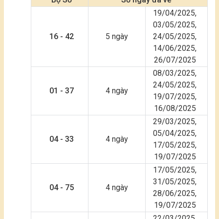
19/04/2025,
03/05/2025,
16 - 42
5 ngày
24/05/2025,
14/06/2025,
26/07/2025
08/03/2025,
24/05/2025,
01 - 37
4 ngày
19/07/2025,
16/08/2025
29/03/2025,
05/04/2025,
04 - 33
4 ngày
17/05/2025,
19/07/2025
17/05/2025,
31/05/2025,
04 - 75
4 ngày
28/06/2025,
19/07/2025
22/03/2025,