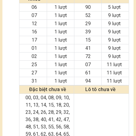
06
1 lượt
90
5 lượt
07
1 lượt
52
9 lượt
12
1 lượt
29
9 lượt
16
1 lượt
39
9 lượt
17
1 lượt
15
9 lượt
01
1 lượt
41
9 lượt
02
1 lượt
72
9 lượt
25
1 lượt
07
11 lượt
27
1 lượt
61
11 lượt
31
1 lượt
94
11 lượt
Đặc biệt chưa về
Lô tô chưa về
00, 03, 04, 08, 09, 10,
11, 13, 14, 15, 18, 20,
23, 24, 26, 28, 29, 32,
36, 38, 40, 41, 42, 47,
48, 51, 53, 55, 56, 58,
59, 61, 62, 63, 64, 65,