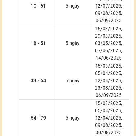
10 - 61
5 ngày
12/07/2025,
09/08/2025,
06/09/2025
15/03/2025,
29/03/2025,
18 - 51
5 ngày
03/05/2025,
07/06/2025,
14/06/2025
15/03/2025,
05/04/2025,
33 - 54
5 ngày
12/04/2025,
23/08/2025,
06/09/2025
15/03/2025,
05/04/2025,
54 - 79
5 ngày
12/04/2025,
09/08/2025,
30/08/2025