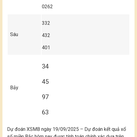
0262
332
Sáu
432
401
34
45
Bảy
97
63
Dự đoán XSMB ngày 19/09/2025
– Dự đoán kết quả xổ
số miền Bắc hôm nay được tính toán chính xác dựa trên