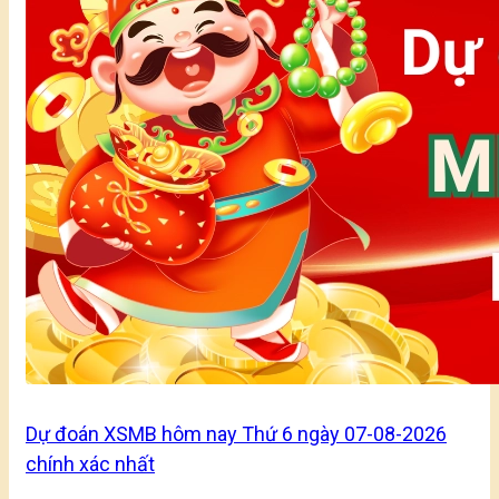
Dự đoán XSMB hôm nay Thứ 6 ngày 07-08-2026
chính xác nhất