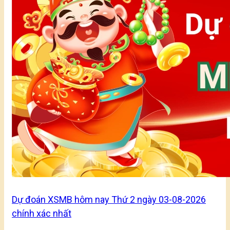
Dự đoán XSMB hôm nay Thứ 2 ngày 03-08-2026
chính xác nhất