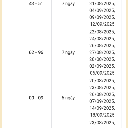
43 - 51
7 ngày
31/08/2025,
04/09/2025,
09/09/2025,
12/09/2025
22/08/2025,
24/08/2025,
26/08/2025,
62 - 96
7 ngày
27/08/2025,
28/08/2025,
02/09/2025,
06/09/2025
20/08/2025,
23/08/2025,
26/08/2025,
00 - 09
6 ngày
07/09/2025,
14/09/2025,
18/09/2025
23/08/2025,