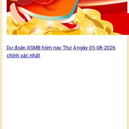
Dự đoán XSMB hôm nay Thứ 4 ngày 05-08-2026
chính xác nhất