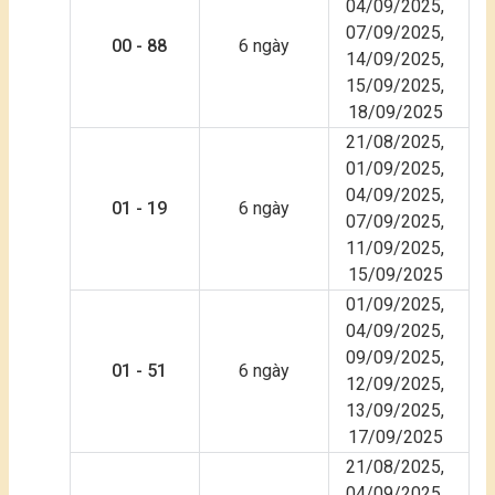
04/09/2025,
07/09/2025,
00 - 88
6 ngày
14/09/2025,
15/09/2025,
18/09/2025
21/08/2025,
01/09/2025,
04/09/2025,
01 - 19
6 ngày
07/09/2025,
11/09/2025,
15/09/2025
01/09/2025,
04/09/2025,
09/09/2025,
01 - 51
6 ngày
12/09/2025,
13/09/2025,
17/09/2025
21/08/2025,
04/09/2025,