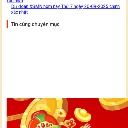
xác nhất
Dự đoán XSMN hôm nay Thứ 7 ngày 20-09-2025 chính
xác nhất
Tin cùng chuyên mục