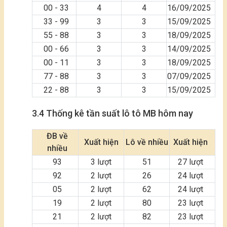
00 - 33
4
4
16/09/2025
33 - 99
3
3
15/09/2025
55 - 88
3
3
18/09/2025
00 - 66
3
3
14/09/2025
00 - 11
3
3
18/09/2025
77 - 88
3
3
07/09/2025
22 - 88
3
3
15/09/2025
3.4 Thống kê tần suất lô tô MB hôm nay
ĐB về
Xuất hiện
Lô về nhiều
Xuất hiện
nhiều
93
3 lượt
51
27 lượt
92
2 lượt
26
24 lượt
05
2 lượt
62
24 lượt
19
2 lượt
80
23 lượt
21
2 lượt
82
23 lượt