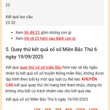
2
3
Kết quả tạo cầu:
23
32
Xem
Bộ đề 23
gồm những con gì
Xem
Đề về 23 hôm sau đánh con gì
5. Quay thử kết quả xổ số Miền Bắc Thứ 6
ngày 19/09/2025
Kết quả
quay thử xổ số miền Bắc
hôm nay sẽ lấy ngẫu
nhiên từ kết quả xổ số truyền thống miền Bắc, không được
lập trình theo bất kỳ một quy luật cụ thể nào.
KHUYẾN
CÁO
kết quả quay thử chỉ mang tính tham khảo, chúng tôi
không chịu bất cứ trách nhiệm nào cho kết quả này.
Kết quả xổ số Miền Bắc Thứ 6 ngày 19/09/2025
1SK
-
4SK
-
7SK
-
8SK
-
10SK
-
15SK
-