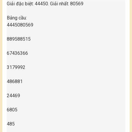
Giải đặc biệt:
44450
. Giải nhất:
80569
Bảng cầu:
4
4
4
5
0
8
0
5
6
9
8
8
9
5
8
8
5
1
5
6
7
4
3
6
3
6
6
3
1
7
9
9
9
2
4
8
6
8
8
1
2
4
4
6
9
6
8
0
5
4
8
5