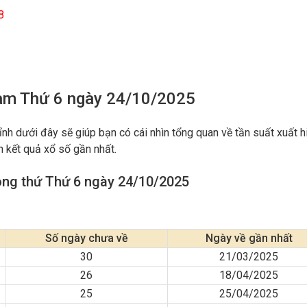
8
Nam Thứ 6 ngày 24/10/2025
nh dưới đây sẽ giúp bạn có cái nhìn tổng quan về tần suất xuất hiệ
n kết quả xổ số gần nhất.
Long thứ Thứ 6 ngày 24/10/2025
Số ngày chưa về
Ngày về gần nhất
30
21/03/2025
26
18/04/2025
25
25/04/2025