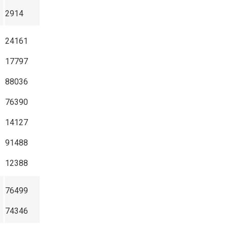
2914
24161
17797
88036
76390
14127
91488
12388
76499
74346