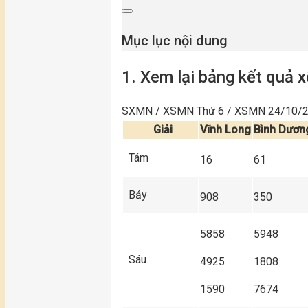
Mục lục nội dung
1. Xem lại bảng kết quả 
SXMN
/
XSMN Thứ 6
/
XSMN 24/10/
Giải
Vĩnh Long
Bình Dươn
Tám
16
61
Bảy
908
350
5858
5948
Sáu
4925
1808
1590
7674