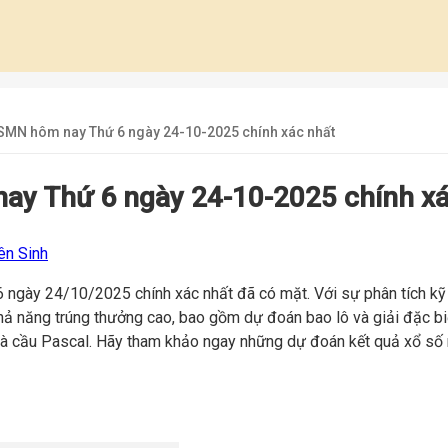
SMN hôm nay Thứ 6 ngày 24-10-2025 chính xác nhất
y Thứ 6 ngày 24-10-2025 chính xá
ên Sinh
6
ngày 24/10/2025
chính xác nhất đã có mặt. Với sự phân tích k
ả năng trúng thưởng cao, bao gồm dự đoán bao lô và giải đặc b
g và cầu Pascal. Hãy tham khảo ngay những dự đoán kết quả xổ s