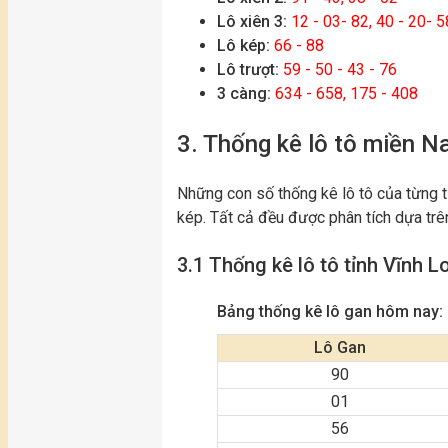
Lô xiên 3:
12 - 03- 82, 40 - 20- 5
Lô kép:
66 - 88
Lô trượt:
59 - 50 - 43 - 76
3 càng:
634 - 658, 175 - 408
3. Thống kê lô tô miền 
Những con số thống kê lô tô của từng tỉ
kép. Tất cả đều được phân tích dựa trê
3.1 Thống kê lô tô tỉnh Vĩnh 
Bảng thống kê lô gan hôm nay:
Lô Gan
90
01
56