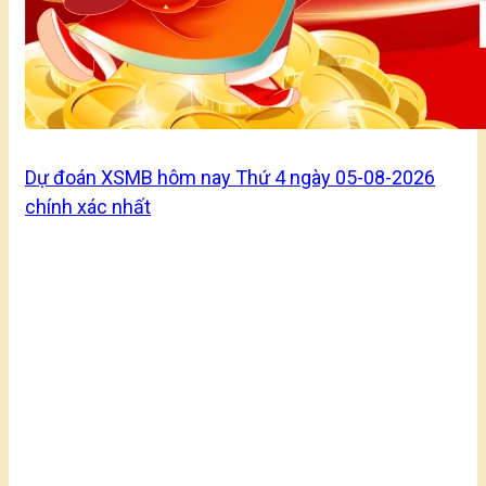
Dự đoán XSMB hôm nay Thứ 4 ngày 05-08-2026
chính xác nhất