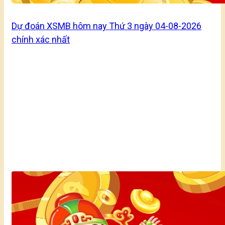
Dự đoán XSMB hôm nay Thứ 3 ngày 04-08-2026
chính xác nhất