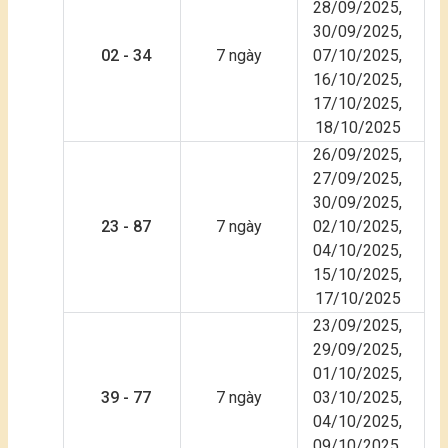
28/09/2025,
30/09/2025,
02 - 34
7 ngày
07/10/2025,
16/10/2025,
17/10/2025,
18/10/2025
26/09/2025,
27/09/2025,
30/09/2025,
23 - 87
7 ngày
02/10/2025,
04/10/2025,
15/10/2025,
17/10/2025
23/09/2025,
29/09/2025,
01/10/2025,
39 - 77
7 ngày
03/10/2025,
04/10/2025,
09/10/2025,