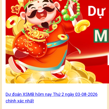
Dự đoán XSMB hôm nay Thứ 2 ngày 03-08-2026
chính xác nhất