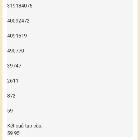
3
1
9
1
8
4
0
7
5
4
0
0
9
2
4
7
2
4
0
9
1
6
1
9
4
9
0
7
7
0
3
9
7
4
7
2
6
1
1
8
7
2
5
9
Kết quả tạo cầu:
59
95