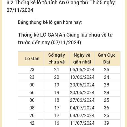
3.2 Thống kê lô tô tỉnh An Giang thứ Thứ 5 ngày
07/11/2024
Bảng thống kê lô gan hôm nay:
Thống kê
LÔ GAN
An Giang lâu chưa về từ
trước đến nay (07/11/2024)
Số ngày
Ngày về
Gan Cực
Lô Gan
chưa về
gần nhất
Đại
73
21
06/06/2024
26
23
20
13/06/2024
24
00
19
20/06/2024
28
66
19
20/06/2024
28
80
18
27/06/2024
25
08
17
04/07/2024
36
70
17
04/07/2024
25
42
16
11/07/2024
39