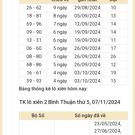
26 - 62
9
ngày
29/08/2024
10
18 - 81
8
ngày
05/09/2024
13
69 - 96
7
ngày
12/09/2024
14
09 - 90
6
ngày
19/09/2024
14
13 - 31
6
ngày
19/09/2024
11
06 - 60
5
ngày
26/09/2024
17
08 - 80
5
ngày
26/09/2024
26
68 - 86
5
ngày
26/09/2024
12
16 - 61
4
ngày
03/10/2024
19
39 - 93
4
ngày
03/10/2024
15
Bảng thống kê lô xiên hôm nay:
TK
lô xiên 2
Bình Thuận thứ 5, 07/11/2024
Bộ Số
Số ngày đã về
23/05/2024,
27/06/2024,