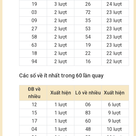
19
3 lượt
26
24 lượt
03
2 lượt
72
23 lượt
09
2 lượt
35
23 lượt
27
2 lượt
53
23 lượt
58
2 lượt
54
23 lượt
63
2 lượt
19
23 lượt
18
2 lượt
22
22 lượt
94
2 lượt
16
22 lượt
Các số về
ít nhất
trong 60 lần quay
ĐB về
Xuất hiện
Lô về nhiều
Xuất hiện
nhiều
12
1 lượt
06
6 lượt
15
1 lượt
83
9 lượt
17
1 lượt
60
9 lượt
04
1 lượt
48
10 lượt