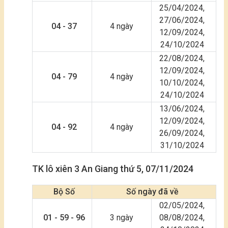
25/04/2024,
27/06/2024,
04 - 37
4 ngày
12/09/2024,
24/10/2024
22/08/2024,
12/09/2024,
04 - 79
4 ngày
10/10/2024,
24/10/2024
13/06/2024,
12/09/2024,
04 - 92
4 ngày
26/09/2024,
31/10/2024
TK
lô xiên 3
An Giang thứ 5, 07/11/2024
Bộ Số
Số ngày đã về
02/05/2024,
01 - 59 - 96
3 ngày
08/08/2024,