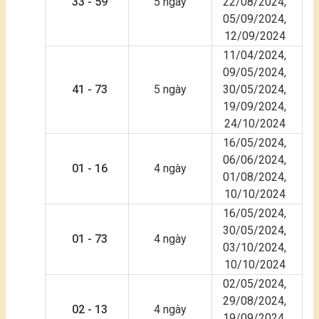
33 - 59
5 ngày
22/08/2024,
05/09/2024,
12/09/2024
11/04/2024,
09/05/2024,
41 - 73
5 ngày
30/05/2024,
19/09/2024,
24/10/2024
16/05/2024,
06/06/2024,
01 - 16
4 ngày
01/08/2024,
10/10/2024
16/05/2024,
30/05/2024,
01 - 73
4 ngày
03/10/2024,
10/10/2024
02/05/2024,
29/08/2024,
02 - 13
4 ngày
19/09/2024,