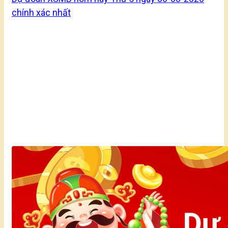
chính xác nhất