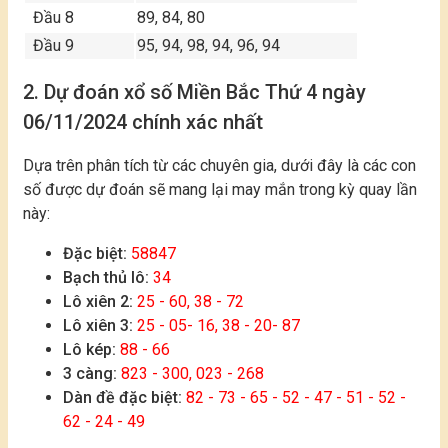
Đầu 8
89, 84, 80
Đầu 9
95, 94, 98, 94, 96, 94
2. Dự đoán xổ số Miền Bắc Thứ 4 ngày
06/11/2024 chính xác nhất
Dựa trên phân tích từ các chuyên gia, dưới đây là các con
số được dự đoán sẽ mang lại may mắn trong kỳ quay lần
này:
Đặc biệt:
58847
Bạch thủ lô:
34
Lô xiên 2:
25 - 60, 38 - 72
Lô xiên 3:
25 - 05- 16, 38 - 20- 87
Lô kép:
88 - 66
3 càng:
823 - 300, 023 - 268
Dàn đề đặc biệt:
82 - 73 - 65 - 52 - 47 - 51 - 52 -
62 - 24 - 49