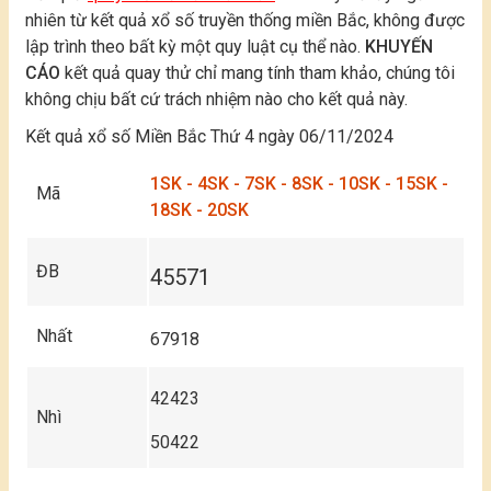
nhiên từ kết quả xổ số truyền thống miền Bắc, không được
lập trình theo bất kỳ một quy luật cụ thể nào.
KHUYẾN
CÁO
kết quả quay thử chỉ mang tính tham khảo, chúng tôi
không chịu bất cứ trách nhiệm nào cho kết quả này.
Kết quả xổ số Miền Bắc Thứ 4 ngày 06/11/2024
1SK
-
4SK
-
7SK
-
8SK
-
10SK
-
15SK
-
Mã
18SK
-
20SK
ĐB
45571
Nhất
67918
42423
Nhì
50422