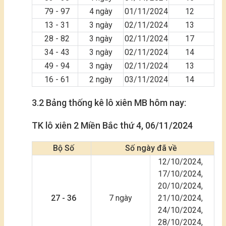
79 - 97
4
ngày
01/11/2024
12
13 - 31
3
ngày
02/11/2024
13
28 - 82
3
ngày
02/11/2024
17
34 - 43
3
ngày
02/11/2024
14
49 - 94
3
ngày
02/11/2024
13
16 - 61
2
ngày
03/11/2024
14
3.2 Bảng thống kê lô xiên MB hôm nay:
TK
lô xiên 2
Miền Bắc thứ 4, 06/11/2024
Bộ Số
Số ngày đã về
12/10/2024,
17/10/2024,
20/10/2024,
27 - 36
7 ngày
21/10/2024,
24/10/2024,
28/10/2024,