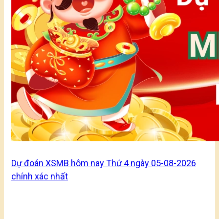
Dự đoán XSMB hôm nay Thứ 4 ngày 05-08-2026
chính xác nhất