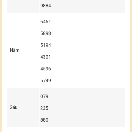
9884
6461
5898
5194
Năm
4301
4596
5749
079
Sáu
235
880