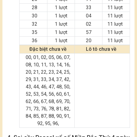
28
1 lượt
33
11 lượt
30
1 lượt
04
11 lượt
32
1 lượt
02
11 lượt
35
1 lượt
57
11 lượt
36
1 lượt
20
11 lượt
Đặc biệt chưa về
Lô tô chưa về
00, 01, 02, 05, 06, 07,
08, 10, 11, 13, 14, 16,
20, 21, 22, 23, 24, 25,
29, 31, 33, 34, 37, 42,
43, 44, 46, 47, 48, 50,
52, 53, 54, 56, 60, 61,
62, 66, 67, 68, 69, 70,
71, 73, 76, 78, 81, 82,
84, 85, 87, 88, 90, 91,
92, 95, 96,