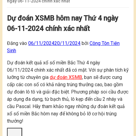
ngày 06-11-2024 chính xác nhất
Dự đoán XSMB hôm nay Thứ 4 ngày
06-11-2024 chính xác nhất
Đăng vào
06/11/2024
20/11/2024
bởi
Công Tôn Tiên
Sinh
Dự đoán kết quả xổ số miền Bắc Thứ 4
ngày
06/11/2024
chính xác nhất đã có mặt. Với sự phân tích kỹ
lưỡng từ chuyên gia
dự đoán XSMB
, bạn sẽ được cung
cấp các con số có khả năng trúng thưởng cao, bao gồm
dự đoán lô tô và giải đặc biệt. Phương pháp soi cầu được
áp dụng đa dạng, từ bạch thủ, lô kẹp đến cầu 2 nháy và
cầu Pascal. Hãy tham khảo ngay những dự đoán kết quả
xổ số miền Bắc hôm nay để không bỏ lỡ cơ hội trúng
thưởng!