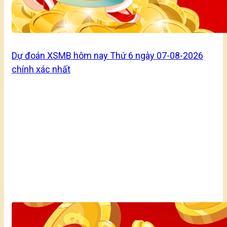
Dự đoán XSMB hôm nay Thứ 6 ngày 07-08-2026
chính xác nhất