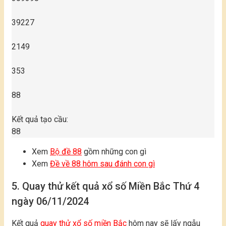
3
9
2
2
7
2
1
4
9
3
5
3
8
8
Kết quả tạo cầu:
88
Xem
Bộ đề 88
gồm những con gì
Xem
Đề về 88 hôm sau đánh con gì
5. Quay thử kết quả xổ số Miền Bắc Thứ 4
ngày 06/11/2024
Kết quả
quay thử xổ số miền Bắc
hôm nay sẽ lấy ngẫu