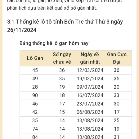
các con số, lô gan, lô xiên, và lô kép. Tất cả đều được
phân tích dựa trên kết quả xổ số gần nhất.
3.1 Thống kê lô tô tỉnh Bến Tre thứ Thứ 3 ngày
26/11/2024
Bảng thống kê lô gan hôm nay:
Số ngày
Ngày về
Gan Cực
Lô Gan
chưa về
gần nhất
Đại
45
36
12/03/2024
36
49
35
19/03/2024
35
28
19
09/07/2024
20
90
18
16/07/2024
33
46
17
23/07/2024
30
42
15
06/08/2024
17
35
14
13/08/2024
25
74
14
13/08/2024
19
84
14
13/08/2024
31