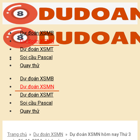
Bỏ
qua
nội
dung
Dự đoán XSMB
Dự đoán XSMN
Dự đoán XSMT
Soi cầu Pascal
Quay thử
Dự đoán XSMB
Dự đoán XSMN
Dự đoán XSMT
Soi cầu Pascal
Quay thử
Trang chủ
»
Dự đoán XSMN
»
Dự đoán XSMN hôm nay Thứ 3