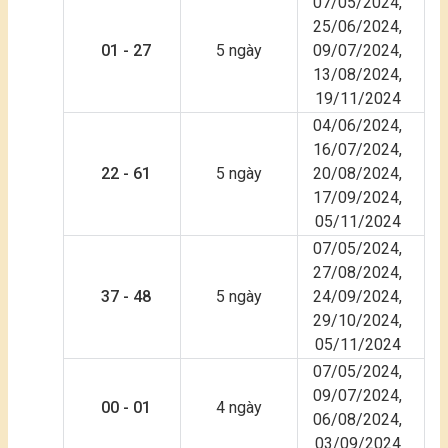
07/05/2024,
25/06/2024,
01 - 27
5 ngày
09/07/2024,
13/08/2024,
19/11/2024
04/06/2024,
16/07/2024,
22 - 61
5 ngày
20/08/2024,
17/09/2024,
05/11/2024
07/05/2024,
27/08/2024,
37 - 48
5 ngày
24/09/2024,
29/10/2024,
05/11/2024
07/05/2024,
09/07/2024,
00 - 01
4 ngày
06/08/2024,
03/09/2024