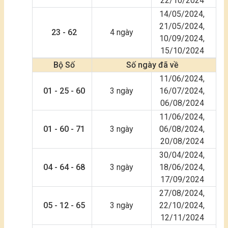
22/10/2024
14/05/2024,
21/05/2024,
23 - 62
4 ngày
10/09/2024,
15/10/2024
Bộ Số
Số ngày đã về
11/06/2024,
01 - 25 - 60
3 ngày
16/07/2024,
06/08/2024
11/06/2024,
01 - 60 - 71
3 ngày
06/08/2024,
20/08/2024
30/04/2024,
04 - 64 - 68
3 ngày
18/06/2024,
17/09/2024
27/08/2024,
05 - 12 - 65
3 ngày
22/10/2024,
12/11/2024