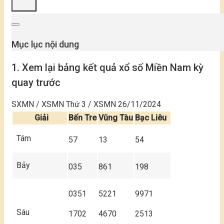
Mục lục nội dung
1. Xem lại bảng kết quả xổ số Miền Nam kỳ
quay trước
SXMN
/
XSMN Thứ 3
/
XSMN 26/11/2024
Giải
Bến Tre
Vũng Tàu
Bạc Liêu
Tám
57
13
54
Bảy
035
861
198
0351
5221
9971
Sáu
1702
4670
2513