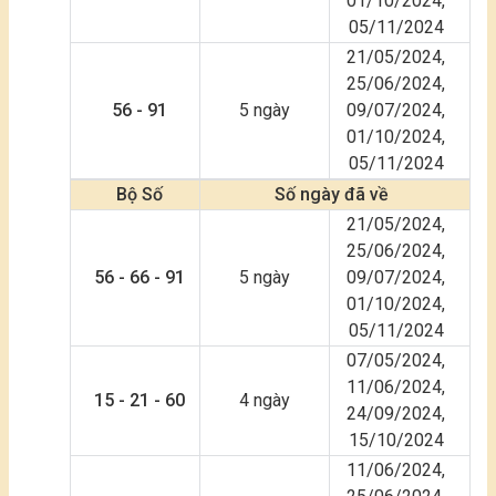
01/10/2024,
05/11/2024
21/05/2024,
25/06/2024,
56 - 91
5 ngày
09/07/2024,
01/10/2024,
05/11/2024
Bộ Số
Số ngày đã về
21/05/2024,
25/06/2024,
56 - 66 - 91
5 ngày
09/07/2024,
01/10/2024,
05/11/2024
07/05/2024,
11/06/2024,
15 - 21 - 60
4 ngày
24/09/2024,
15/10/2024
11/06/2024,