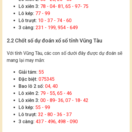
Lô xiên 3:
78 - 04- 81, 65 - 97- 75
Lô kép:
77 - 99
Lô trượt:
10 - 37 - 74 - 60
3 càng:
231 - 199, 954 - 649
2.2 Chốt số dự đoán xổ số tỉnh Vũng Tàu
Với tỉnh Vũng Tàu, các con số dưới đây được dự đoán sẽ
mang lại may mắn:
Giải tám:
55
Đặc biệt:
075345
Bao lô 2 số:
04, 40
Lô xiên 2:
79 - 55, 65 - 46
Lô xiên 3:
00 - 89- 36, 07 - 18- 42
Lô kép:
55 - 99
Lô trượt:
32 - 80 - 36 - 37
3 càng:
437 - 496, 498 - 090