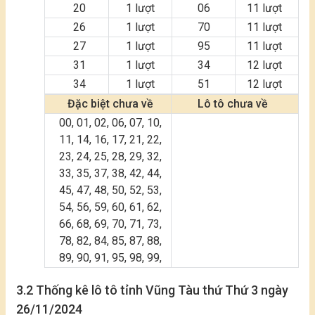
20
1 lượt
06
11 lượt
26
1 lượt
70
11 lượt
27
1 lượt
95
11 lượt
31
1 lượt
34
12 lượt
34
1 lượt
51
12 lượt
Đặc biệt chưa về
Lô tô chưa về
00, 01, 02, 06, 07, 10,
11, 14, 16, 17, 21, 22,
23, 24, 25, 28, 29, 32,
33, 35, 37, 38, 42, 44,
45, 47, 48, 50, 52, 53,
54, 56, 59, 60, 61, 62,
66, 68, 69, 70, 71, 73,
78, 82, 84, 85, 87, 88,
89, 90, 91, 95, 98, 99,
3.2 Thống kê lô tô tỉnh Vũng Tàu thứ Thứ 3 ngày
26/11/2024