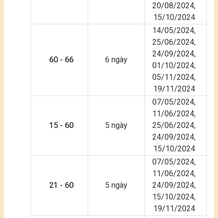
20/08/2024,
15/10/2024
14/05/2024,
25/06/2024,
24/09/2024,
60 - 66
6 ngày
01/10/2024,
05/11/2024,
19/11/2024
07/05/2024,
11/06/2024,
15 - 60
5 ngày
25/06/2024,
24/09/2024,
15/10/2024
07/05/2024,
11/06/2024,
21 - 60
5 ngày
24/09/2024,
15/10/2024,
19/11/2024