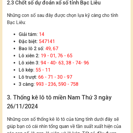
2.3 Chốt số dự đoán xổ số tỉnh Bạc Liêu
Những con số sau đây được chọn lựa kỹ càng cho tỉnh
Bạc Liêu:
Giải tám:
14
Đặc biệt:
547141
Bao lô 2 số:
49, 67
Lô xiên 2:
19 - 01, 76 - 65
Lô xiên 3:
94 - 40- 63, 38 - 74- 96
Lô kép:
55 - 11
Lô trượt:
66 - 71 - 30 - 97
3 càng:
993 - 236, 590 - 758
3. Thống kê lô tô miền Nam Thứ 3 ngày
26/11/2024
Những con số thống kê lô tô của từng tỉnh dưới đây sẽ
giúp bạn có cái nhìn tổng quan về tần suất xuất hiện của