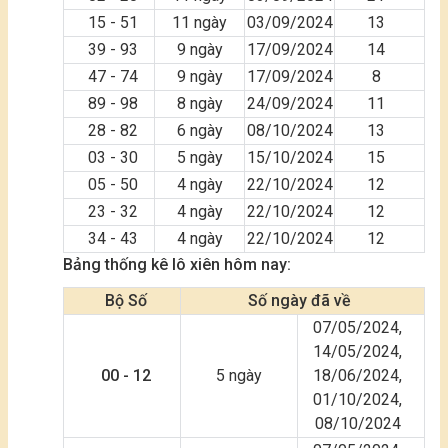
15 - 51
11
ngày
03/09/2024
13
39 - 93
9
ngày
17/09/2024
14
47 - 74
9
ngày
17/09/2024
8
89 - 98
8
ngày
24/09/2024
11
28 - 82
6
ngày
08/10/2024
13
03 - 30
5
ngày
15/10/2024
15
05 - 50
4
ngày
22/10/2024
12
23 - 32
4
ngày
22/10/2024
12
34 - 43
4
ngày
22/10/2024
12
Bảng thống kê lô xiên hôm nay:
Bộ Số
Số ngày đã về
07/05/2024,
14/05/2024,
00 - 12
5 ngày
18/06/2024,
01/10/2024,
08/10/2024