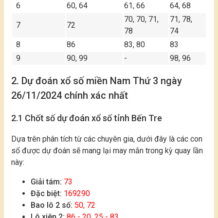
6
60, 64
61, 66
64, 68
70, 70, 71,
71, 78,
7
72
78
74
8
86
83, 80
83
9
90, 99
-
98, 96
2. Dự đoán xổ số miền Nam Thứ 3 ngày
26/11/2024 chính xác nhất
2.1 Chốt số dự đoán xổ số tỉnh Bến Tre
Dựa trên phân tích từ các chuyên gia, dưới đây là các con
số được dự đoán sẽ mang lại may mắn trong kỳ quay lần
này:
Giải tám:
73
Đặc biệt:
169290
Bao lô 2 số:
50, 72
Lô xiên 2:
86 - 20, 25 - 83