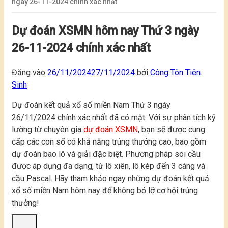
ngày 26-11-2024 chính xác nhất
Dự đoán XSMN hôm nay Thứ 3 ngày
26-11-2024 chính xác nhất
Đăng vào
26/11/2024
27/11/2024
bởi
Công Tôn Tiên
Sinh
Dự đoán kết quả xổ số miền Nam Thứ 3
ngày
26/11/2024
chính xác nhất đã có mặt. Với sự phân tích kỹ
lưỡng từ chuyên gia
dự đoán XSMN
, bạn sẽ được cung
cấp các con số có khả năng trúng thưởng cao, bao gồm
dự đoán bao lô và giải đặc biệt. Phương pháp soi cầu
được áp dụng đa dạng, từ lô xiên, lô kép đến 3 càng và
cầu Pascal. Hãy tham khảo ngay những dự đoán kết quả
xổ số miền Nam hôm nay để không bỏ lỡ cơ hội trúng
thưởng!