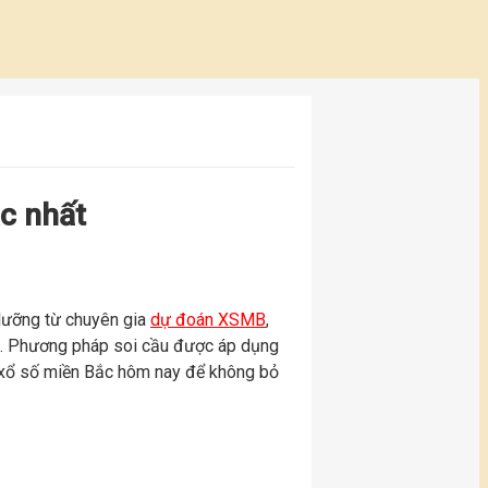
c nhất
 lưỡng từ chuyên gia
dự đoán XSMB
,
ệt. Phương pháp soi cầu được áp dụng
ả xổ số miền Bắc hôm nay để không bỏ