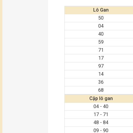
Lô Gan
50
04
40
59
71
17
97
14
36
68
Cặp lô gan
04 - 40
17 - 71
48 - 84
09 - 90