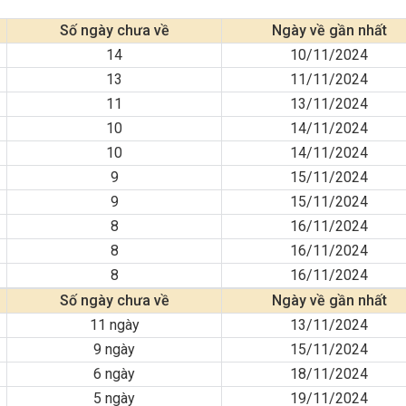
Số ngày chưa về
Ngày về gần nhất
14
10/11/2024
13
11/11/2024
11
13/11/2024
10
14/11/2024
10
14/11/2024
9
15/11/2024
9
15/11/2024
8
16/11/2024
8
16/11/2024
8
16/11/2024
Số ngày chưa về
Ngày về gần nhất
11
ngày
13/11/2024
9
ngày
15/11/2024
6
ngày
18/11/2024
5
ngày
19/11/2024