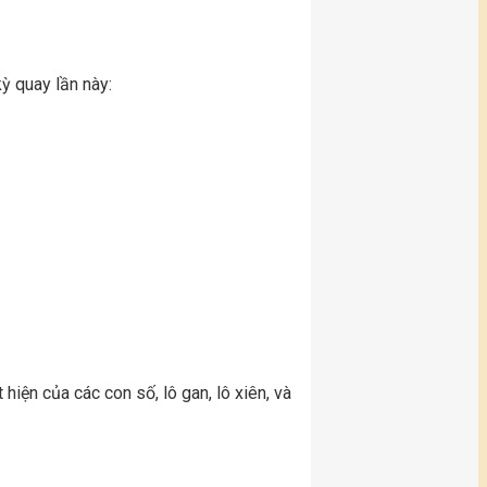
ỳ quay lần này:
iện của các con số, lô gan, lô xiên, và