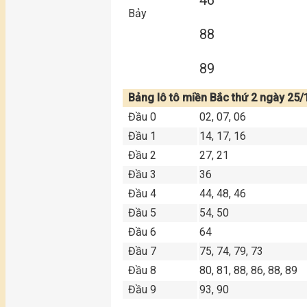
46
Bảy
88
89
Bảng lô tô miền Bắc thứ 2 ngày 25
Đầu 0
02, 07, 06
Đầu 1
14, 17, 16
Đầu 2
27, 21
Đầu 3
36
Đầu 4
44, 48, 46
Đầu 5
54, 50
Đầu 6
64
Đầu 7
75, 74, 79, 73
Đầu 8
80
, 81, 88, 86, 88, 89
Đầu 9
93, 90