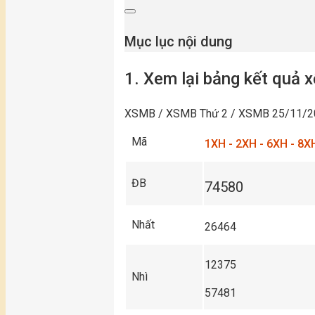
Mục lục nội dung
1. Xem lại bảng kết quả 
XSMB
/
XSMB Thứ 2
/
XSMB 25/11/2
Mã
1XH
-
2XH
-
6XH
-
8X
ĐB
74580
Nhất
26464
12375
Nhì
57481