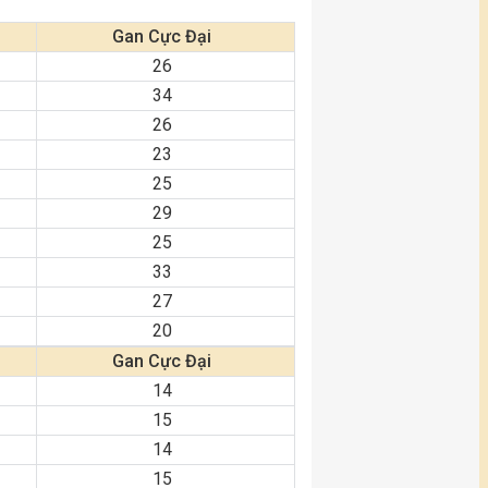
Gan Cực Đại
26
34
26
23
25
29
25
33
27
20
Gan Cực Đại
14
15
14
15