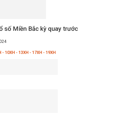
xổ số Miền Bắc kỳ quay trước
024
H
-
10XH
-
13XH
-
17XH
-
19XH