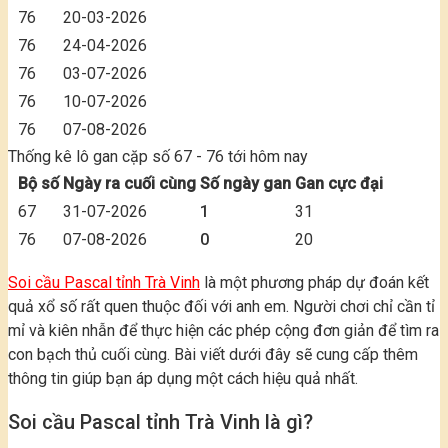
76
20-03-2026
76
24-04-2026
76
03-07-2026
76
10-07-2026
76
07-08-2026
Thống kê lô gan cặp số
67 - 76
tới hôm nay
Bộ số
Ngày ra cuối cùng
Số ngày gan
Gan cực đại
67
31-07-2026
1
31
76
07-08-2026
0
20
Soi cầu Pascal tỉnh Trà Vinh
là một phương pháp dự đoán kết
quả xổ số rất quen thuộc đối với anh em. Người chơi chỉ cần tỉ
mỉ và kiên nhẫn để thực hiện các phép cộng đơn giản để tìm ra
con bạch thủ cuối cùng. Bài viết dưới đây sẽ cung cấp thêm
thông tin giúp bạn áp dụng một cách hiệu quả nhất.
Soi cầu Pascal tỉnh Trà Vinh là gì?