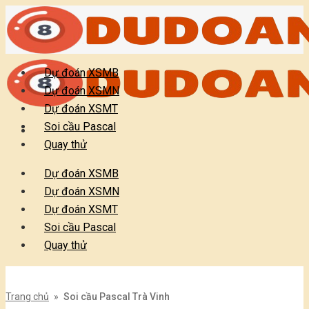
Bỏ
qua
nội
dung
Dự đoán XSMB
Dự đoán XSMN
Dự đoán XSMT
Soi cầu Pascal
Quay thử
Dự đoán XSMB
Dự đoán XSMN
Dự đoán XSMT
Soi cầu Pascal
Quay thử
Trang chủ
»
Soi cầu Pascal Trà Vinh