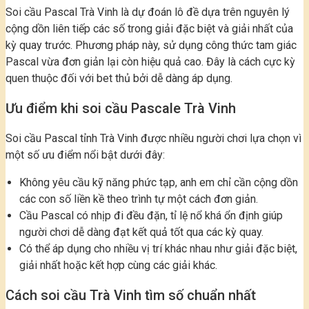
Soi cầu Pascal Trà Vinh là dự đoán lô đề dựa trên nguyên lý
cộng dồn liên tiếp các số trong giải đặc biệt và giải nhất của
kỳ quay trước. Phương pháp này, sử dụng công thức tam giác
Pascal vừa đơn giản lại còn hiệu quả cao. Đây là cách cực kỳ
quen thuộc đối với bet thủ bởi dễ dàng áp dụng.
Ưu điểm khi soi cầu Pascale Trà Vinh
Soi cầu Pascal tỉnh Trà Vinh được nhiều người chơi lựa chọn vì
một số ưu điểm nổi bật dưới đây:
Không yêu cầu kỹ năng phức tạp, anh em chỉ cần cộng dồn
các con số liền kề theo trình tự một cách đơn giản.
Cầu Pascal có nhịp đi đều đặn, tỉ lệ nổ khá ổn định giúp
người chơi dễ dàng đạt kết quả tốt qua các kỳ quay.
Có thể áp dụng cho nhiều vị trí khác nhau như giải đặc biệt,
giải nhất hoặc kết hợp cùng các giải khác.
Cách soi cầu Trà Vinh tìm số chuẩn nhất