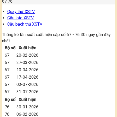
67
76
Quay thử XSTV
Cầu loto XSTV
Cầu bạch thủ XSTV
Thống kê tần suất xuất hiện cặp số
67 - 76
30 ngày gần đây
nhất
Bộ số
Xuất hiện
67
20-02-2026
67
27-03-2026
67
10-04-2026
67
17-04-2026
67
03-07-2026
67
31-07-2026
Bộ số
Xuất hiện
76
30-01-2026
76
06-02-2026