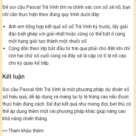
Để soi cầu Pascal Trà Vinh tìm ra chính xác con số sẽ nổ, bạn
chỉ cần thực hiện theo đúng quy trình dưới đây:
Anh em tổng hợp kết quả xổ số Trà Vinh kỳ trước, lấy giải
đặc biệt ghép với giải nhất hoặc cũng có thể bắt ở cùng
một hạng giải tạo thành một chuỗi số.
Cộng dồn theo lớp bắt đầu từ trái qua phải cho đến khi chỉ
còn hai chữ số cuối cùng và đây sẽ là cặp có tỉ lệ nổ cao
cho kỳ quay kế tiếp.
Kết luận
Soi cầu Pascal tỉnh Trà Vinh là một phương pháp dự đoán xổ
số hiệu quả, dễ áp dụng và mang lại tỷ lệ trúng cao nếu được
thực hiện đúng cách. Để đạt kết quả như mong đợi, bet thủ có
thể áp dụng thêm một vài phương pháp khác giúp nâng cao
khả năng chiến thắng.
>> Tham khảo thêm: