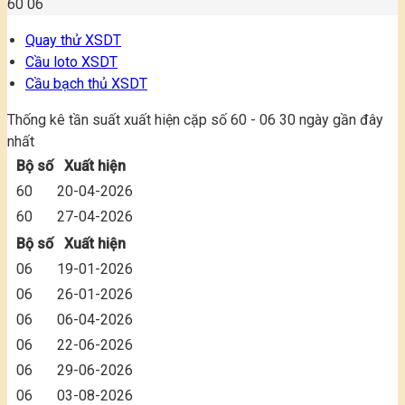
60
06
Quay thử XSDT
Cầu loto XSDT
Cầu bạch thủ XSDT
Thống kê tần suất xuất hiện cặp số
60 - 06
30 ngày gần đây
nhất
Bộ số
Xuất hiện
60
20-04-2026
60
27-04-2026
Bộ số
Xuất hiện
06
19-01-2026
06
26-01-2026
06
06-04-2026
06
22-06-2026
06
29-06-2026
06
03-08-2026