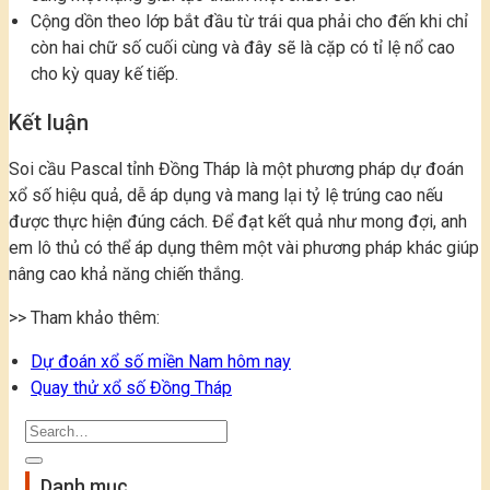
Cộng dồn theo lớp bắt đầu từ trái qua phải cho đến khi chỉ
còn hai chữ số cuối cùng và đây sẽ là cặp có tỉ lệ nổ cao
cho kỳ quay kế tiếp.
Kết luận
Soi cầu Pascal tỉnh Đồng Tháp là một phương pháp dự đoán
xổ số hiệu quả, dễ áp dụng và mang lại tỷ lệ trúng cao nếu
được thực hiện đúng cách. Để đạt kết quả như mong đợi, anh
em lô thủ có thể áp dụng thêm một vài phương pháp khác giúp
nâng cao khả năng chiến thắng.
>> Tham khảo thêm:
Dự đoán xổ số miền Nam hôm nay
Quay thử xổ số Đồng Tháp
Danh mục