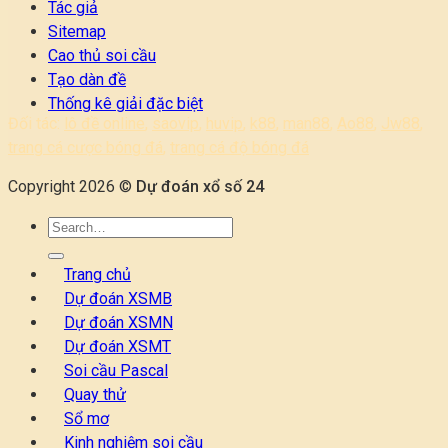
Tác giả
Sitemap
Cao thủ soi cầu
Tạo dàn đề
Thống kê giải đặc biệt
Đối tác:
lô đề online
,
saovip
,
huvip
,
k88
,
man88
,
Ao88
,
Jw88
,
trang cá cược bóng đá
,
trang cá độ bóng đá
Copyright 2026 ©
Dự đoán xổ số 24
Trang chủ
Dự đoán XSMB
Dự đoán XSMN
Dự đoán XSMT
Soi cầu Pascal
Quay thử
Sổ mơ
Kinh nghiệm soi cầu