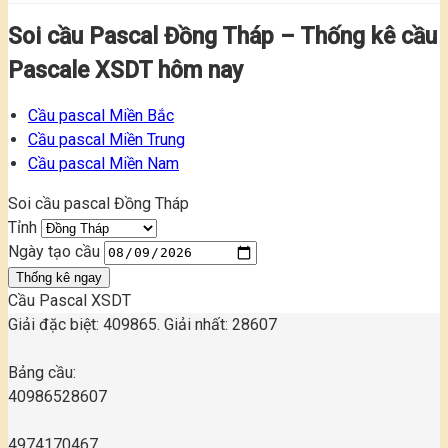
Soi cầu Pascal Đồng Tháp – Thống kê cầu
Pascale XSDT hôm nay
Cầu pascal Miền Bắc
Cầu pascal Miền Trung
Cầu pascal Miền Nam
Soi cầu pascal Đồng Tháp
Tỉnh
Ngày tạo cầu
Thống kê ngay
Cầu Pascal XSDT
Giải đặc biệt:
409865
. Giải nhất:
28607
Bảng cầu:
4
0
9
8
6
5
2
8
6
0
7
4
9
7
4
1
7
0
4
6
7