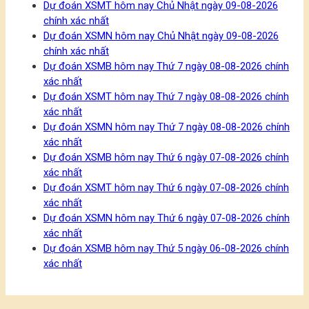
Dự đoán XSMT hôm nay Chủ Nhật ngày 09-08-2026
chính xác nhất
Dự đoán XSMN hôm nay Chủ Nhật ngày 09-08-2026
chính xác nhất
Dự đoán XSMB hôm nay Thứ 7 ngày 08-08-2026 chính
xác nhất
Dự đoán XSMT hôm nay Thứ 7 ngày 08-08-2026 chính
xác nhất
Dự đoán XSMN hôm nay Thứ 7 ngày 08-08-2026 chính
xác nhất
Dự đoán XSMB hôm nay Thứ 6 ngày 07-08-2026 chính
xác nhất
Dự đoán XSMT hôm nay Thứ 6 ngày 07-08-2026 chính
xác nhất
Dự đoán XSMN hôm nay Thứ 6 ngày 07-08-2026 chính
xác nhất
Dự đoán XSMB hôm nay Thứ 5 ngày 06-08-2026 chính
xác nhất