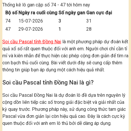
Thống kê lô gan cặp số
74 - 47
tới hôm nay
Bộ số
Ngày ra cuối cùng
Số ngày gan
Gan cực đại
74
15-07-2026
3
31
47
29-07-2026
1
28
Soi cầu Pascal tỉnh Đồng Nai
là một phương pháp dự đoán kết
quả xổ số rất quen thuộc đối với anh em. Người chơi chỉ cần tỉ
mỉ và kiên nhẫn để thực hiện các phép cộng đơn giản để tìm ra
con bạch thủ cuối cùng. Bài viết dưới đây sẽ cung cấp thêm
thông tin giúp bạn áp dụng một cách hiệu quả nhất.
Soi cầu Pascal tỉnh Đồng Nai là gì?
Soi cầu Pascal Đồng Nai là dự đoán lô đề dựa trên nguyên lý
cộng dồn liên tiếp các số trong giải đặc biệt và giải nhất của
kỳ quay trước. Phương pháp này, sử dụng công thức tam giác
Pascal vừa đơn giản lại còn hiệu quả cao. Đây là cách cực kỳ
quen thuộc đối với anh em lô thủ bởi dễ dàng áp dụng.