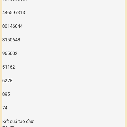
4
4
6
5
9
7
3
1
3
8
0
1
4
6
0
4
4
8
1
5
0
6
4
8
9
6
5
6
0
2
5
1
1
6
2
6
2
7
8
8
9
5
7
4
Kết quả tạo cầu: