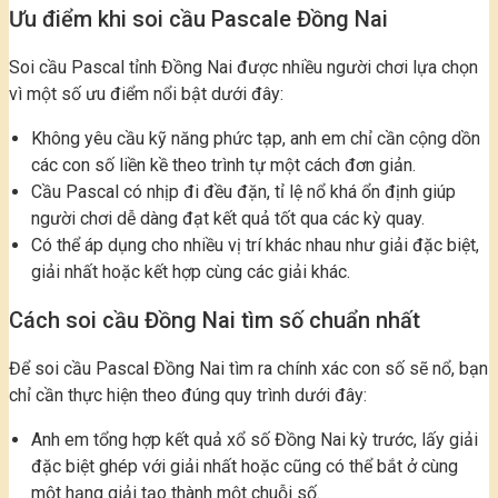
Ưu điểm khi soi cầu Pascale Đồng Nai
Soi cầu Pascal tỉnh Đồng Nai được nhiều người chơi lựa chọn
vì một số ưu điểm nổi bật dưới đây:
Không yêu cầu kỹ năng phức tạp, anh em chỉ cần cộng dồn
các con số liền kề theo trình tự một cách đơn giản.
Cầu Pascal có nhịp đi đều đặn, tỉ lệ nổ khá ổn định giúp
người chơi dễ dàng đạt kết quả tốt qua các kỳ quay.
Có thể áp dụng cho nhiều vị trí khác nhau như giải đặc biệt,
giải nhất hoặc kết hợp cùng các giải khác.
Cách soi cầu Đồng Nai tìm số chuẩn nhất
Để soi cầu Pascal Đồng Nai tìm ra chính xác con số sẽ nổ, bạn
chỉ cần thực hiện theo đúng quy trình dưới đây:
Anh em tổng hợp kết quả xổ số Đồng Nai kỳ trước, lấy giải
đặc biệt ghép với giải nhất hoặc cũng có thể bắt ở cùng
một hạng giải tạo thành một chuỗi số.