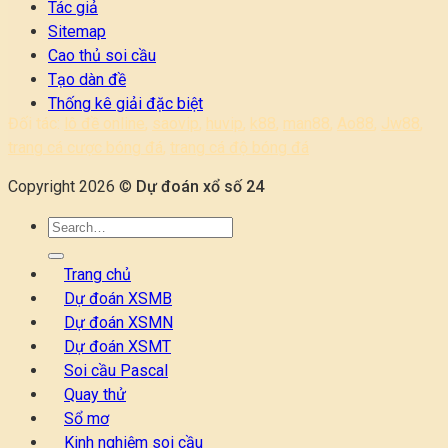
Tác giả
Sitemap
Cao thủ soi cầu
Tạo dàn đề
Thống kê giải đặc biệt
Đối tác:
lô đề online
,
saovip
,
huvip
,
k88
,
man88
,
Ao88
,
Jw88
,
trang cá cược bóng đá
,
trang cá độ bóng đá
Copyright 2026 ©
Dự đoán xổ số 24
Trang chủ
Dự đoán XSMB
Dự đoán XSMN
Dự đoán XSMT
Soi cầu Pascal
Quay thử
Sổ mơ
Kinh nghiệm soi cầu