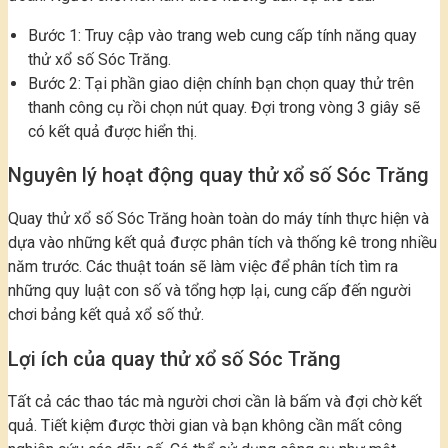
Bước 1: Truy cập vào trang web cung cấp tính năng quay
thử xổ số Sóc Trăng.
Bước 2: Tại phần giao diện chính bạn chọn quay thử trên
thanh công cụ rồi chọn nút quay. Đợi trong vòng 3 giây sẽ
có kết quả được hiển thị.
Nguyên lý hoạt động quay thử xổ số Sóc Trăng
Quay thử xổ số Sóc Trăng hoàn toàn do máy tính thực hiện và
dựa vào những kết quả được phân tích và thống kê trong nhiều
năm trước. Các thuật toán sẽ làm việc để phân tích tìm ra
những quy luật con số và tổng hợp lại, cung cấp đến người
chơi bảng kết quả xổ số thử.
Lợi ích của quay thử xổ số Sóc Trăng
Tất cả các thao tác mà người chơi cần là bấm và đợi chờ kết
quả. Tiết kiệm được thời gian và bạn không cần mất công