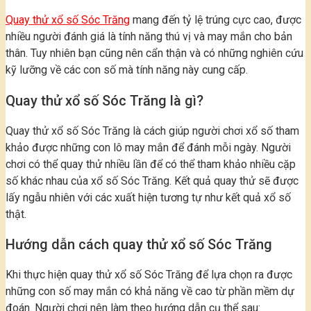
Quay thử xổ số Sóc Trăng
mang đến tỷ lệ trúng cực cao, được
nhiều người đánh giá là tính năng thú vị và may mắn cho bản
thân. Tuy nhiên bạn cũng nên cẩn thận và có những nghiên cứu
kỹ lưỡng về các con số mà tính năng này cung cấp.
Quay thử xổ số Sóc Trăng là gì?
Quay thử xổ số Sóc Trăng là cách giúp người chơi xổ số tham
khảo được những con lô may mắn để đánh mỗi ngày. Người
chơi có thể quay thử nhiều lần để có thể tham khảo nhiều cặp
số khác nhau của xổ số Sóc Trăng. Kết quả quay thử sẽ được
lấy ngẫu nhiên với các xuất hiện tương tự như kết quả xổ số
thật.
Hướng dẫn cách quay thử xổ số Sóc Trăng
Khi thực hiện quay thử xổ số Sóc Trăng để lựa chọn ra được
những con số may mắn có khả năng về cao từ phần mềm dự
đoán. Người chơi nên làm theo hướng dẫn cụ thể sau: