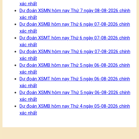
xác nhất
Dự đoán XSMN hôm nay Thứ 7 ngày 08-08-2026 chính
xác nhất
Dự đoán XSMB hôm nay Thứ 6 ngày 07-08-2026 chính
xác nhất
Dự đoán XSMT hôm nay Thứ 6 ngày 07-08-2026 chính
xác nhất
Dự đoán XSMN hôm nay Thứ 6 ngày 07-08-2026 chính
xác nhất
Dự đoán XSMB hôm nay Thứ 5 ngày 06-08-2026 chính
xác nhất
Dự đoán XSMT hôm nay Thứ 5 ngày 06-08-2026 chính
xác nhất
Dự đoán XSMN hôm nay Thứ 5 ngày 06-08-2026 chính
xác nhất
Dự đoán XSMB hôm nay Thứ 4 ngày 05-08-2026 chính
xác nhất