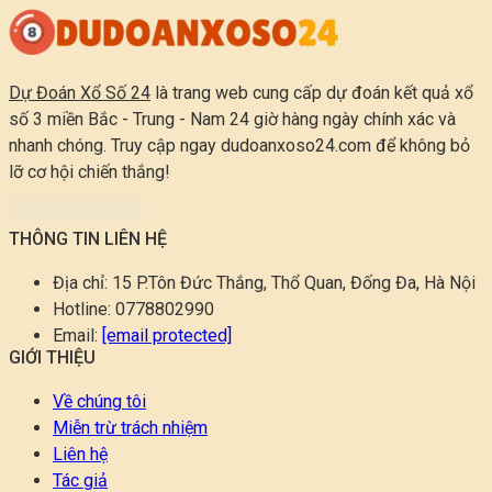
Dự Đoán Xổ Số 24
là trang web cung cấp dự đoán kết quả xổ
số 3 miền Bắc - Trung - Nam 24 giờ hàng ngày chính xác và
nhanh chóng. Truy cập ngay dudoanxoso24.com để không bỏ
lỡ cơ hội chiến thắng!
THÔNG TIN LIÊN HỆ
Địa chỉ: 15 P.Tôn Đức Thắng, Thổ Quan, Đống Đa, Hà Nội
Hotline: 0778802990
Email:
[email protected]
GIỚI THIỆU
Về chúng tôi
Miễn trừ trách nhiệm
Liên hệ
Tác giả