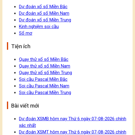
Dự đoán xổ số Miền Bắc
Dự đoán xổ số Miền Nam
Dự đoán xổ số Miền Trung
Kinh nghiệm soi cầu
Sổ mơ
Tiện ích
Quay thử xổ số Miền Bắc
Quay thử xổ số Miền Nam
Quay thử xổ số Miền Trung
Soi cầu Pascal Miền Bắc
Soi cầu Pascal Miền Nam
Soi cầu Pascal Miền Trung
Bài viết mới
Dự đoán XSMB hôm nay Thứ 6 ngày 07-08-2026 chính
xác nhất
Dự đoán XSMT hôm nay Thứ 6 ngày 07-08-2026 chính