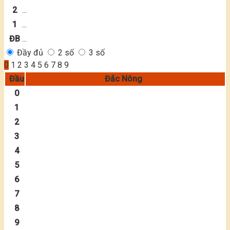
2
...
1
...
ĐB
...
Đầy đủ
2 số
3 số
0
1
2
3
4
5
6
7
8
9
Đầu
Đắc Nông
0
1
2
3
4
5
6
7
8
9