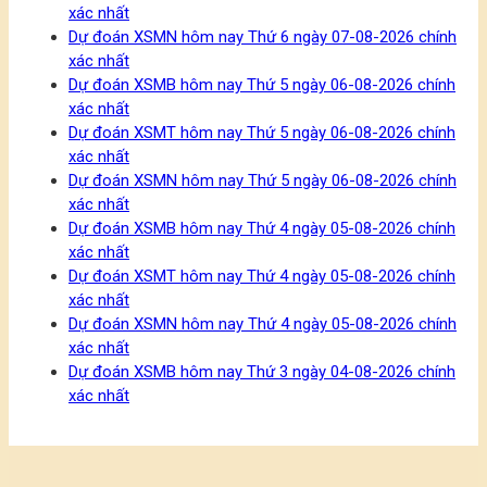
xác nhất
Dự đoán XSMN hôm nay Thứ 6 ngày 07-08-2026 chính
xác nhất
Dự đoán XSMB hôm nay Thứ 5 ngày 06-08-2026 chính
xác nhất
Dự đoán XSMT hôm nay Thứ 5 ngày 06-08-2026 chính
xác nhất
Dự đoán XSMN hôm nay Thứ 5 ngày 06-08-2026 chính
xác nhất
Dự đoán XSMB hôm nay Thứ 4 ngày 05-08-2026 chính
xác nhất
Dự đoán XSMT hôm nay Thứ 4 ngày 05-08-2026 chính
xác nhất
Dự đoán XSMN hôm nay Thứ 4 ngày 05-08-2026 chính
xác nhất
Dự đoán XSMB hôm nay Thứ 3 ngày 04-08-2026 chính
xác nhất