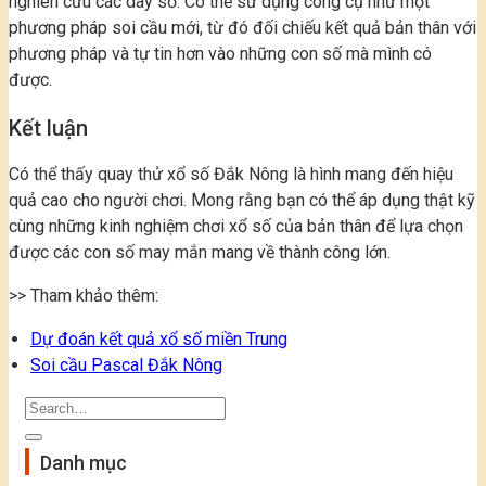
nghiên cứu các dãy số. Có thể sử dụng công cụ như một
phương pháp soi cầu mới, từ đó đối chiếu kết quả bản thân với
phương pháp và tự tin hơn vào những con số mà mình có
được.
Kết luận
Có thể thấy quay thử xổ số Đắk Nông là hình mang đến hiệu
quả cao cho người chơi. Mong rằng bạn có thể áp dụng thật kỹ
cùng những kinh nghiệm chơi xổ số của bản thân để lựa chọn
được các con số may mắn mang về thành công lớn.
>> Tham khảo thêm:
Dự đoán kết quả xổ số miền Trung
Soi cầu Pascal Đắk Nông
Danh mục