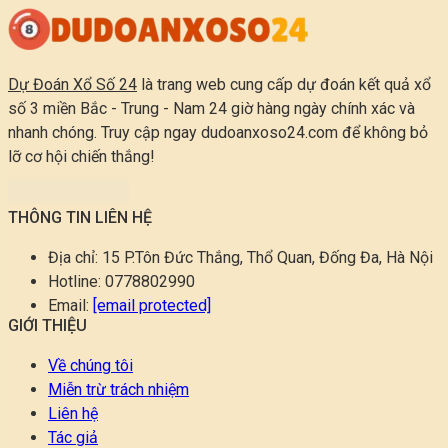
Dự Đoán Xổ Số 24
là trang web cung cấp dự đoán kết quả xổ
số 3 miền Bắc - Trung - Nam 24 giờ hàng ngày chính xác và
nhanh chóng. Truy cập ngay dudoanxoso24.com để không bỏ
lỡ cơ hội chiến thắng!
THÔNG TIN LIÊN HỆ
Địa chỉ: 15 P.Tôn Đức Thắng, Thổ Quan, Đống Đa, Hà Nội
Hotline: 0778802990
Email:
[email protected]
GIỚI THIỆU
Về chúng tôi
Miễn trừ trách nhiệm
Liên hệ
Tác giả