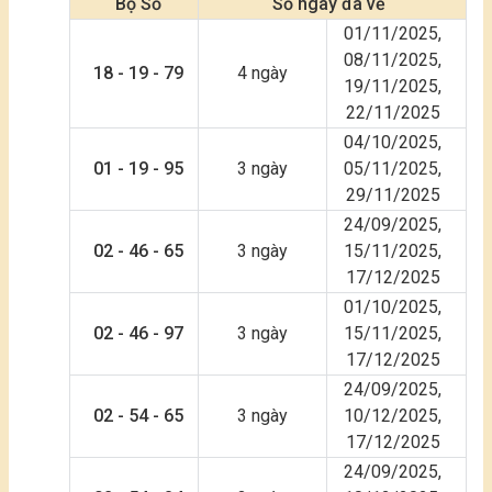
Bộ Số
Số ngày đã về
01/11/2025,
08/11/2025,
18 - 19 - 79
4 ngày
19/11/2025,
22/11/2025
04/10/2025,
01 - 19 - 95
3 ngày
05/11/2025,
29/11/2025
24/09/2025,
02 - 46 - 65
3 ngày
15/11/2025,
17/12/2025
01/10/2025,
02 - 46 - 97
3 ngày
15/11/2025,
17/12/2025
24/09/2025,
02 - 54 - 65
3 ngày
10/12/2025,
17/12/2025
24/09/2025,