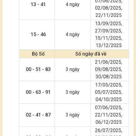
07/06/2025,
13 - 41
4 ngày
02/08/2025,
22/11/2025
13/09/2025,
27/09/2025,
15 - 46
4 ngày
15/11/2025,
13/12/2025
Bộ Số
Số ngày đã về
21/06/2025,
00 - 51 - 83
3 ngày
09/08/2025,
30/08/2025
17/05/2025,
00 - 63 - 91
3 ngày
05/07/2025,
04/10/2025
07/06/2025,
02 - 41 - 87
3 ngày
22/11/2025,
06/12/2025
26/07/2025,