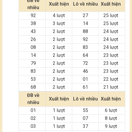
ĐB về
Xuất hiện
Lô về nhiều
Xuất hiện
nhiều
92
4 lượt
27
25 lượt
38
3 lượt
14
25 lượt
43
2 lượt
88
24 lượt
26
2 lượt
92
24 lượt
08
2 lượt
83
24 lượt
14
2 lượt
64
23 lượt
79
2 lượt
72
23 lượt
83
2 lượt
46
23 lượt
53
2 lượt
01
22 lượt
68
2 lượt
61
21 lượt
ĐB về
Xuất hiện
Lô về nhiều
Xuất hiện
nhiều
01
1 lượt
55
6 lượt
02
1 lượt
07
8 lượt
03
1 lượt
37
9 lượt