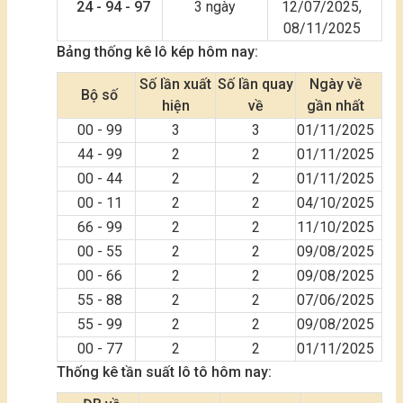
24 - 94 - 97
3 ngày
12/07/2025,
08/11/2025
Bảng thống kê lô kép hôm nay:
Số lần xuất
Số lần quay
Ngày về
Bộ số
hiện
về
gần nhất
00 - 99
3
3
01/11/2025
44 - 99
2
2
01/11/2025
00 - 44
2
2
01/11/2025
00 - 11
2
2
04/10/2025
66 - 99
2
2
11/10/2025
00 - 55
2
2
09/08/2025
00 - 66
2
2
09/08/2025
55 - 88
2
2
07/06/2025
55 - 99
2
2
09/08/2025
00 - 77
2
2
01/11/2025
Thống kê tần suất lô tô hôm nay: