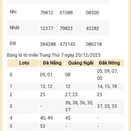
Nhì
79812
01588
08500
Nhất
12377
79823
43282
ĐB
384288
473145
086218
Bảng lô tô miền Trung Thứ 7 ngày 20/12/2025
Loto
Đà Nẵng
Quảng Ngãi
Đắk Nông
05, 09, 07,
0
09, 01
08
00
1
13, 12
12
14, 15,
18
2
25
27, 23
25
36, 36, 36, 30,
3
-
37, 35, 35
37
4
40, 49
45
-
5
53
-
-