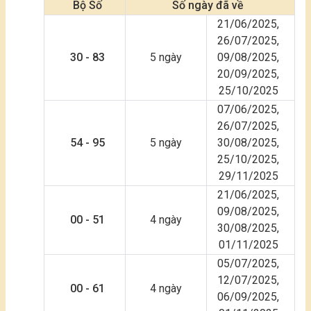
Bộ Số
Số ngày đã về
21/06/2025,
26/07/2025,
30 - 83
5 ngày
09/08/2025,
20/09/2025,
25/10/2025
07/06/2025,
26/07/2025,
54 - 95
5 ngày
30/08/2025,
25/10/2025,
29/11/2025
21/06/2025,
09/08/2025,
00 - 51
4 ngày
30/08/2025,
01/11/2025
05/07/2025,
12/07/2025,
00 - 61
4 ngày
06/09/2025,