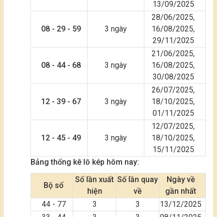
13/09/2025
28/06/2025,
08 - 29 - 59
3 ngày
16/08/2025,
29/11/2025
21/06/2025,
08 - 44 - 68
3 ngày
16/08/2025,
30/08/2025
26/07/2025,
12 - 39 - 67
3 ngày
18/10/2025,
01/11/2025
12/07/2025,
12 - 45 - 49
3 ngày
18/10/2025,
15/11/2025
Bảng thống kê lô kép hôm nay:
Số lần xuất
Số lần quay
Ngày về
Bộ số
hiện
về
gần nhất
44 - 77
3
3
13/12/2025