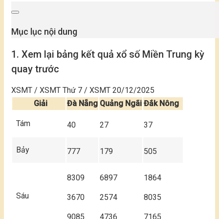
Mục lục nội dung
1. Xem lại bảng kết quả xổ số Miền Trung kỳ
quay trước
XSMT
/
XSMT Thứ 7
/
XSMT 20/12/2025
Giải
Đà Nẵng
Quảng Ngãi
Đắk Nông
Tám
40
27
37
Bảy
777
179
505
8309
6897
1864
Sáu
3670
2574
8035
9085
4736
7165