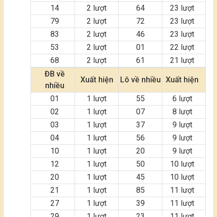
14
2 lượt
64
23 lượt
79
2 lượt
72
23 lượt
83
2 lượt
46
23 lượt
53
2 lượt
01
22 lượt
68
2 lượt
61
21 lượt
ĐB về
Xuất hiện
Lô về nhiều
Xuất hiện
nhiều
01
1 lượt
55
6 lượt
02
1 lượt
07
8 lượt
03
1 lượt
37
9 lượt
04
1 lượt
56
9 lượt
10
1 lượt
20
9 lượt
12
1 lượt
50
10 lượt
20
1 lượt
45
10 lượt
21
1 lượt
85
11 lượt
27
1 lượt
39
11 lượt
29
1 lượt
23
11 lượt