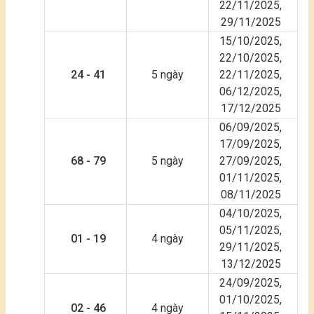
22/11/2025,
29/11/2025
15/10/2025,
22/10/2025,
24 - 41
5 ngày
22/11/2025,
06/12/2025,
17/12/2025
06/09/2025,
17/09/2025,
68 - 79
5 ngày
27/09/2025,
01/11/2025,
08/11/2025
04/10/2025,
05/11/2025,
01 - 19
4 ngày
29/11/2025,
13/12/2025
24/09/2025,
01/10/2025,
02 - 46
4 ngày