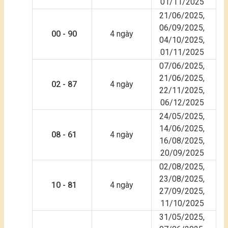
01/11/2025
21/06/2025,
06/09/2025,
00 - 90
4 ngày
04/10/2025,
01/11/2025
07/06/2025,
21/06/2025,
02 - 87
4 ngày
22/11/2025,
06/12/2025
24/05/2025,
14/06/2025,
08 - 61
4 ngày
16/08/2025,
20/09/2025
02/08/2025,
23/08/2025,
10 - 81
4 ngày
27/09/2025,
11/10/2025
31/05/2025,