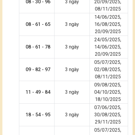
08 - 30 - 96
3 ngày
20/09/2025,
08/11/2025
14/06/2025,
08 - 61 - 65
3 ngày
16/08/2025,
20/09/2025
24/05/2025,
08 - 61 - 78
3 ngày
14/06/2025,
20/09/2025
05/07/2025,
09 - 82 - 97
3 ngày
02/08/2025,
08/11/2025
09/08/2025,
11 - 49 - 84
3 ngày
04/10/2025,
18/10/2025
07/06/2025,
18 - 54 - 95
3 ngày
30/08/2025,
29/11/2025
05/07/2025,