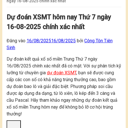
ngày 16-08-2025 chính xác nhất
Dự đoán XSMT hôm nay Thứ 7 ngày
16-08-2025 chính xác nhất
Đăng vào
16/08/2025
16/08/2025
bởi
Công Tôn Tiên
Sinh
Dự đoán kết quả xổ số miền Trung Thứ 7
ngày
16/08/2025
chính xác nhất đã có mặt. Với sự phân tích kỹ
lưỡng từ chuyên gia
dự đoán XSMT
, bạn sẽ được cung
cấp các con số có khả năng trúng thưởng cao, bao gồm
dự đoán bao lô và giải đặc biệt. Phương pháp soi cầu
được áp dụng đa dạng, từ lô xiên, lô kép đến 3 càng và
cầu Pascal. Hãy tham khảo ngay những dự đoán kết quả
xổ số miền Trung hôm nay để không bỏ lỡ cơ hội trúng
thưởng!