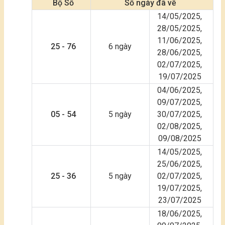
Bộ Số
Số ngày đã về
14/05/2025,
28/05/2025,
11/06/2025,
25 - 76
6 ngày
28/06/2025,
02/07/2025,
19/07/2025
04/06/2025,
09/07/2025,
05 - 54
5 ngày
30/07/2025,
02/08/2025,
09/08/2025
14/05/2025,
25/06/2025,
25 - 36
5 ngày
02/07/2025,
19/07/2025,
23/07/2025
18/06/2025,