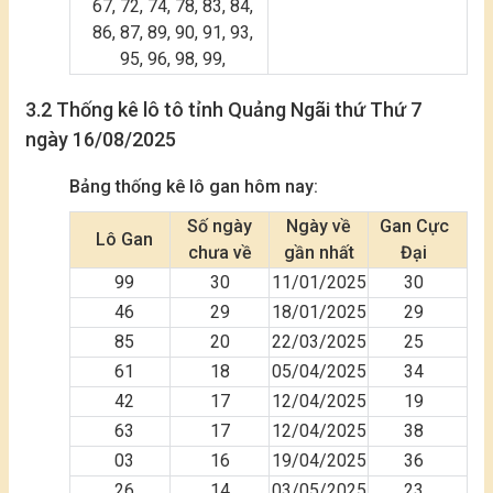
67, 72, 74, 78, 83, 84,
86, 87, 89, 90, 91, 93,
95, 96, 98, 99,
3.2 Thống kê lô tô tỉnh Quảng Ngãi thứ Thứ 7
ngày 16/08/2025
Bảng thống kê lô gan hôm nay:
Số ngày
Ngày về
Gan Cực
Lô Gan
chưa về
gần nhất
Đại
99
30
11/01/2025
30
46
29
18/01/2025
29
85
20
22/03/2025
25
61
18
05/04/2025
34
42
17
12/04/2025
19
63
17
12/04/2025
38
03
16
19/04/2025
36
26
14
03/05/2025
23