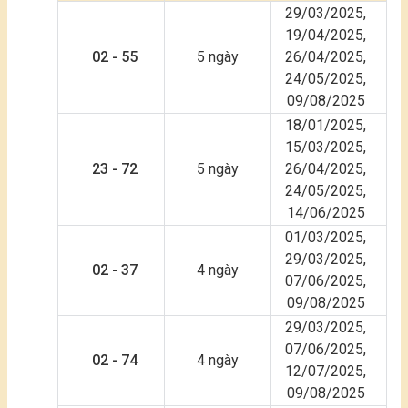
29/03/2025,
19/04/2025,
02 - 55
5 ngày
26/04/2025,
24/05/2025,
09/08/2025
18/01/2025,
15/03/2025,
23 - 72
5 ngày
26/04/2025,
24/05/2025,
14/06/2025
01/03/2025,
29/03/2025,
02 - 37
4 ngày
07/06/2025,
09/08/2025
29/03/2025,
07/06/2025,
02 - 74
4 ngày
12/07/2025,
09/08/2025