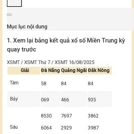
Mục lục nội dung
1. Xem lại bảng kết quả xổ số Miền Trung kỳ
quay trước
XSMT
/
XSMT Thứ 7
/
XSMT 16/08/2025
Giải
Đà Nẵng
Quảng Ngãi
Đắk Nông
Tám
58
84
84
Bảy
069
466
935
8530
7697
3862
Sáu
6064
2929
3987