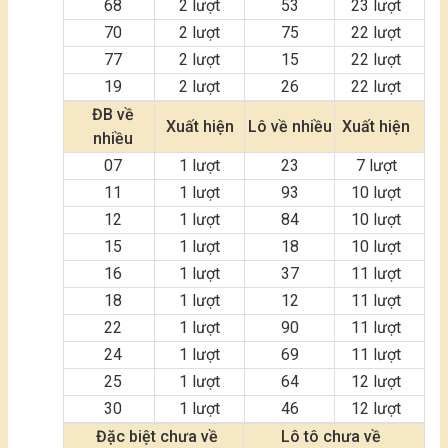
68
2 lượt
53
23 lượt
70
2 lượt
75
22 lượt
77
2 lượt
15
22 lượt
19
2 lượt
26
22 lượt
ĐB về
Xuất hiện
Lô về nhiều
Xuất hiện
nhiều
07
1 lượt
23
7 lượt
11
1 lượt
93
10 lượt
12
1 lượt
84
10 lượt
15
1 lượt
18
10 lượt
16
1 lượt
37
11 lượt
18
1 lượt
12
11 lượt
22
1 lượt
90
11 lượt
24
1 lượt
69
11 lượt
25
1 lượt
64
12 lượt
30
1 lượt
46
12 lượt
Đặc biệt chưa về
Lô tô chưa về