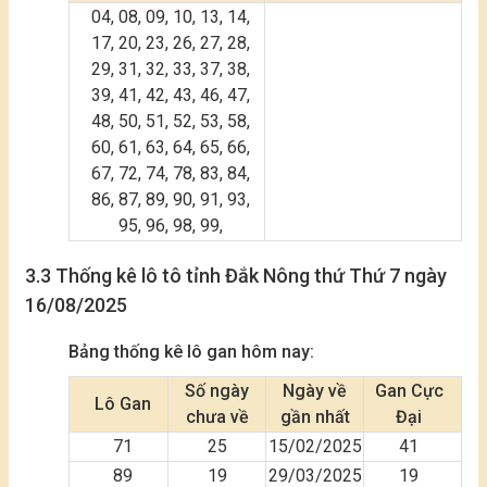
04, 08, 09, 10, 13, 14,
17, 20, 23, 26, 27, 28,
29, 31, 32, 33, 37, 38,
39, 41, 42, 43, 46, 47,
48, 50, 51, 52, 53, 58,
60, 61, 63, 64, 65, 66,
67, 72, 74, 78, 83, 84,
86, 87, 89, 90, 91, 93,
95, 96, 98, 99,
3.3 Thống kê lô tô tỉnh Đắk Nông thứ Thứ 7 ngày
16/08/2025
Bảng thống kê lô gan hôm nay:
Số ngày
Ngày về
Gan Cực
Lô Gan
chưa về
gần nhất
Đại
71
25
15/02/2025
41
89
19
29/03/2025
19