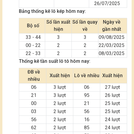
26/07/2025
Bảng thống kê lô kép hôm nay:
Số lần xuất
Số lần quay
Ngày về
Bộ số
hiện
về
gần nhất
33 - 44
3
3
09/08/2025
00 - 22
2
2
22/03/2025
22 - 33
2
2
08/03/2025
Thống kê tần suất lô tô hôm nay:
ĐB về
Xuất hiện
Lô về nhiều
Xuất hiện
nhiều
06
3 lượt
06
27 lượt
21
3 lượt
95
26 lượt
00
2 lượt
21
25 lượt
03
2 lượt
56
25 lượt
56
2 lượt
16
24 lượt
62
2 lượt
85
24 lượt