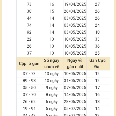
73
16
19/04/2025
27
38
15
26/04/2025
26
44
14
03/05/2025
26
74
14
03/05/2025
24
92
14
03/05/2025
18
22
13
10/05/2025
33
26
13
10/05/2025
36
37
13
10/05/2025
25
Số ngày
Ngày về
Gan Cực
Cặp lô gan
chưa về
gần nhất
Đại
37 - 73
13
ngày
10/05/2025
12
89 - 98
10
ngày
31/05/2025
12
05 - 50
9
ngày
07/06/2025
17
07 - 70
8
ngày
14/06/2025
16
26 - 62
6
ngày
28/06/2025
18
19 - 91
5
ngày
05/07/2025
14
34 - 43
5
ngày
05/07/2025
32