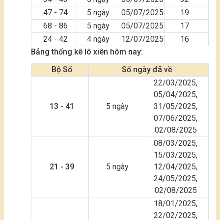
47 - 74
5
ngày
05/07/2025
19
68 - 86
5
ngày
05/07/2025
17
24 - 42
4
ngày
12/07/2025
16
Bảng thống kê lô xiên hôm nay:
Bộ Số
Số ngày đã về
22/03/2025,
05/04/2025,
13 - 41
5 ngày
31/05/2025,
07/06/2025,
02/08/2025
08/03/2025,
15/03/2025,
21 - 39
5 ngày
12/04/2025,
24/05/2025,
02/08/2025
18/01/2025,
22/02/2025,