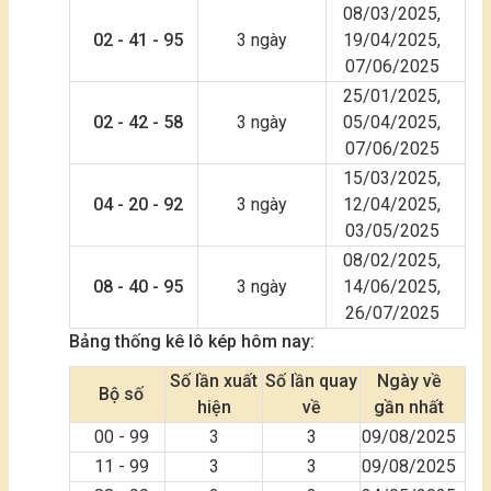
08/03/2025,
02 - 41 - 95
3 ngày
19/04/2025,
07/06/2025
25/01/2025,
02 - 42 - 58
3 ngày
05/04/2025,
07/06/2025
15/03/2025,
04 - 20 - 92
3 ngày
12/04/2025,
03/05/2025
08/02/2025,
08 - 40 - 95
3 ngày
14/06/2025,
26/07/2025
Bảng thống kê lô kép hôm nay:
Số lần xuất
Số lần quay
Ngày về
Bộ số
hiện
về
gần nhất
00 - 99
3
3
09/08/2025
11 - 99
3
3
09/08/2025