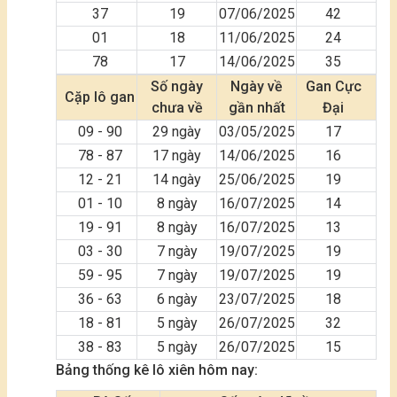
37
19
07/06/2025
42
01
18
11/06/2025
24
78
17
14/06/2025
35
Số ngày
Ngày về
Gan Cực
Cặp lô gan
chưa về
gần nhất
Đại
09 - 90
29
ngày
03/05/2025
17
78 - 87
17
ngày
14/06/2025
16
12 - 21
14
ngày
25/06/2025
19
01 - 10
8
ngày
16/07/2025
14
19 - 91
8
ngày
16/07/2025
13
03 - 30
7
ngày
19/07/2025
19
59 - 95
7
ngày
19/07/2025
19
36 - 63
6
ngày
23/07/2025
18
18 - 81
5
ngày
26/07/2025
32
38 - 83
5
ngày
26/07/2025
15
Bảng thống kê lô xiên hôm nay: