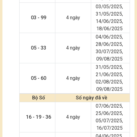
03/05/2025,
31/05/2025,
03 - 99
4 ngày
14/06/2025,
18/06/2025
04/06/2025,
28/06/2025,
05 - 33
4 ngày
30/07/2025,
09/08/2025
31/05/2025,
21/06/2025,
05 - 60
4 ngày
02/08/2025,
09/08/2025
Bộ Số
Số ngày đã về
07/06/2025,
25/06/2025,
16 - 19 - 36
4 ngày
05/07/2025,
16/07/2025
04/06/2025,