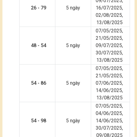
09/07/2025,
26 - 79
5 ngày
16/07/2025,
02/08/2025,
13/08/2025
07/05/2025,
21/05/2025,
48 - 54
5 ngày
09/07/2025,
30/07/2025,
13/08/2025
07/05/2025,
21/05/2025,
54 - 86
5 ngày
07/06/2025,
14/06/2025,
13/08/2025
07/05/2025,
04/06/2025,
54 - 98
5 ngày
14/06/2025,
30/07/2025,
09/08/2025