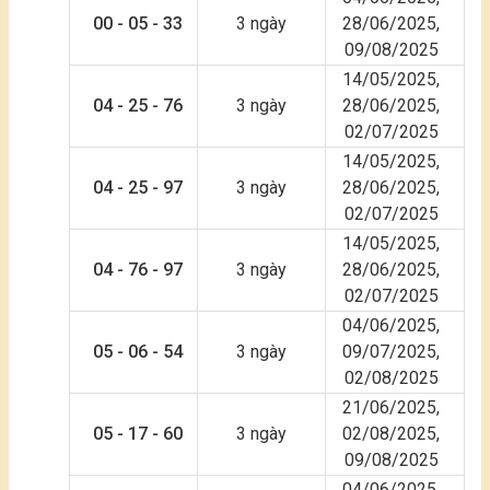
00 - 05 - 33
3 ngày
28/06/2025,
09/08/2025
14/05/2025,
04 - 25 - 76
3 ngày
28/06/2025,
02/07/2025
14/05/2025,
04 - 25 - 97
3 ngày
28/06/2025,
02/07/2025
14/05/2025,
04 - 76 - 97
3 ngày
28/06/2025,
02/07/2025
04/06/2025,
05 - 06 - 54
3 ngày
09/07/2025,
02/08/2025
21/06/2025,
05 - 17 - 60
3 ngày
02/08/2025,
09/08/2025
04/06/2025,