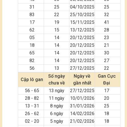
31
25
04/10/2025
25
83
22
25/10/2025
32
17
19
15/11/2025
41
62
15
13/12/2025
28
05
14
20/12/2025
23
18
14
20/12/2025
21
65
14
20/12/2025
30
82
14
20/12/2025
27
56
13
27/12/2025
22
Số ngày
Ngày về
Gan Cực
Cặp lô gan
chưa về
gần nhất
Đại
56 - 65
13
ngày
27/12/2025
17
28 - 82
11
ngày
10/01/2026
20
13 - 31
8
ngày
31/01/2026
25
26 - 62
6
ngày
14/02/2026
18
02 - 20
5
ngày
21/02/2026
18