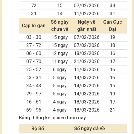
72
15
07/02/2026
34
31
14
11/02/2026
31
Số ngày
Ngày về
Gan Cực
Cặp lô gan
chưa về
gần nhất
Đại
03 - 30
15
ngày
07/02/2026
19
27 - 72
15
ngày
07/02/2026
18
06 - 60
12
ngày
18/02/2026
16
07 - 70
11
ngày
21/02/2026
17
25 - 52
6
ngày
11/03/2026
16
13 - 31
5
ngày
14/03/2026
16
34 - 43
5
ngày
14/03/2026
15
79 - 97
5
ngày
14/03/2026
19
16 - 61
4
ngày
18/03/2026
17
69 - 96
4
ngày
18/03/2026
21
Bảng thống kê lô xiên hôm nay:
Bộ Số
Số ngày đã về