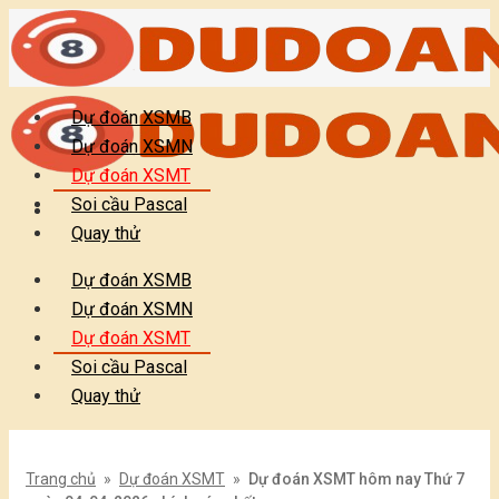
Bỏ
qua
nội
dung
Dự đoán XSMB
Dự đoán XSMN
Dự đoán XSMT
Soi cầu Pascal
Quay thử
Dự đoán XSMB
Dự đoán XSMN
Dự đoán XSMT
Soi cầu Pascal
Quay thử
Trang chủ
»
Dự đoán XSMT
»
Dự đoán XSMT hôm nay Thứ 7