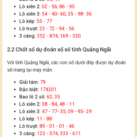
Lô xiên 2:
02 - 56, 86 - 95
Lô xiên 3:
54 - 40- 60, 35 - 98- 36
Lô kép:
55 - 77
Lô trượt:
23 - 72 - 94 - 56
3 càng:
352 - 874, 169 - 330
2.2 Chốt số dự đoán xổ số tỉnh Quảng Ngãi
Với tỉnh Quảng Ngãi, các con số dưới đây được dự đoán
sẽ mang lại may mắn:
Giải tám:
79
Đặc biệt:
174201
Bao lô 2 số:
62, 35
Lô xiên 2:
38 - 84, 48 - 11
Lô xiên 3:
47 - 77- 35, 09 - 95- 29
Lô kép:
11 - 88
Lô trượt:
89 - 01 - 01 - 46
3 càng:
123 - 074, 333 - 611