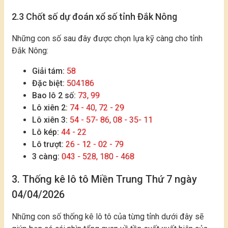
2.3 Chốt số dự đoán xổ số tỉnh Đắk Nông
Những con số sau đây được chọn lựa kỹ càng cho tỉnh
Đắk Nông:
Giải tám:
58
Đặc biệt:
504186
Bao lô 2 số:
73, 99
Lô xiên 2:
74 - 40, 72 - 29
Lô xiên 3:
54 - 57- 86, 08 - 35- 11
Lô kép:
44 - 22
Lô trượt:
26 - 12 - 02 - 79
3 càng:
043 - 528, 180 - 468
3. Thống kê lô tô Miền Trung Thứ 7 ngày
04/04/2026
Những con số thống kê lô tô của từng tỉnh dưới đây sẽ