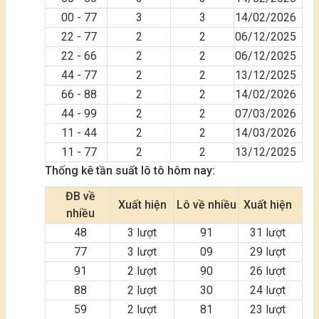
00 - 77
3
3
14/02/2026
22 - 77
2
2
06/12/2025
22 - 66
2
2
06/12/2025
44 - 77
2
2
13/12/2025
66 - 88
2
2
14/02/2026
44 - 99
2
2
07/03/2026
11 - 44
2
2
14/03/2026
11 - 77
2
2
13/12/2025
Thống kê tần suất lô tô hôm nay:
ĐB về
Xuất hiện
Lô về nhiều
Xuất hiện
nhiều
48
3 lượt
91
31 lượt
77
3 lượt
09
29 lượt
91
2 lượt
90
26 lượt
88
2 lượt
30
24 lượt
59
2 lượt
81
23 lượt