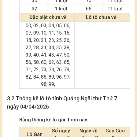
30
1 lượt
70
11 lượt
32
1 lượt
66
11 lượt
Đặc biệt chưa về
Lô tô chưa về
00, 02, 03, 04, 05, 06,
07, 09, 10, 11, 15, 16,
18, 20, 21, 23, 25, 26,
27, 28, 31, 34, 35, 38,
39, 40, 41, 43, 47, 50,
56, 58, 60, 62, 63, 65,
71, 72, 73, 74, 76, 79,
82, 84, 86, 89, 96, 97,
98, 99,
3.2 Thống kê lô tô tỉnh Quảng Ngãi thứ Thứ 7
ngày 04/04/2026
Bảng thống kê lô gan hôm nay:
Số ngày
Ngày về
Gan Cực
Lô Gan