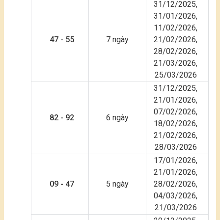
31/12/2025,
31/01/2026,
11/02/2026,
47 - 55
7 ngày
21/02/2026,
28/02/2026,
21/03/2026,
25/03/2026
31/12/2025,
21/01/2026,
07/02/2026,
82 - 92
6 ngày
18/02/2026,
21/02/2026,
28/03/2026
17/01/2026,
21/01/2026,
09 - 47
5 ngày
28/02/2026,
04/03/2026,
21/03/2026