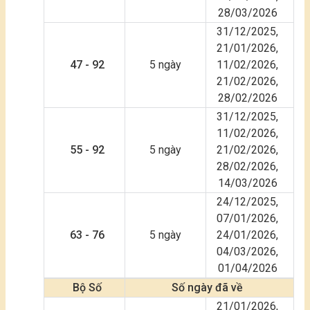
28/03/2026
31/12/2025,
21/01/2026,
47 - 92
5 ngày
11/02/2026,
21/02/2026,
28/02/2026
31/12/2025,
11/02/2026,
55 - 92
5 ngày
21/02/2026,
28/02/2026,
14/03/2026
24/12/2025,
07/01/2026,
63 - 76
5 ngày
24/01/2026,
04/03/2026,
01/04/2026
Bộ Số
Số ngày đã về
21/01/2026,