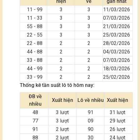
hiện
về
gần nhất
11 - 99
3
3
11/03/2026
11 - 33
3
3
07/03/2026
55 - 88
3
3
21/03/2026
22 - 55
3
3
25/03/2026
22 - 88
2
2
28/02/2026
44 - 88
2
2
04/03/2026
33 - 88
2
2
07/03/2026
44 - 99
2
2
18/03/2026
33 - 99
2
2
25/02/2026
Thống kê tần suất lô tô hôm nay:
ĐB về
Xuất hiện
Lô về nhiều
Xuất hiện
nhiều
48
3 lượt
91
31 lượt
77
3 lượt
09
29 lượt
91
2 lượt
90
26 lượt
88
2 lượt
30
24 lượt