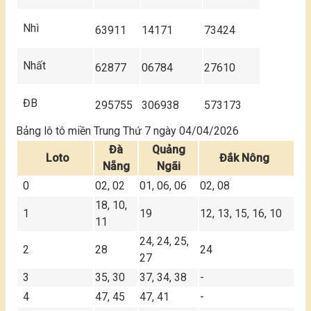
Nhì
63911
14171
73424
Nhất
62877
06784
27610
ĐB
295755
306938
573173
Bảng lô tô miền Trung Thứ 7 ngày 04/04/2026
Đà
Quảng
Loto
Đắk Nông
Nẵng
Ngãi
0
02, 02
01, 06, 06
02, 08
18, 10,
1
19
12, 13, 15, 16, 10
11
24, 24, 25,
2
28
24
27
3
35, 30
37, 34,
38
-
4
47, 45
47, 41
-