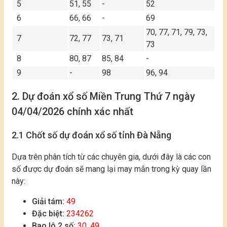
5
51,
55
-
52
6
66, 66
-
69
70, 77, 71, 79, 73,
7
72, 77
73, 71
73
8
80, 87
85, 84
-
9
-
98
96, 94
2. Dự đoán xổ số Miền Trung Thứ 7 ngày
04/04/2026 chính xác nhất
2.1 Chốt số dự đoán xổ số tỉnh Đà Nẵng
Dựa trên phân tích từ các chuyên gia, dưới đây là các con
số được dự đoán sẽ mang lại may mắn trong kỳ quay lần
này:
Giải tám:
49
Đặc biệt:
234262
Bao lô 2 số:
30, 49