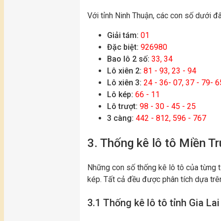
Với tỉnh Ninh Thuận, các con số dưới 
Giải tám:
01
Đặc biệt:
926980
Bao lô 2 số:
33, 34
Lô xiên 2:
81 - 93, 23 - 94
Lô xiên 3:
24 - 36- 07, 37 - 79- 6
Lô kép:
66 - 11
Lô trượt:
98 - 30 - 45 - 25
3 càng:
442 - 812, 596 - 767
3. Thống kê lô tô Miền 
Những con số thống kê lô tô của từng tỉ
kép. Tất cả đều được phân tích dựa trê
3.1 Thống kê lô tô tỉnh Gia L