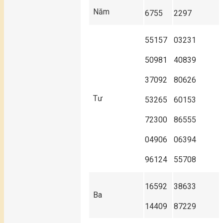
Năm
6755
2297
55157
03231
50981
40839
37092
80626
Tư
53265
60153
72300
86555
04906
06394
96124
55708
16592
38633
Ba
14409
87229