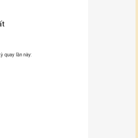
ất
ỳ quay lần này: