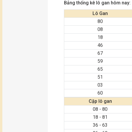
Bảng thống kê lô gan hôm nay:
Lô Gan
80
08
18
46
67
59
65
51
03
60
Cặp lô gan
08 - 80
18 - 81
36 - 63