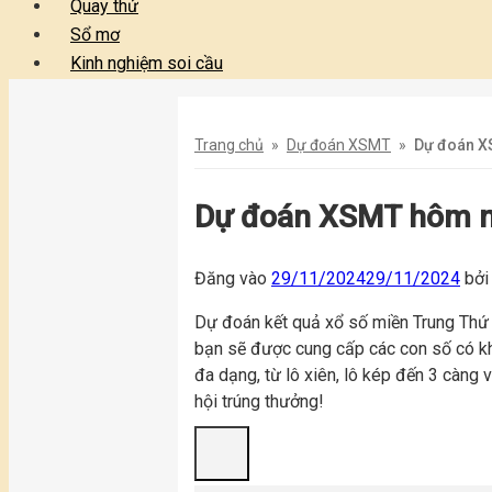
Quay thử
Sổ mơ
Kinh nghiệm soi cầu
Trang chủ
»
Dự đoán XSMT
»
Dự đoán XS
Dự đoán XSMT hôm na
Đăng vào
29/11/2024
29/11/2024
bở
Dự đoán kết quả xổ số miền Trung Thứ
bạn sẽ được cung cấp các con số có kh
đa dạng, từ lô xiên, lô kép đến 3 càn
hội trúng thưởng!