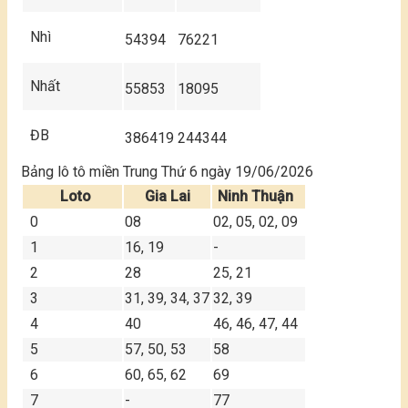
Nhì
54394
76221
Nhất
55853
18095
ĐB
386419
244344
Bảng lô tô miền Trung Thứ 6 ngày 19/06/2026
Loto
Gia Lai
Ninh Thuận
0
08
02, 05, 02, 09
1
16,
19
-
2
28
25, 21
3
31, 39, 34, 37
32, 39
4
40
46, 46, 47,
44
5
57, 50, 53
58
6
60, 65, 62
69
7
-
77