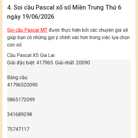
4. Soi cầu Pascal xổ số Miền Trung Thứ 6
ngày 19/06/2026
Soi cầu Pascal MT
được thực hiện bởi các chuyên gia sẽ
giúp bạn có những gợi ý chính xác hơn trong việc lựa chọn
con số.
Cầu Pascal XS Gia Lai
Giải đặc biệt:
417965
. Giải nhất:
20090
Bảng cầu:
4
1
7
9
6
5
2
0
0
9
0
5
8
6
5
1
7
2
0
9
9
3
4
1
6
8
9
2
9
8
7
5
7
4
7
1
1
7