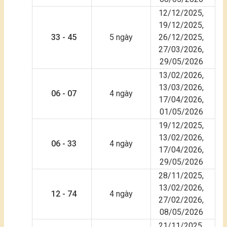
12/12/2025,
19/12/2025,
33 - 45
5 ngày
26/12/2025,
27/03/2026,
29/05/2026
13/02/2026,
13/03/2026,
06 - 07
4 ngày
17/04/2026,
01/05/2026
19/12/2025,
13/02/2026,
06 - 33
4 ngày
17/04/2026,
29/05/2026
28/11/2025,
13/02/2026,
12 - 74
4 ngày
27/02/2026,
08/05/2026
21/11/2025,