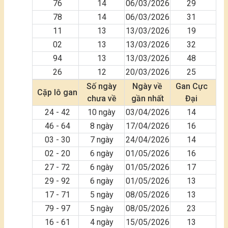
76
14
06/03/2026
29
78
14
06/03/2026
31
11
13
13/03/2026
19
02
13
13/03/2026
32
94
13
13/03/2026
48
26
12
20/03/2026
25
Số ngày
Ngày về
Gan Cực
Cặp lô gan
chưa về
gần nhất
Đại
24 - 42
10
ngày
03/04/2026
14
46 - 64
8
ngày
17/04/2026
16
03 - 30
7
ngày
24/04/2026
14
02 - 20
6
ngày
01/05/2026
16
27 - 72
6
ngày
01/05/2026
17
29 - 92
6
ngày
01/05/2026
13
17 - 71
5
ngày
08/05/2026
13
79 - 97
5
ngày
08/05/2026
23
16 - 61
4
ngày
15/05/2026
13