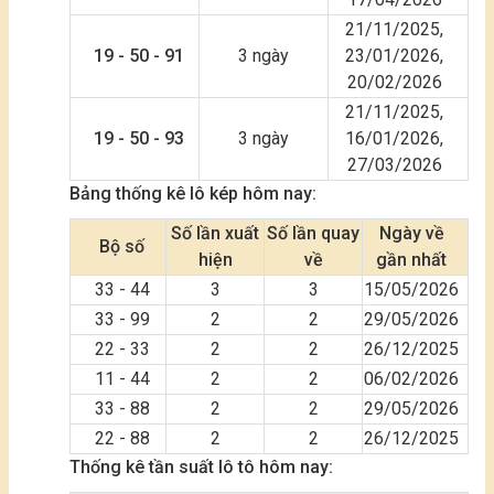
21/11/2025,
19 - 50 - 91
3 ngày
23/01/2026,
20/02/2026
21/11/2025,
19 - 50 - 93
3 ngày
16/01/2026,
27/03/2026
Bảng thống kê lô kép hôm nay:
Số lần xuất
Số lần quay
Ngày về
Bộ số
hiện
về
gần nhất
33 - 44
3
3
15/05/2026
33 - 99
2
2
29/05/2026
22 - 33
2
2
26/12/2025
11 - 44
2
2
06/02/2026
33 - 88
2
2
29/05/2026
22 - 88
2
2
26/12/2025
Thống kê tần suất lô tô hôm nay: