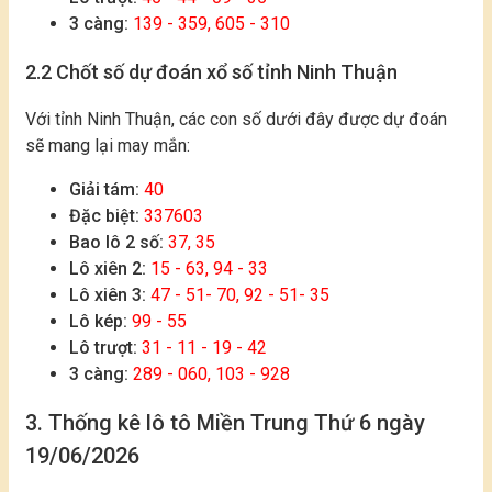
3 càng:
139 - 359, 605 - 310
2.2 Chốt số dự đoán xổ số tỉnh Ninh Thuận
Với tỉnh Ninh Thuận, các con số dưới đây được dự đoán
sẽ mang lại may mắn:
Giải tám:
40
Đặc biệt:
337603
Bao lô 2 số:
37, 35
Lô xiên 2:
15 - 63, 94 - 33
Lô xiên 3:
47 - 51- 70, 92 - 51- 35
Lô kép:
99 - 55
Lô trượt:
31 - 11 - 19 - 42
3 càng:
289 - 060, 103 - 928
3. Thống kê lô tô Miền Trung Thứ 6 ngày
19/06/2026