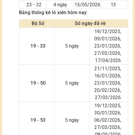
23 - 32
4
ngày
15/05/2026
13
Bảng thống kê lô xiên hôm nay:
Bộ Số
Số ngày đã về
19/12/2025,
09/01/2026,
19 - 33
5 ngày
23/01/2026,
27/03/2026,
17/04/2026
21/11/2025,
16/01/2026,
19 - 50
5 ngày
23/01/2026,
20/02/2026,
27/03/2026
19/12/2025,
30/01/2026,
19 - 53
5 ngày
06/02/2026,
27/03/2026,
08/05/2026