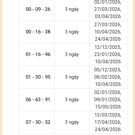
02/01/2026,
00 - 09 - 26
3 ngày
27/03/2026,
03/04/2026
27/03/2026,
00 - 16 - 38
3 ngày
10/04/2026,
24/04/2026
12/12/2025,
01 - 16 - 96
3 ngày
23/01/2026,
10/04/2026
05/12/2025,
01 - 30 - 95
3 ngày
06/02/2026,
10/04/2026
02/01/2026,
06 - 63 - 91
3 ngày
09/01/2026,
15/05/2026
13/03/2026,
07 - 50 - 52
3 ngày
17/04/2026,
24/04/2026