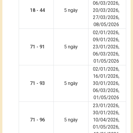
06/03/2026,
18 - 44
5 ngày
20/03/2026,
27/03/2026,
08/05/2026
02/01/2026,
09/01/2026,
71 - 91
5 ngày
23/01/2026,
06/03/2026,
01/05/2026
02/01/2026,
16/01/2026,
71 - 93
5 ngày
30/01/2026,
06/03/2026,
01/05/2026
23/01/2026,
30/01/2026,
71 - 96
5 ngày
10/04/2026,
01/05/2026,