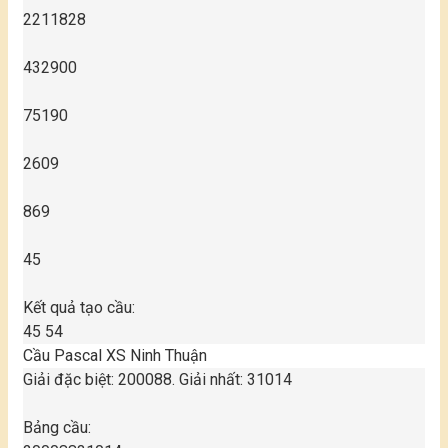
2
2
1
1
8
2
8
4
3
2
9
0
0
7
5
1
9
0
2
6
0
9
8
6
9
4
5
Kết quả tạo cầu:
45
54
Cầu Pascal XS Ninh Thuận
Giải đặc biệt:
200088
. Giải nhất:
31014
Bảng cầu: