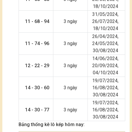
18/10/2024
31/05/2024,
11 - 68 - 94
3 ngày
26/07/2024,
18/10/2024
26/04/2024,
11 - 74 - 96
3 ngày
24/05/2024,
30/08/2024
14/06/2024,
12 - 22 - 29
3 ngày
20/09/2024,
04/10/2024
19/07/2024,
14 - 30 - 60
3 ngày
16/08/2024,
30/08/2024
19/07/2024,
14 - 30 - 77
3 ngày
16/08/2024,
30/08/2024
Bảng thống kê lô kép hôm nay: