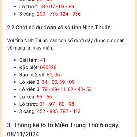
Lô trượt:
18 - 07 - 03 - 89
3 càng:
200 - 735, 124 - 936
2.2 Chốt số dự đoán xổ số tỉnh Ninh Thuận
Với tỉnh Ninh Thuận, các con số dưới đây được dự đoán
sẽ mang lại may mắn:
Giải tám:
41
Đặc biệt:
690328
Bao lô 2 số:
81, 06
Lô xiên 2:
34 - 00, 39 - 09
Lô xiên 3:
78 - 68- 11, 82 - 43- 53
Lô kép:
66 - 66
Lô trượt:
01 - 97 - 80 - 98
3 càng:
452 - 885, 787 - 423
3. Thống kê lô tô Miền Trung Thứ 6 ngày
08/11/2024