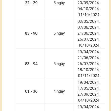
22 - 29
5 ngày
20/09/2024,
04/10/2024,
11/10/2024
03/05/2024,
07/06/2024,
83 - 90
5 ngày
21/06/2024,
26/07/2024,
18/10/2024
19/04/2024,
21/06/2024,
83 - 94
5 ngày
26/07/2024,
18/10/2024,
01/11/2024
19/04/2024,
17/05/2024,
01 - 36
4 ngày
27/09/2024,
04/10/2024
19/04/2024,