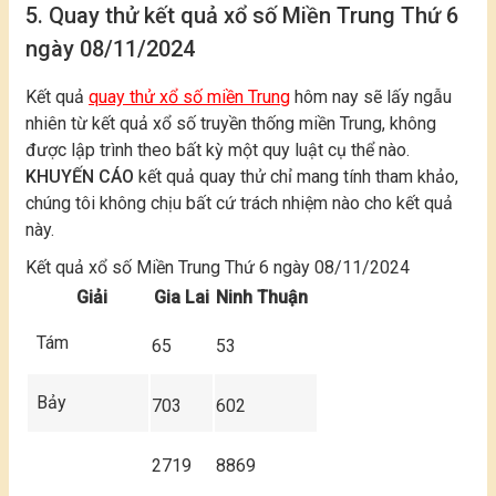
5. Quay thử kết quả xổ số Miền Trung Thứ 6
ngày 08/11/2024
Kết quả
quay thử xổ số miền Trung
hôm nay sẽ lấy ngẫu
nhiên từ kết quả xổ số truyền thống miền Trung, không
được lập trình theo bất kỳ một quy luật cụ thể nào.
KHUYẾN CÁO
kết quả quay thử chỉ mang tính tham khảo,
chúng tôi không chịu bất cứ trách nhiệm nào cho kết quả
này.
Kết quả xổ số Miền Trung Thứ 6 ngày 08/11/2024
Giải
Gia Lai
Ninh Thuận
Tám
65
53
Bảy
703
602
2719
8869