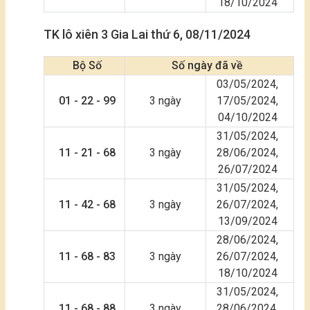
18/10/2024
TK
lô xiên 3
Gia Lai thứ 6, 08/11/2024
Bộ Số
Số ngày đã về
03/05/2024,
01 - 22 - 99
3 ngày
17/05/2024,
04/10/2024
31/05/2024,
11 - 21 - 68
3 ngày
28/06/2024,
26/07/2024
31/05/2024,
11 - 42 - 68
3 ngày
26/07/2024,
13/09/2024
28/06/2024,
11 - 68 - 83
3 ngày
26/07/2024,
18/10/2024
31/05/2024,
11 - 68 - 88
3 ngày
28/06/2024,