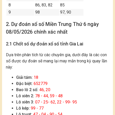
8
86, 83,
82
85
9
98
97, 90
2. Dự đoán xổ số Miền Trung Thứ 6 ngày
08/05/2026 chính xác nhất
2.1 Chốt số dự đoán xổ số tỉnh Gia Lai
Dựa trên phân tích từ các chuyên gia, dưới đây là các con
số được dự đoán sẽ mang lại may mắn trong kỳ quay lần
này:
Giải tám:
18
Đặc biệt:
652779
Bao lô 2 số:
46, 20
Lô xiên 2:
78 - 44, 59 - 48
Lô xiên 3:
07 - 25- 62, 22 - 99- 95
Lô kép:
99 - 77
Lô trượt:
47 - 04 - 90 - 54