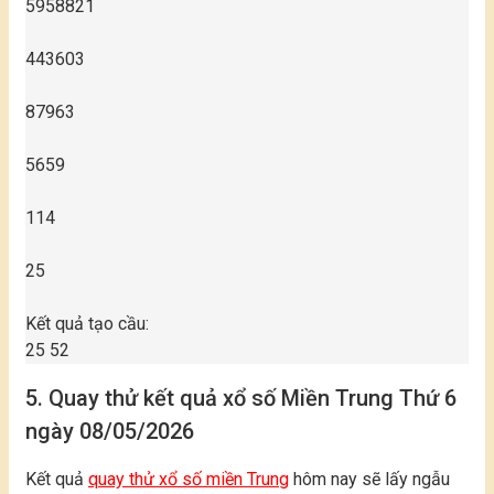
5
9
5
8
8
2
1
4
4
3
6
0
3
8
7
9
6
3
5
6
5
9
1
1
4
2
5
Kết quả tạo cầu:
25
52
5. Quay thử kết quả xổ số Miền Trung Thứ 6
ngày 08/05/2026
Kết quả
quay thử xổ số miền Trung
hôm nay sẽ lấy ngẫu