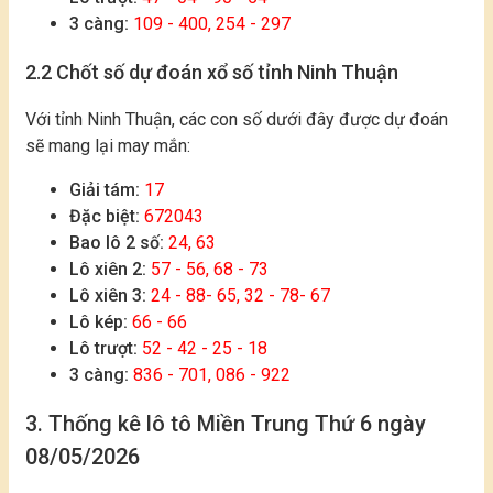
3 càng:
109 - 400, 254 - 297
2.2 Chốt số dự đoán xổ số tỉnh Ninh Thuận
Với tỉnh Ninh Thuận, các con số dưới đây được dự đoán
sẽ mang lại may mắn:
Giải tám:
17
Đặc biệt:
672043
Bao lô 2 số:
24, 63
Lô xiên 2:
57 - 56, 68 - 73
Lô xiên 3:
24 - 88- 65, 32 - 78- 67
Lô kép:
66 - 66
Lô trượt:
52 - 42 - 25 - 18
3 càng:
836 - 701, 086 - 922
3. Thống kê lô tô Miền Trung Thứ 6 ngày
08/05/2026