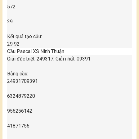
5
7
2
2
9
Kết quả tạo cầu:
29
92
Cầu Pascal XS Ninh Thuận
Giải đặc biệt:
249317
. Giải nhất:
09391
Bảng cầu:
2
4
9
3
1
7
0
9
3
9
1
6
3
2
4
8
7
9
2
2
0
9
5
6
2
5
6
1
4
2
4
1
8
7
1
7
5
6