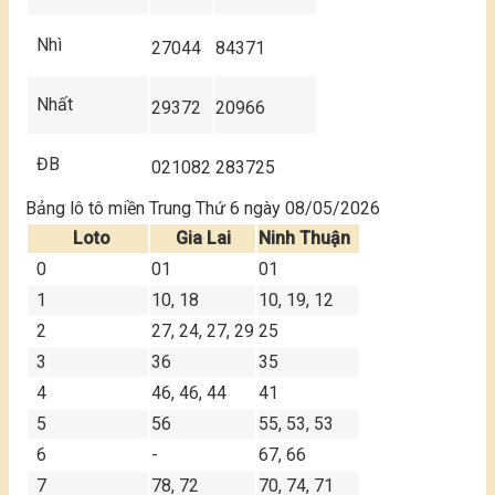
Nhì
27044
84371
Nhất
29372
20966
ĐB
021082
283725
Bảng lô tô miền Trung Thứ 6 ngày 08/05/2026
Loto
Gia Lai
Ninh Thuận
0
01
01
1
10, 18
10, 19, 12
2
27, 24, 27, 29
25
3
36
35
4
46, 46, 44
41
5
56
55, 53, 53
6
-
67, 66
7
78, 72
70, 74, 71