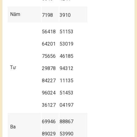
Năm
7198
3910
56418
51153
64201
53019
75656
46185
Tư
29878
94312
84227
11135
96024
51453
36127
04197
69946
88867
Ba
89029
53990