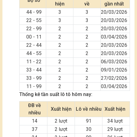
Bộ số
hiện
về
gần nhất
44 - 99
3
3
20/03/2026
22 - 55
3
3
20/03/2026
22 - 99
2
2
20/03/2026
00 - 11
2
2
03/04/2026
22 - 44
2
2
20/03/2026
44 - 55
2
2
20/03/2026
11 - 22
2
2
06/03/2026
33 - 44
2
2
09/01/2026
33 - 99
2
2
27/02/2026
11 - 99
2
2
03/04/2026
Thống kê tần suất lô tô hôm nay:
ĐB về
Xuất hiện
Lô về nhiều
Xuất hiện
nhiều
14
2 lượt
91
34 lượt
37
2 lượt
30
29 lượt