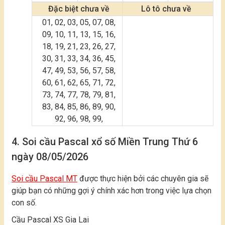
Đặc biệt chưa về
Lô tô chưa về
01, 02, 03, 05, 07, 08,
09, 10, 11, 13, 15, 16,
18, 19, 21, 23, 26, 27,
30, 31, 33, 34, 36, 45,
47, 49, 53, 56, 57, 58,
60, 61, 62, 65, 71, 72,
73, 74, 77, 78, 79, 81,
83, 84, 85, 86, 89, 90,
92, 96, 98, 99,
4. Soi cầu Pascal xổ số Miền Trung Thứ 6
ngày 08/05/2026
Soi cầu Pascal MT
được thực hiện bởi các chuyên gia sẽ
giúp bạn có những gợi ý chính xác hơn trong việc lựa chọn
con số.
Cầu Pascal XS Gia Lai