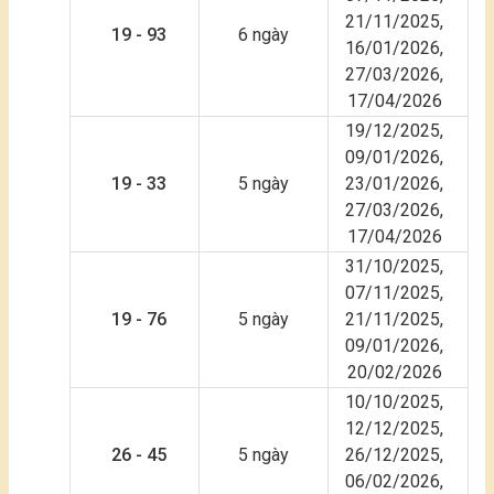
21/11/2025,
19 - 93
6 ngày
16/01/2026,
27/03/2026,
17/04/2026
19/12/2025,
09/01/2026,
19 - 33
5 ngày
23/01/2026,
27/03/2026,
17/04/2026
31/10/2025,
07/11/2025,
19 - 76
5 ngày
21/11/2025,
09/01/2026,
20/02/2026
10/10/2025,
12/12/2025,
26 - 45
5 ngày
26/12/2025,
06/02/2026,