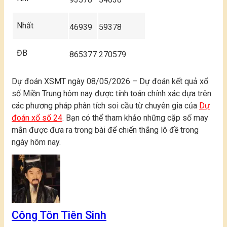
Nhất
46939
59378
ĐB
865377
270579
Dự đoán XSMT ngày 08/05/2026 – Dự đoán kết quả xổ
số Miền Trung hôm nay được tính toán chính xác dựa trên
các phương pháp phân tích soi cầu từ chuyên gia của
Dự
đoán xổ số 24
. Bạn có thể tham khảo những cặp số may
mắn được đưa ra trong bài để chiến thắng lô đề trong
ngày hôm nay.
Công Tôn Tiên Sinh