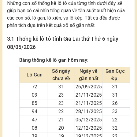
Những con số thống kê lô tô của từng tỉnh dưới đây sẽ
giúp bạn có cái nhìn tổng quan về tần suất xuất hiện của
các con số, lô gan, lô xiên, và lô kép. Tất cả đều được
phân tích dựa trên kết quả xổ số gần nhất.
3.1 Thống kê lô tô tỉnh Gia Lai thứ Thứ 6 ngày
08/05/2026
Bảng thống kê lô gan hôm nay:
Số ngày
Ngày về
Gan Cực
Lô Gan
chưa về
gần nhất
Đại
72
31
26/09/2025
31
03
23
21/11/2025
31
85
23
21/11/2025
26
94
22
28/11/2025
33
47
21
05/12/2025
22
08
20
12/12/2025
32
39
19
19/12/2025
22