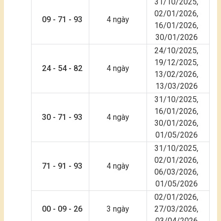
31/10/2025,
02/01/2026,
09 - 71 - 93
4 ngày
16/01/2026,
30/01/2026
24/10/2025,
19/12/2025,
24 - 54 - 82
4 ngày
13/02/2026,
13/03/2026
31/10/2025,
16/01/2026,
30 - 71 - 93
4 ngày
30/01/2026,
01/05/2026
31/10/2025,
02/01/2026,
71 - 91 - 93
4 ngày
06/03/2026,
01/05/2026
02/01/2026,
00 - 09 - 26
3 ngày
27/03/2026,
03/04/2026