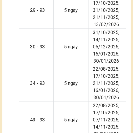
17/10/2025,
29 - 93
5 ngày
31/10/2025,
21/11/2025,
13/02/2026
31/10/2025,
14/11/2025,
30 - 93
5 ngày
05/12/2025,
16/01/2026,
30/01/2026
22/08/2025,
17/10/2025,
34 - 93
5 ngày
21/11/2025,
16/01/2026,
30/01/2026
22/08/2025,
17/10/2025,
43 - 93
5 ngày
07/11/2025,
14/11/2025,