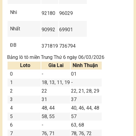
Nhì
92180
96029
Nhất
90992
69901
ĐB
371819
736794
Bảng lô tô miền Trung Thứ 6 ngày 06/03/2026
Loto
Gia Lai
Ninh Thuận
0
-
01
1
18, 13, 11,
19
-
2
22
22, 21, 28, 29
3
31
37
4
48, 44
40, 46, 44, 48
5
58, 55
57
6
-
63, 68
7
76, 71
78, 76, 72