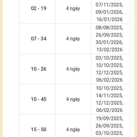
07/11/2025,
02 - 19
4 ngày
09/01/2026,
16/01/2026
08/08/2025,
26/09/2025,
07 - 34
4 ngày
30/01/2026,
13/02/2026
03/10/2025,
10/10/2025,
10 - 26
4 ngày
12/12/2025,
06/02/2026
10/10/2025,
14/11/2025,
10 - 45
4 ngày
12/12/2025,
06/02/2026
19/09/2025,
26/09/2025,
15 - 50
4 ngày
03/10/2025,