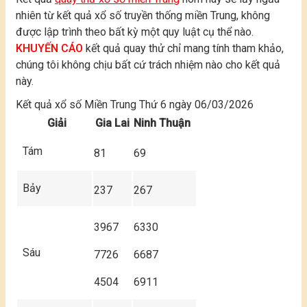
nhiên từ kết quả xổ số truyền thống miền Trung, không
được lập trình theo bất kỳ một quy luật cụ thể nào.
KHUYẾN CÁO
kết quả quay thử chỉ mang tính tham khảo,
chúng tôi không chịu bất cứ trách nhiệm nào cho kết quả
này.
Kết quả xổ số Miền Trung Thứ 6 ngày 06/03/2026
Giải
Gia Lai
Ninh Thuận
Tám
81
69
Bảy
237
267
3967
6330
Sáu
7726
6687
4504
6911