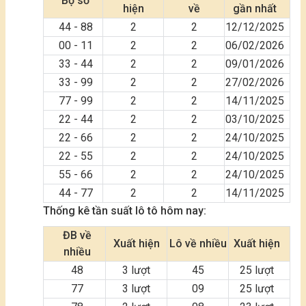
Bộ số
hiện
về
gần nhất
44 - 88
2
2
12/12/2025
00 - 11
2
2
06/02/2026
33 - 44
2
2
09/01/2026
33 - 99
2
2
27/02/2026
77 - 99
2
2
14/11/2025
22 - 44
2
2
03/10/2025
22 - 66
2
2
24/10/2025
22 - 55
2
2
24/10/2025
55 - 66
2
2
24/10/2025
44 - 77
2
2
14/11/2025
Thống kê tần suất lô tô hôm nay:
ĐB về
Xuất hiện
Lô về nhiều
Xuất hiện
nhiều
48
3 lượt
45
25 lượt
77
3 lượt
09
25 lượt