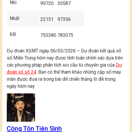
Nhì
99720
30587
Nhất
22151
97356
ĐB
755380
783075
Dự đoán XSMT ngày 06/03/2026 – Dự đoán kết quả xổ
số Miền Trung hôm nay được tính toán chính xác dựa trên
các phương pháp phân tích soi cầu từ chuyên gia của
Dự
đoán xổ số 24
. Bạn có thể tham khảo những cặp số may
mắn được đưa ra trong bài để chiến thắng lô đề trong
ngày hôm nay.
Công Tôn Tiên Sinh