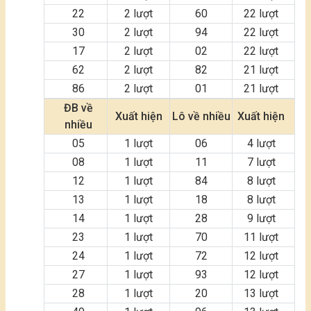
22
2 lượt
60
22 lượt
30
2 lượt
94
22 lượt
17
2 lượt
02
22 lượt
62
2 lượt
82
21 lượt
86
2 lượt
01
21 lượt
ĐB về
Xuất hiện
Lô về nhiều
Xuất hiện
nhiều
05
1 lượt
06
4 lượt
08
1 lượt
11
7 lượt
12
1 lượt
84
8 lượt
13
1 lượt
18
8 lượt
14
1 lượt
28
9 lượt
23
1 lượt
70
11 lượt
24
1 lượt
72
12 lượt
27
1 lượt
93
12 lượt
28
1 lượt
20
13 lượt