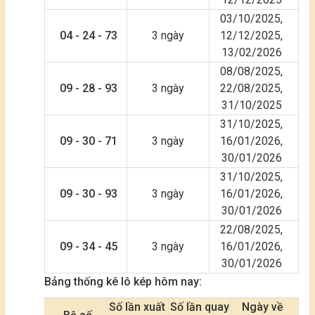
03/10/2025,
04 - 24 - 73
3 ngày
12/12/2025,
13/02/2026
08/08/2025,
09 - 28 - 93
3 ngày
22/08/2025,
31/10/2025
31/10/2025,
09 - 30 - 71
3 ngày
16/01/2026,
30/01/2026
31/10/2025,
09 - 30 - 93
3 ngày
16/01/2026,
30/01/2026
22/08/2025,
09 - 34 - 45
3 ngày
16/01/2026,
30/01/2026
Bảng thống kê lô kép hôm nay:
Số lần xuất
Số lần quay
Ngày về