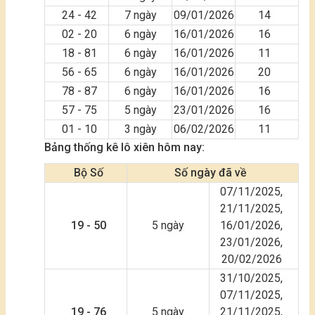
24 - 42
7
ngày
09/01/2026
14
02 - 20
6
ngày
16/01/2026
16
18 - 81
6
ngày
16/01/2026
11
56 - 65
6
ngày
16/01/2026
20
78 - 87
6
ngày
16/01/2026
16
57 - 75
5
ngày
23/01/2026
16
01 - 10
3
ngày
06/02/2026
11
Bảng thống kê lô xiên hôm nay:
Bộ Số
Số ngày đã về
07/11/2025,
21/11/2025,
19 - 50
5 ngày
16/01/2026,
23/01/2026,
20/02/2026
31/10/2025,
07/11/2025,
19 - 76
5 ngày
21/11/2025,