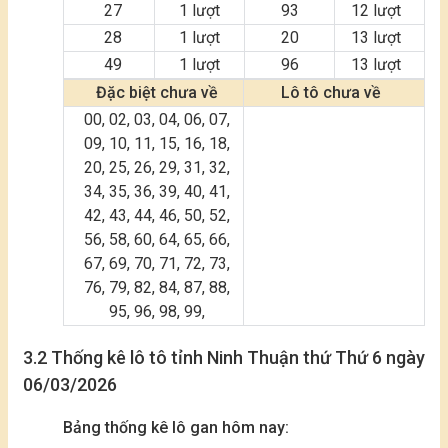
27
1 lượt
93
12 lượt
28
1 lượt
20
13 lượt
49
1 lượt
96
13 lượt
Đặc biệt chưa về
Lô tô chưa về
00, 02, 03, 04, 06, 07,
09, 10, 11, 15, 16, 18,
20, 25, 26, 29, 31, 32,
34, 35, 36, 39, 40, 41,
42, 43, 44, 46, 50, 52,
56, 58, 60, 64, 65, 66,
67, 69, 70, 71, 72, 73,
76, 79, 82, 84, 87, 88,
95, 96, 98, 99,
3.2 Thống kê lô tô tỉnh Ninh Thuận thứ Thứ 6 ngày
06/03/2026
Bảng thống kê lô gan hôm nay: