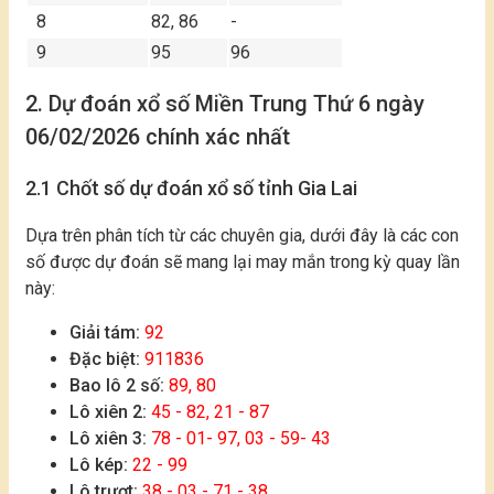
8
82, 86
-
9
95
96
2. Dự đoán xổ số Miền Trung Thứ 6 ngày
06/02/2026 chính xác nhất
2.1 Chốt số dự đoán xổ số tỉnh Gia Lai
Dựa trên phân tích từ các chuyên gia, dưới đây là các con
số được dự đoán sẽ mang lại may mắn trong kỳ quay lần
này:
Giải tám:
92
Đặc biệt:
911836
Bao lô 2 số:
89, 80
Lô xiên 2:
45 - 82, 21 - 87
Lô xiên 3:
78 - 01- 97, 03 - 59- 43
Lô kép:
22 - 99
Lô trượt:
38 - 03 - 71 - 38