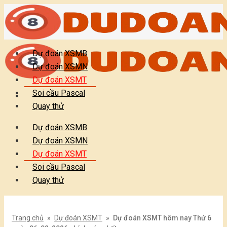
Bỏ
qua
nội
dung
Dự đoán XSMB
Dự đoán XSMN
Dự đoán XSMT
Soi cầu Pascal
Quay thử
Dự đoán XSMB
Dự đoán XSMN
Dự đoán XSMT
Soi cầu Pascal
Quay thử
Trang chủ
»
Dự đoán XSMT
»
Dự đoán XSMT hôm nay Thứ 6