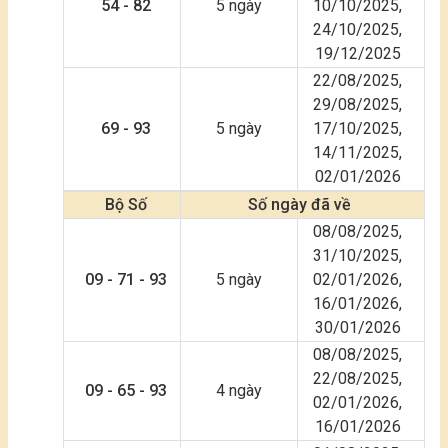
54 - 82
5 ngày
10/10/2025,
24/10/2025,
19/12/2025
22/08/2025,
29/08/2025,
69 - 93
5 ngày
17/10/2025,
14/11/2025,
02/01/2026
Bộ Số
Số ngày đã về
08/08/2025,
31/10/2025,
09 - 71 - 93
5 ngày
02/01/2026,
16/01/2026,
30/01/2026
08/08/2025,
22/08/2025,
09 - 65 - 93
4 ngày
02/01/2026,
16/01/2026