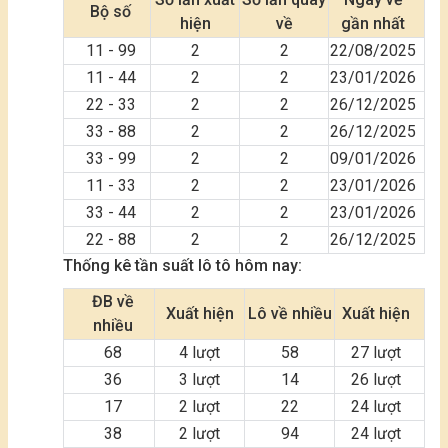
Bộ số
hiện
về
gần nhất
11 - 99
2
2
22/08/2025
11 - 44
2
2
23/01/2026
22 - 33
2
2
26/12/2025
33 - 88
2
2
26/12/2025
33 - 99
2
2
09/01/2026
11 - 33
2
2
23/01/2026
33 - 44
2
2
23/01/2026
22 - 88
2
2
26/12/2025
Thống kê tần suất lô tô hôm nay:
ĐB về
Xuất hiện
Lô về nhiều
Xuất hiện
nhiều
68
4 lượt
58
27 lượt
36
3 lượt
14
26 lượt
17
2 lượt
22
24 lượt
38
2 lượt
94
24 lượt