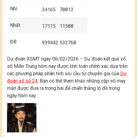
Nhì
34165
78813
Nhất
17115
11588
ĐB
939442
532768
Dự đoán XSMT ngày 06/02/2026 – Dự đoán kết quả xổ
số Miền Trung hôm nay được tính toán chính xác dựa trên
các phương pháp phân tích soi cầu từ chuyên gia của
Dự
đoán xổ số 24
. Bạn có thể tham khảo những cặp số may
mắn được đưa ra trong bài để chiến thắng lô đề trong
ngày hôm nay.