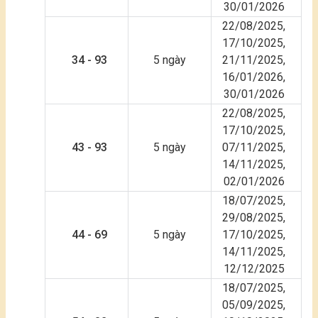
30/01/2026
22/08/2025,
17/10/2025,
34 - 93
5 ngày
21/11/2025,
16/01/2026,
30/01/2026
22/08/2025,
17/10/2025,
43 - 93
5 ngày
07/11/2025,
14/11/2025,
02/01/2026
18/07/2025,
29/08/2025,
44 - 69
5 ngày
17/10/2025,
14/11/2025,
12/12/2025
18/07/2025,
05/09/2025,