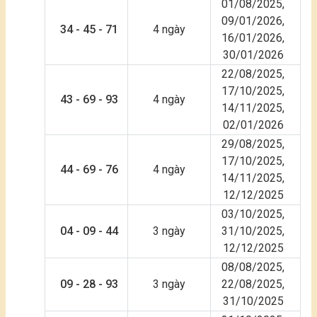
01/08/2025,
09/01/2026,
34 - 45 - 71
4 ngày
16/01/2026,
30/01/2026
22/08/2025,
17/10/2025,
43 - 69 - 93
4 ngày
14/11/2025,
02/01/2026
29/08/2025,
17/10/2025,
44 - 69 - 76
4 ngày
14/11/2025,
12/12/2025
03/10/2025,
04 - 09 - 44
3 ngày
31/10/2025,
12/12/2025
08/08/2025,
09 - 28 - 93
3 ngày
22/08/2025,
31/10/2025