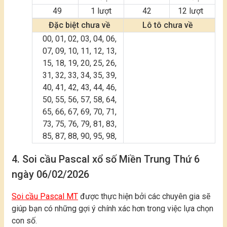
49
1 lượt
42
12 lượt
Đặc biệt chưa về
Lô tô chưa về
00, 01, 02, 03, 04, 06,
07, 09, 10, 11, 12, 13,
15, 18, 19, 20, 25, 26,
31, 32, 33, 34, 35, 39,
40, 41, 42, 43, 44, 46,
50, 55, 56, 57, 58, 64,
65, 66, 67, 69, 70, 71,
73, 75, 76, 79, 81, 83,
85, 87, 88, 90, 95, 98,
4. Soi cầu Pascal xổ số Miền Trung Thứ 6
ngày 06/02/2026
Soi cầu Pascal MT
được thực hiện bởi các chuyên gia sẽ
giúp bạn có những gợi ý chính xác hơn trong việc lựa chọn
con số.