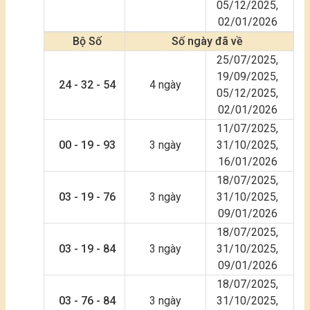
05/12/2025,
02/01/2026
Bộ Số
Số ngày đã về
25/07/2025,
19/09/2025,
24 - 32 - 54
4 ngày
05/12/2025,
02/01/2026
11/07/2025,
00 - 19 - 93
3 ngày
31/10/2025,
16/01/2026
18/07/2025,
03 - 19 - 76
3 ngày
31/10/2025,
09/01/2026
18/07/2025,
03 - 19 - 84
3 ngày
31/10/2025,
09/01/2026
18/07/2025,
03 - 76 - 84
3 ngày
31/10/2025,