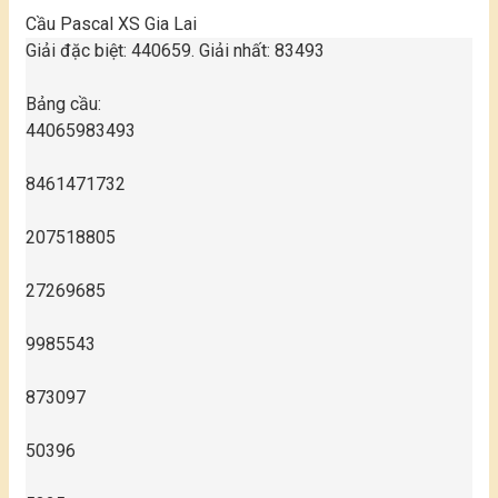
Cầu Pascal XS Gia Lai
Giải đặc biệt:
440659
. Giải nhất:
83493
Bảng cầu:
4
4
0
6
5
9
8
3
4
9
3
8
4
6
1
4
7
1
7
3
2
2
0
7
5
1
8
8
0
5
2
7
2
6
9
6
8
5
9
9
8
5
5
4
3
8
7
3
0
9
7
5
0
3
9
6