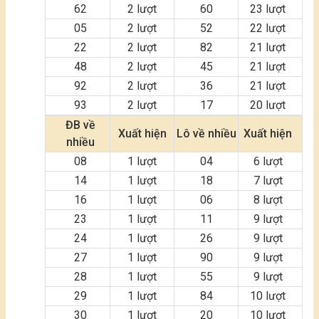
62
2 lượt
60
23 lượt
05
2 lượt
52
22 lượt
22
2 lượt
82
21 lượt
48
2 lượt
45
21 lượt
92
2 lượt
36
21 lượt
93
2 lượt
17
20 lượt
ĐB về
Xuất hiện
Lô về nhiều
Xuất hiện
nhiều
08
1 lượt
04
6 lượt
14
1 lượt
18
7 lượt
16
1 lượt
06
8 lượt
23
1 lượt
11
9 lượt
24
1 lượt
26
9 lượt
27
1 lượt
90
9 lượt
28
1 lượt
55
9 lượt
29
1 lượt
84
10 lượt
30
1 lượt
20
10 lượt