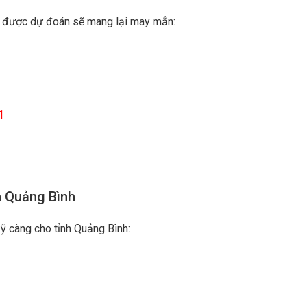
ây được dự đoán sẽ mang lại may mắn:
1
h Quảng Bình
 càng cho tỉnh Quảng Bình: