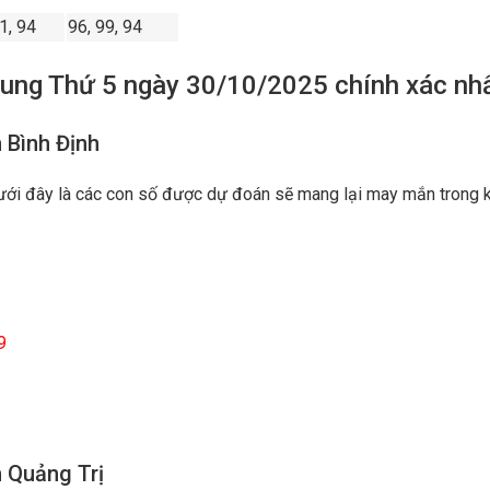
1, 94
96, 99, 94
rung Thứ 5 ngày 30/10/2025 chính xác nh
h Bình Định
dưới đây là các con số được dự đoán sẽ mang lại may mắn trong k
9
h Quảng Trị