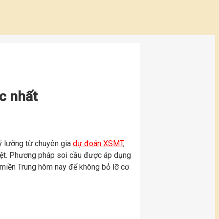
c nhất
kỹ lưỡng từ chuyên gia
dự đoán XSMT
,
iệt. Phương pháp soi cầu được áp dụng
 miền Trung hôm nay để không bỏ lỡ cơ