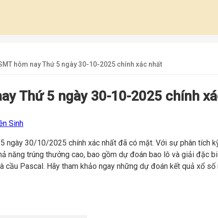
MT hôm nay Thứ 5 ngày 30-10-2025 chính xác nhất
y Thứ 5 ngày 30-10-2025 chính xá
ên Sinh
 5
ngày 30/10/2025
chính xác nhất đã có mặt. Với sự phân tích 
ả năng trúng thưởng cao, bao gồm dự đoán bao lô và giải đặc b
g và cầu Pascal. Hãy tham khảo ngay những dự đoán kết quả xổ số