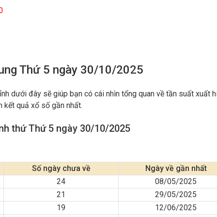
0
Trung Thứ 5 ngày 30/10/2025
nh dưới đây sẽ giúp bạn có cái nhìn tổng quan về tần suất xuất hiệ
n kết quả xổ số gần nhất.
Định thứ Thứ 5 ngày 30/10/2025
Số ngày chưa về
Ngày về gần nhất
24
08/05/2025
21
29/05/2025
19
12/06/2025