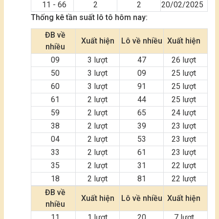
11 - 66
2
2
20/02/2025
Thống kê tần suất lô tô hôm nay:
ĐB về
Xuất hiện
Lô về nhiều
Xuất hiện
nhiều
09
3 lượt
47
26 lượt
50
3 lượt
09
25 lượt
60
3 lượt
91
25 lượt
61
2 lượt
44
25 lượt
59
2 lượt
65
24 lượt
38
2 lượt
39
23 lượt
04
2 lượt
53
23 lượt
33
2 lượt
61
23 lượt
35
2 lượt
31
22 lượt
18
2 lượt
81
22 lượt
ĐB về
Xuất hiện
Lô về nhiều
Xuất hiện
nhiều
11
1 lượt
20
7 lượt