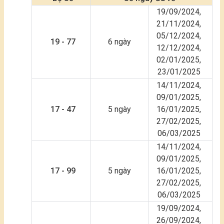
19/09/2024,
21/11/2024,
05/12/2024,
19 - 77
6 ngày
12/12/2024,
02/01/2025,
23/01/2025
14/11/2024,
09/01/2025,
17 - 47
5 ngày
16/01/2025,
27/02/2025,
06/03/2025
14/11/2024,
09/01/2025,
17 - 99
5 ngày
16/01/2025,
27/02/2025,
06/03/2025
19/09/2024,
26/09/2024,