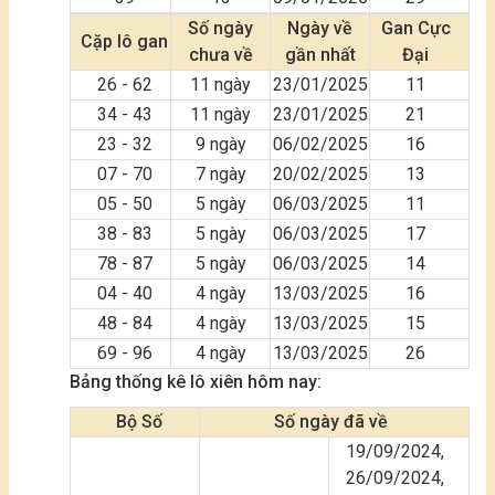
Số ngày
Ngày về
Gan Cực
Cặp lô gan
chưa về
gần nhất
Đại
26 - 62
11
ngày
23/01/2025
11
34 - 43
11
ngày
23/01/2025
21
23 - 32
9
ngày
06/02/2025
16
07 - 70
7
ngày
20/02/2025
13
05 - 50
5
ngày
06/03/2025
11
38 - 83
5
ngày
06/03/2025
17
78 - 87
5
ngày
06/03/2025
14
04 - 40
4
ngày
13/03/2025
16
48 - 84
4
ngày
13/03/2025
15
69 - 96
4
ngày
13/03/2025
26
Bảng thống kê lô xiên hôm nay:
Bộ Số
Số ngày đã về
19/09/2024,
26/09/2024,