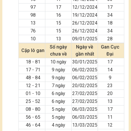
97
17
12/12/2024
17
98
16
19/12/2024
34
13
15
26/12/2024
18
76
15
26/12/2024
34
10
13
09/01/2025
28
Số ngày
Ngày về
Gan Cực
Cặp lô gan
chưa về
gần nhất
Đại
18 - 81
10
ngày
30/01/2025
17
17 - 71
9
ngày
06/02/2025
14
48 - 84
9
ngày
06/02/2025
9
12 - 21
7
ngày
20/02/2025
23
01 - 10
6
ngày
27/02/2025
20
25 - 52
6
ngày
27/02/2025
13
08 - 80
5
ngày
06/03/2025
17
56 - 65
5
ngày
06/03/2025
11
46 - 64
4
ngày
13/03/2025
12