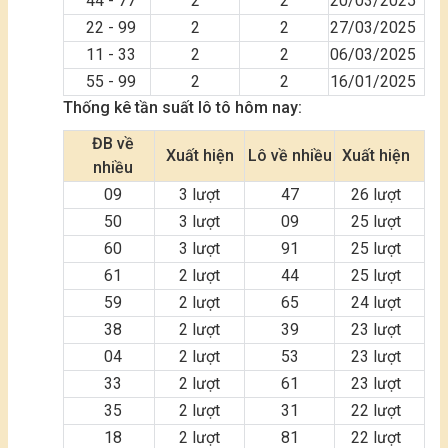
44 - 77
2
2
20/03/2025
22 - 99
2
2
27/03/2025
11 - 33
2
2
06/03/2025
55 - 99
2
2
16/01/2025
Thống kê tần suất lô tô hôm nay:
ĐB về
Xuất hiện
Lô về nhiều
Xuất hiện
nhiều
09
3 lượt
47
26 lượt
50
3 lượt
09
25 lượt
60
3 lượt
91
25 lượt
61
2 lượt
44
25 lượt
59
2 lượt
65
24 lượt
38
2 lượt
39
23 lượt
04
2 lượt
53
23 lượt
33
2 lượt
61
23 lượt
35
2 lượt
31
22 lượt
18
2 lượt
81
22 lượt