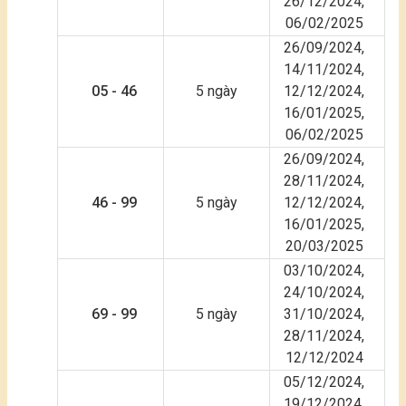
26/12/2024,
06/02/2025
26/09/2024,
14/11/2024,
05 - 46
5 ngày
12/12/2024,
16/01/2025,
06/02/2025
26/09/2024,
28/11/2024,
46 - 99
5 ngày
12/12/2024,
16/01/2025,
20/03/2025
03/10/2024,
24/10/2024,
69 - 99
5 ngày
31/10/2024,
28/11/2024,
12/12/2024
05/12/2024,
19/12/2024,