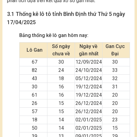
phân tích dựa trên kết quả xổ số gần nhất.
3.1 Thống kê lô tô tỉnh Bình Định thứ Thứ 5 ngày
17/04/2025
Bảng thống kê lô gan hôm nay:
Số ngày
Ngày về
Gan Cực
Lô Gan
chưa về
gần nhất
Đại
67
30
12/09/2024
30
82
24
24/10/2024
33
43
18
05/12/2024
32
30
16
19/12/2024
31
61
16
19/12/2024
20
26
15
26/12/2024
20
57
15
26/12/2024
20
18
14
02/01/2025
23
50
14
02/01/2025
15
39
13
09/01/2025
29