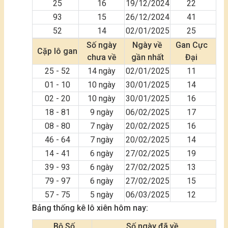
25
16
19/12/2024
22
93
15
26/12/2024
41
52
14
02/01/2025
25
Số ngày
Ngày về
Gan Cực
Cặp lô gan
chưa về
gần nhất
Đại
25 - 52
14
ngày
02/01/2025
11
01 - 10
10
ngày
30/01/2025
14
02 - 20
10
ngày
30/01/2025
16
18 - 81
9
ngày
06/02/2025
17
08 - 80
7
ngày
20/02/2025
16
46 - 64
7
ngày
20/02/2025
14
14 - 41
6
ngày
27/02/2025
19
39 - 93
6
ngày
27/02/2025
13
79 - 97
6
ngày
27/02/2025
15
57 - 75
5
ngày
06/03/2025
12
Bảng thống kê lô xiên hôm nay:
Bộ Số
Số ngày đã về