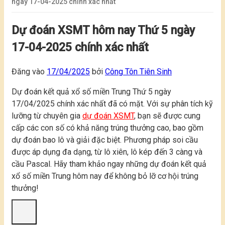
ngày 17-04-2025 chính xác nhất
Dự đoán XSMT hôm nay Thứ 5 ngày
17-04-2025 chính xác nhất
Đăng vào
17/04/2025
bởi
Công Tôn Tiên Sinh
Dự đoán kết quả xổ số miền Trung Thứ 5
ngày
17/04/2025
chính xác nhất đã có mặt. Với sự phân tích kỹ
lưỡng từ chuyên gia
dự đoán XSMT
, bạn sẽ được cung
cấp các con số có khả năng trúng thưởng cao, bao gồm
dự đoán bao lô và giải đặc biệt. Phương pháp soi cầu
được áp dụng đa dạng, từ lô xiên, lô kép đến 3 càng và
cầu Pascal. Hãy tham khảo ngay những dự đoán kết quả
xổ số miền Trung hôm nay để không bỏ lỡ cơ hội trúng
thưởng!