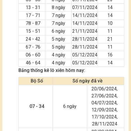
13 - 31
8
ngày
07/11/2024
14
17 - 71
7
ngày
14/11/2024
14
78 - 87
7
ngày
14/11/2024
10
15 - 51
6
ngày
21/11/2024
11
24 - 42
5
ngày
28/11/2024
21
67 - 76
5
ngày
28/11/2024
11
06 - 60
4
ngày
05/12/2024
16
46 - 64
4
ngày
05/12/2024
14
Bảng thống kê lô xiên hôm nay:
Bộ Số
Số ngày đã về
20/06/2024,
27/06/2024,
04/07/2024,
07 - 34
6 ngày
12/09/2024,
17/10/2024,
28/11/2024