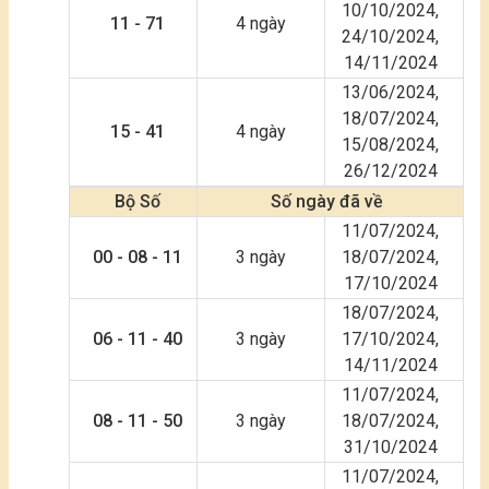
10/10/2024,
11 - 71
4 ngày
24/10/2024,
14/11/2024
13/06/2024,
18/07/2024,
15 - 41
4 ngày
15/08/2024,
26/12/2024
Bộ Số
Số ngày đã về
11/07/2024,
00 - 08 - 11
3 ngày
18/07/2024,
17/10/2024
18/07/2024,
06 - 11 - 40
3 ngày
17/10/2024,
14/11/2024
11/07/2024,
08 - 11 - 50
3 ngày
18/07/2024,
31/10/2024
11/07/2024,