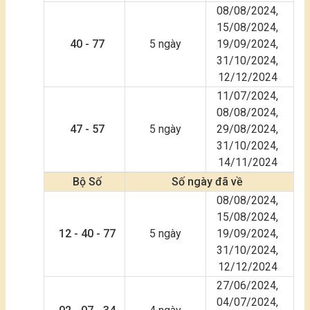
08/08/2024,
15/08/2024,
40 - 77
5 ngày
19/09/2024,
31/10/2024,
12/12/2024
11/07/2024,
08/08/2024,
47 - 57
5 ngày
29/08/2024,
31/10/2024,
14/11/2024
Bộ Số
Số ngày đã về
08/08/2024,
15/08/2024,
12 - 40 - 77
5 ngày
19/09/2024,
31/10/2024,
12/12/2024
27/06/2024,
04/07/2024,