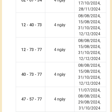
02 - 07 - 34
4 ngày
17/10/2024,
28/11/2024
08/08/2024,
15/08/2024,
12 - 40 - 73
4 ngày
31/10/2024,
12/12/2024
08/08/2024,
15/08/2024,
12 - 73 - 77
4 ngày
31/10/2024,
12/12/2024
08/08/2024,
15/08/2024,
40 - 73 - 77
4 ngày
31/10/2024,
12/12/2024
11/07/2024,
08/08/2024,
47 - 57 - 77
4 ngày
29/08/2024,
31/10/2024