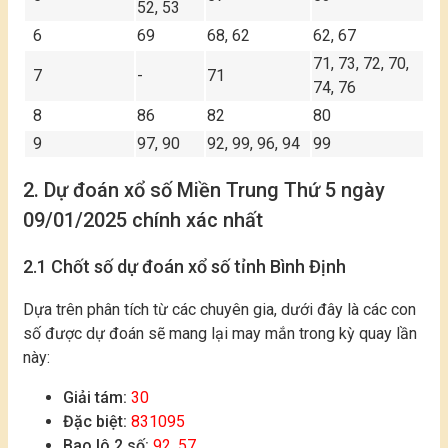
52, 53
6
69
68, 62
62, 67
71, 73, 72, 70,
7
-
71
74, 76
8
86
82
80
9
97, 90
92, 99, 96, 94
99
2. Dự đoán xổ số Miền Trung Thứ 5 ngày
09/01/2025 chính xác nhất
2.1 Chốt số dự đoán xổ số tỉnh Bình Định
Dựa trên phân tích từ các chuyên gia, dưới đây là các con
số được dự đoán sẽ mang lại may mắn trong kỳ quay lần
này:
Giải tám:
30
Đặc biệt:
831095
Bao lô 2 số:
92, 57