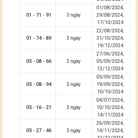
01/08/2024,
01 - 71 - 91
3 ngày
29/08/2024,
17/10/2024
22/08/2024,
01 - 74 - 89
3 ngày
31/10/2024,
19/12/2024
27/06/2024,
05 - 08 - 66
3 ngày
05/09/2024,
12/12/2024
05/09/2024,
05 - 08 - 94
3 ngày
19/09/2024,
10/10/2024
04/07/2024,
05 - 16 - 21
3 ngày
10/10/2024,
14/11/2024
26/09/2024,
05 - 27 - 46
3 ngày
14/11/2024,
12/12/2024