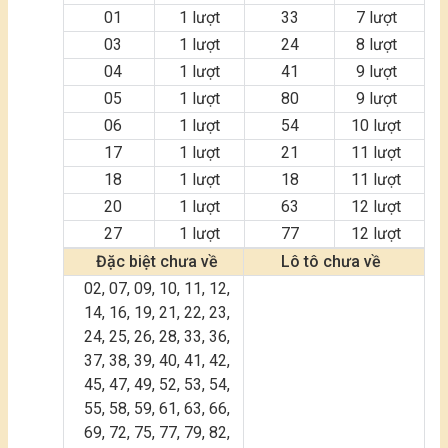
01
1 lượt
33
7 lượt
03
1 lượt
24
8 lượt
04
1 lượt
41
9 lượt
05
1 lượt
80
9 lượt
06
1 lượt
54
10 lượt
17
1 lượt
21
11 lượt
18
1 lượt
18
11 lượt
20
1 lượt
63
12 lượt
27
1 lượt
77
12 lượt
Đặc biệt chưa về
Lô tô chưa về
02, 07, 09, 10, 11, 12,
14, 16, 19, 21, 22, 23,
24, 25, 26, 28, 33, 36,
37, 38, 39, 40, 41, 42,
45, 47, 49, 52, 53, 54,
55, 58, 59, 61, 63, 66,
69, 72, 75, 77, 79, 82,