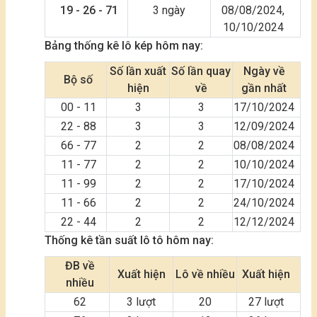
19 - 26 - 71
3 ngày
08/08/2024,
10/10/2024
Bảng thống kê lô kép hôm nay:
Số lần xuất
Số lần quay
Ngày về
Bộ số
hiện
về
gần nhất
00 - 11
3
3
17/10/2024
22 - 88
3
3
12/09/2024
66 - 77
2
2
08/08/2024
11 - 77
2
2
10/10/2024
11 - 99
2
2
17/10/2024
11 - 66
2
2
24/10/2024
22 - 44
2
2
12/12/2024
Thống kê tần suất lô tô hôm nay:
ĐB về
Xuất hiện
Lô về nhiều
Xuất hiện
nhiều
62
3 lượt
20
27 lượt