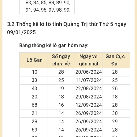
83, 84, 85, 88, 89, 90,
91, 94, 95, 97, 98, 99,
3.2 Thống kê lô tô tỉnh Quảng Trị thứ Thứ 5 ngày
09/01/2025
Bảng thống kê lô gan hôm nay:
Số ngày
Ngày về
Gan Cực
Lô Gan
chưa về
gần nhất
Đại
10
28
20/06/2024
28
33
25
11/07/2024
25
43
19
22/08/2024
26
20
18
29/08/2024
18
68
16
12/09/2024
28
21
14
26/09/2024
30
28
14
26/09/2024
29
69
14
26/09/2024
28