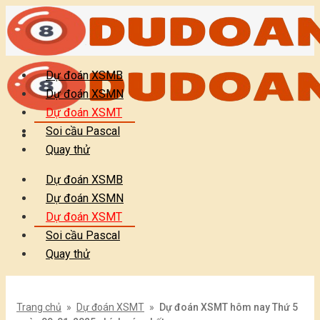
Bỏ
qua
nội
dung
Dự đoán XSMB
Dự đoán XSMN
Dự đoán XSMT
Soi cầu Pascal
Quay thử
Dự đoán XSMB
Dự đoán XSMN
Dự đoán XSMT
Soi cầu Pascal
Quay thử
Trang chủ
»
Dự đoán XSMT
»
Dự đoán XSMT hôm nay Thứ 5