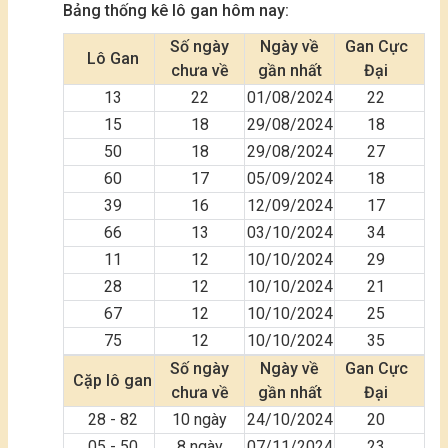
Bảng thống kê lô gan hôm nay:
Số ngày
Ngày về
Gan Cực
Lô Gan
chưa về
gần nhất
Đại
13
22
01/08/2024
22
15
18
29/08/2024
18
50
18
29/08/2024
27
60
17
05/09/2024
18
39
16
12/09/2024
17
66
13
03/10/2024
34
11
12
10/10/2024
29
28
12
10/10/2024
21
67
12
10/10/2024
25
75
12
10/10/2024
35
Số ngày
Ngày về
Gan Cực
Cặp lô gan
chưa về
gần nhất
Đại
28 - 82
10
ngày
24/10/2024
20
05 - 50
8
ngày
07/11/2024
23