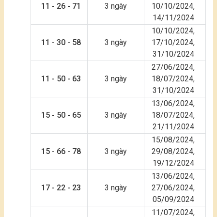
11 - 26 - 71
3 ngày
10/10/2024,
14/11/2024
10/10/2024,
11 - 30 - 58
3 ngày
17/10/2024,
31/10/2024
27/06/2024,
11 - 50 - 63
3 ngày
18/07/2024,
31/10/2024
13/06/2024,
15 - 50 - 65
3 ngày
18/07/2024,
21/11/2024
15/08/2024,
15 - 66 - 78
3 ngày
29/08/2024,
19/12/2024
13/06/2024,
17 - 22 - 23
3 ngày
27/06/2024,
05/09/2024
11/07/2024,