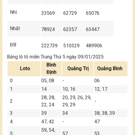
Nhì
33569
62729
65076
Nhất
78924
62357
63447
ĐB
222739
510329
489906
Bảng lô tô miền Trung Thứ 5 ngày 09/01/2025
Bình
Loto
Quảng Trị
Quảng Bình
Định
0
05, 08
-
06
1
14
10, 16
12, 17
28, 28,
20, 29, 26, 29,
2
-
22, 24
29,
29
3
39
34
38, 38, 39
4
47, 42
-
47
59, 54,
5
57
53