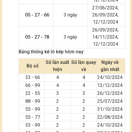
27/06/2024,
05 - 27 - 66
3 ngày
26/09/2024,
12/12/2024
26/09/2024,
05 - 27 - 78
3 ngày
14/11/2024,
12/12/2024
Bảng thống kê lô kép hôm nay:
Số lần xuất
Số lần quay
Ngày về
Bộ số
hiện
về
gần nhất
33 - 66
4
4
24/10/2024
66 - 99
4
4
12/12/2024
22 - 55
3
3
26/12/2024
88 - 99
2
2
25/07/2024
55 - 99
2
2
31/10/2024
55 - 77
2
2
22/08/2024
33 - 99
2
2
24/10/2024