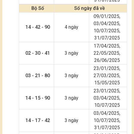
Bộ Số
Số ngày đã về
09/01/2025,
03/04/2025,
14 - 42 - 90
4 ngày
10/07/2025,
31/07/2025
17/04/2025,
02 - 30 - 41
3 ngày
22/05/2025,
26/06/2025
23/01/2025,
03 - 21 - 80
3 ngày
27/03/2025,
15/05/2025
23/01/2025,
14 - 15 - 90
3 ngày
03/04/2025,
10/07/2025
03/04/2025,
14 - 17 - 42
3 ngày
10/07/2025,
31/07/2025