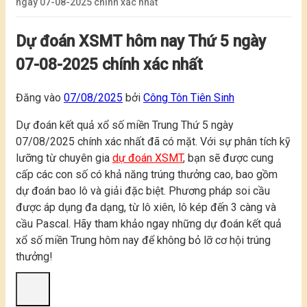
ngày 07-08-2025 chính xác nhất
Dự đoán XSMT hôm nay Thứ 5 ngày
07-08-2025 chính xác nhất
Đăng vào
07/08/2025
bởi
Công Tôn Tiên Sinh
Dự đoán kết quả xổ số miền Trung Thứ 5
ngày
07/08/2025
chính xác nhất đã có mặt. Với sự phân tích kỹ
lưỡng từ chuyên gia
dự đoán XSMT
, bạn sẽ được cung
cấp các con số có khả năng trúng thưởng cao, bao gồm
dự đoán bao lô và giải đặc biệt. Phương pháp soi cầu
được áp dụng đa dạng, từ lô xiên, lô kép đến 3 càng và
cầu Pascal. Hãy tham khảo ngay những dự đoán kết quả
xổ số miền Trung hôm nay để không bỏ lỡ cơ hội trúng
thưởng!