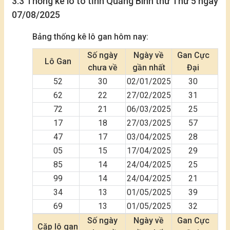
3.3 Thống kê lô tô tỉnh Quảng Bình thứ Thứ 5 ngày
07/08/2025
Bảng thống kê lô gan hôm nay:
Số ngày
Ngày về
Gan Cực
Lô Gan
chưa về
gần nhất
Đại
52
30
02/01/2025
30
62
22
27/02/2025
31
72
21
06/03/2025
25
17
18
27/03/2025
57
47
17
03/04/2025
28
05
15
17/04/2025
29
85
14
24/04/2025
25
99
14
24/04/2025
21
34
13
01/05/2025
39
69
13
01/05/2025
32
Số ngày
Ngày về
Gan Cực
Cặp lô gan