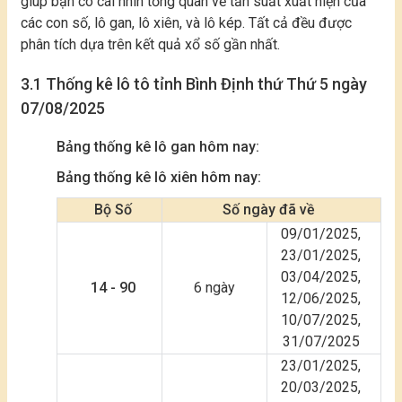
giúp bạn có cái nhìn tổng quan về tần suất xuất hiện của
các con số, lô gan, lô xiên, và lô kép. Tất cả đều được
phân tích dựa trên kết quả xổ số gần nhất.
3.1 Thống kê lô tô tỉnh Bình Định thứ Thứ 5 ngày
07/08/2025
Bảng thống kê lô gan hôm nay:
Bảng thống kê lô xiên hôm nay:
Bộ Số
Số ngày đã về
09/01/2025,
23/01/2025,
03/04/2025,
14 - 90
6 ngày
12/06/2025,
10/07/2025,
31/07/2025
23/01/2025,
20/03/2025,