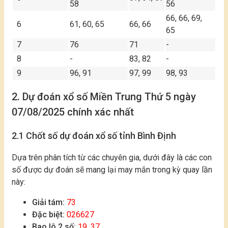
58
56
66, 66, 69,
6
61, 60, 65
66, 66
65
7
76
71
-
8
-
83, 82
-
9
96, 91
97, 99
98, 93
2. Dự đoán xổ số Miền Trung Thứ 5 ngày
07/08/2025 chính xác nhất
2.1 Chốt số dự đoán xổ số tỉnh Bình Định
Dựa trên phân tích từ các chuyên gia, dưới đây là các con
số được dự đoán sẽ mang lại may mắn trong kỳ quay lần
này:
Giải tám:
73
Đặc biệt:
026627
Bao lô 2 số:
19, 37