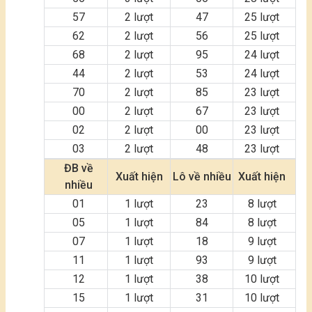
57
2 lượt
47
25 lượt
62
2 lượt
56
25 lượt
68
2 lượt
95
24 lượt
44
2 lượt
53
24 lượt
70
2 lượt
85
23 lượt
00
2 lượt
67
23 lượt
02
2 lượt
00
23 lượt
03
2 lượt
48
23 lượt
ĐB về
Xuất hiện
Lô về nhiều
Xuất hiện
nhiều
01
1 lượt
23
8 lượt
05
1 lượt
84
8 lượt
07
1 lượt
18
9 lượt
11
1 lượt
93
9 lượt
12
1 lượt
38
10 lượt
15
1 lượt
31
10 lượt