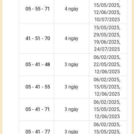
15/05/2025,
05 - 55 - 71
4 ngày
12/06/2025,
10/07/2025
15/05/2025,
29/05/2025,
41 - 51 - 70
4 ngày
19/06/2025,
24/07/2025
06/02/2025,
05 - 41 - 48
3 ngày
22/05/2025,
12/06/2025
06/02/2025,
05 - 41 - 55
3 ngày
15/05/2025,
12/06/2025
06/02/2025,
05 - 41 - 71
3 ngày
15/05/2025,
12/06/2025
06/02/2025,
05 - 41 - 77
3 ngày
15/05/2025,