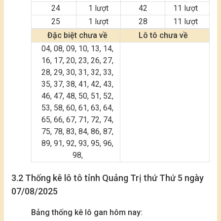
24
1 lượt
42
11 lượt
25
1 lượt
28
11 lượt
Đặc biệt chưa về
Lô tô chưa về
04, 08, 09, 10, 13, 14,
16, 17, 20, 23, 26, 27,
28, 29, 30, 31, 32, 33,
35, 37, 38, 41, 42, 43,
46, 47, 48, 50, 51, 52,
53, 58, 60, 61, 63, 64,
65, 66, 67, 71, 72, 74,
75, 78, 83, 84, 86, 87,
89, 91, 92, 93, 95, 96,
98,
3.2 Thống kê lô tô tỉnh Quảng Trị thứ Thứ 5 ngày
07/08/2025
Bảng thống kê lô gan hôm nay: