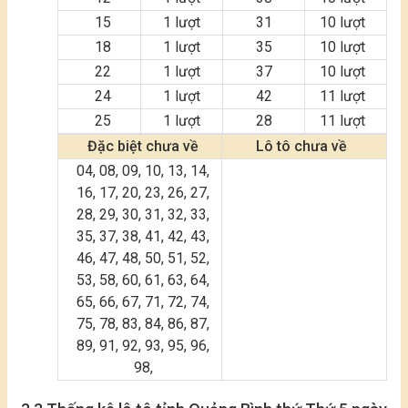
15
1 lượt
31
10 lượt
18
1 lượt
35
10 lượt
22
1 lượt
37
10 lượt
24
1 lượt
42
11 lượt
25
1 lượt
28
11 lượt
Đặc biệt chưa về
Lô tô chưa về
04, 08, 09, 10, 13, 14,
16, 17, 20, 23, 26, 27,
28, 29, 30, 31, 32, 33,
35, 37, 38, 41, 42, 43,
46, 47, 48, 50, 51, 52,
53, 58, 60, 61, 63, 64,
65, 66, 67, 71, 72, 74,
75, 78, 83, 84, 86, 87,
89, 91, 92, 93, 95, 96,
98,