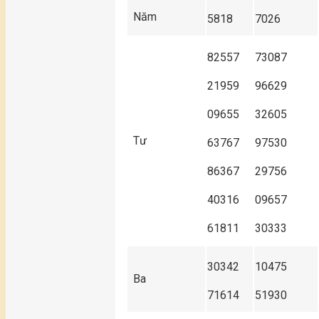
Năm
5818
7026
82557
73087
21959
96629
09655
32605
Tư
63767
97530
86367
29756
40316
09657
61811
30333
30342
10475
Ba
71614
51930