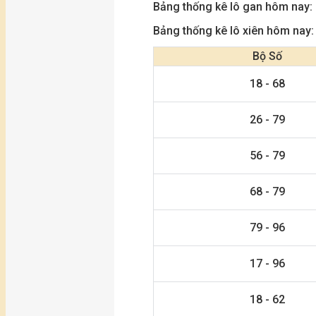
Bảng thống kê lô gan hôm nay:
Bảng thống kê lô xiên hôm nay:
Bộ Số
18 - 68
26 - 79
56 - 79
68 - 79
79 - 96
17 - 96
18 - 62