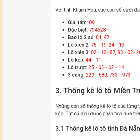
Với tỉnh Khánh Hoà, các con số dưới 
Giải tám:
09
Đặc biệt:
794528
Bao lô 2 số:
01, 47
Lô xiên 2:
75 - 19, 24 - 19
Lô xiên 3:
02 - 12- 87, 93 - 02- 2
Lô kép:
44 - 11
Lô trượt:
25 - 63 - 62 - 14
3 càng:
229 - 680, 733 - 973
3. Thống kê lô tô Miền 
Những con số thống kê lô tô của từng tỉ
kép. Tất cả đều được phân tích dựa trê
3.1 Thống kê lô tô tỉnh Đà N