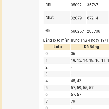
Nhì
05092
35767
Nhất
32079
67214
ĐB
588257
283708
Bảng lô tô miền Trung Thứ 4 ngày 19/
Loto
Đà Nẵng
0
06
1
19, 15, 14, 18, 16, 11, 
2
-
3
-
4
45, 42
5
57, 59, 55,
57
6
67, 67
7
79
8
-