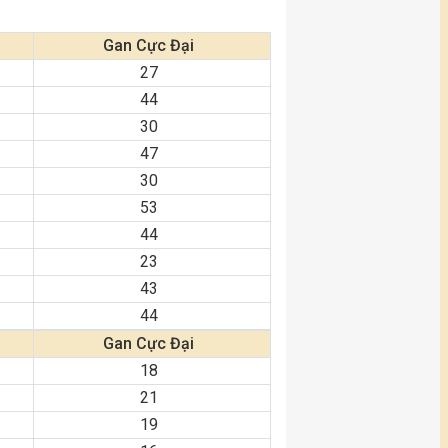
Gan Cực Đại
27
44
30
47
30
53
44
23
43
44
Gan Cực Đại
18
21
19