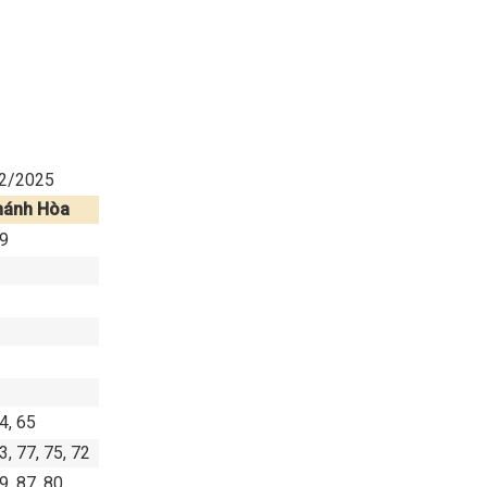
02/2025
hánh Hòa
09
64,
65
3, 77, 75, 72
9, 87, 80