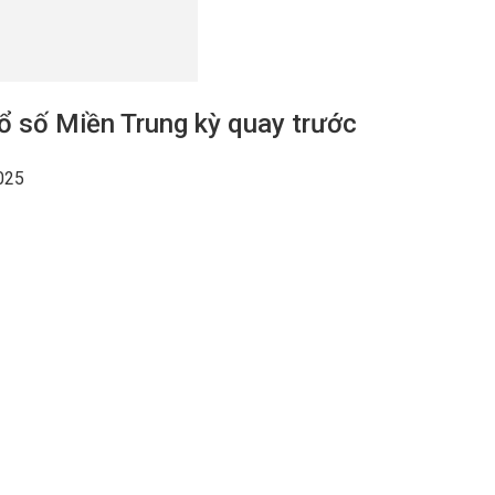
xổ số Miền Trung kỳ quay trước
025