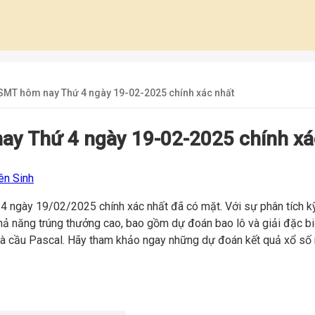
MT hôm nay Thứ 4 ngày 19-02-2025 chính xác nhất
y Thứ 4 ngày 19-02-2025 chính xá
ên Sinh
 4
ngày 19/02/2025
chính xác nhất đã có mặt. Với sự phân tích 
ả năng trúng thưởng cao, bao gồm dự đoán bao lô và giải đặc b
g và cầu Pascal. Hãy tham khảo ngay những dự đoán kết quả xổ số