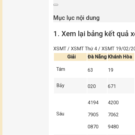
Mục lục nội dung
1. Xem lại bảng kết quả 
XSMT
/
XSMT Thứ 4
/
XSMT 19/02/2
Giải
Đà Nẵng
Khánh Hòa
Tám
63
19
Bảy
020
671
4194
4200
Sáu
7905
7062
0870
9480