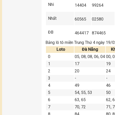
Nhì
14404
99264
Nhất
60565
02580
ĐB
464417
874465
Bảng lô tô miền Trung Thứ 4 ngày 19/
Loto
Đà Nẵng
K
0
05, 08, 08, 06, 04
00, 
1
17
19
2
20
24
3
-
-
4
49
46
5
54, 55, 53
50
6
63, 65
62, 
7
70, 72
71, 7
8
84
80, 8