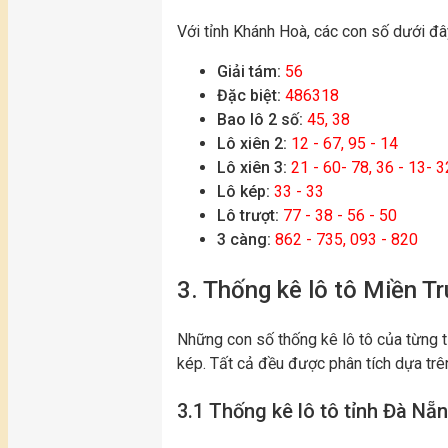
Với tỉnh Khánh Hoà, các con số dưới 
Giải tám:
56
Đặc biệt:
486318
Bao lô 2 số:
45, 38
Lô xiên 2:
12 - 67, 95 - 14
Lô xiên 3:
21 - 60- 78, 36 - 13- 3
Lô kép:
33 - 33
Lô trượt:
77 - 38 - 56 - 50
3 càng:
862 - 735, 093 - 820
3. Thống kê lô tô Miền 
Những con số thống kê lô tô của từng tỉ
kép. Tất cả đều được phân tích dựa trê
3.1 Thống kê lô tô tỉnh Đà N