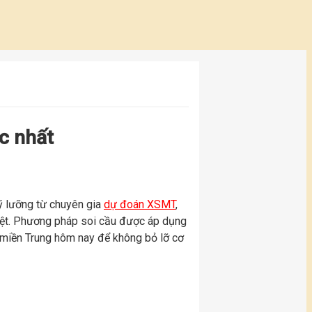
c nhất
kỹ lưỡng từ chuyên gia
dự đoán XSMT
,
iệt. Phương pháp soi cầu được áp dụng
 miền Trung hôm nay để không bỏ lỡ cơ