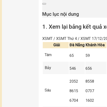
Mục lục nội dung
1. Xem lại bảng kết quả 
XSMT
/
XSMT Thứ 4
/
XSMT 17/12/2
Giải
Đà Nẵng
Khánh Hòa
Tám
65
59
Bảy
546
656
2052
8558
Sáu
8615
0737
6704
1602