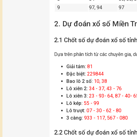
9
97, 94
97
2. Dự đoán xổ số Miền T
2.1 Chốt số dự đoán xổ số tỉn
Dựa trên phân tích từ các chuyên gia, 
Giải tám:
81
Đặc biệt:
229844
Bao lô 2 số:
10, 38
Lô xiên 2:
34 - 37, 43 - 76
Lô xiên 3:
23 - 93- 64, 87 - 40- 6
Lô kép:
55 - 99
Lô trượt:
07 - 30 - 62 - 80
3 càng:
933 - 117, 567 - 080
2.2 Chốt số dự đoán xổ số tỉ