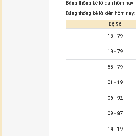
Bảng thống kê lô gan hôm nay:
Bảng thống kê lô xiên hôm nay:
Bộ Số
18 - 79
19 - 79
68 - 79
01 - 19
06 - 92
09 - 87
14 - 19