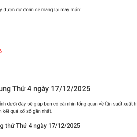
đây được dự đoán sẽ mang lại may mắn:
6
Trung Thứ 4 ngày 17/12/2025
nh dưới đây sẽ giúp bạn có cái nhìn tổng quan về tần suất xuất hiệ
n kết quả xổ số gần nhất.
ẵng thứ Thứ 4 ngày 17/12/2025