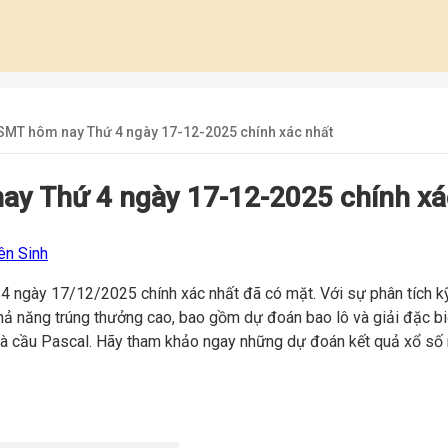
MT hôm nay Thứ 4 ngày 17-12-2025 chính xác nhất
y Thứ 4 ngày 17-12-2025 chính xá
ên Sinh
 4
ngày 17/12/2025
chính xác nhất đã có mặt. Với sự phân tích 
ả năng trúng thưởng cao, bao gồm dự đoán bao lô và giải đặc b
g và cầu Pascal. Hãy tham khảo ngay những dự đoán kết quả xổ số