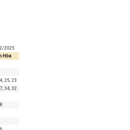
12/2025
h Hòa
4, 25, 23
7, 34,
32
58
86