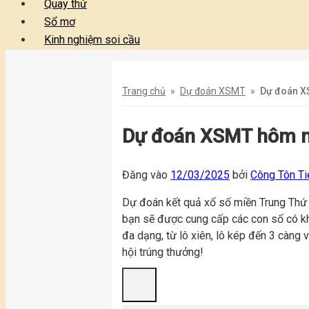
Quay thử
Sổ mơ
Kinh nghiệm soi cầu
Trang chủ
»
Dự đoán XSMT
»
Dự đoán XS
Dự đoán XSMT hôm na
Đăng vào
12/03/2025
bởi
Công Tôn Ti
Dự đoán kết quả xổ số miền Trung Thứ
bạn sẽ được cung cấp các con số có kh
đa dạng, từ lô xiên, lô kép đến 3 càn
hội trúng thưởng!