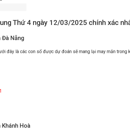
rung Thứ 4 ngày 12/03/2025 chính xác nh
h Đà Nẵng
dưới đây là các con số được dự đoán sẽ mang lại may mắn trong k
1
nh Khánh Hoà