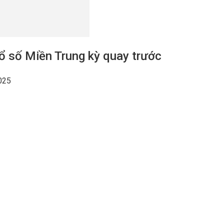
xổ số Miền Trung kỳ quay trước
025