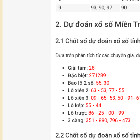
9
93, 90, 97
90
2. Dự đoán xổ số Miền T
2.1 Chốt số dự đoán xổ số tỉn
Dựa trên phân tích từ các chuyên gia, 
Giải tám:
28
Đặc biệt:
271289
Bao lô 2 số:
55, 30
Lô xiên 2:
63 - 53, 77 - 55
Lô xiên 3:
09 - 65- 53, 50 - 91- 6
Lô kép:
55 - 44
Lô trượt:
86 - 25 - 00 - 99
3 càng:
351 - 880, 796 - 473
2.2 Chốt số dự đoán xổ số tỉ