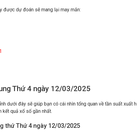
đây được dự đoán sẽ mang lại may mắn:
1
Trung Thứ 4 ngày 12/03/2025
nh dưới đây sẽ giúp bạn có cái nhìn tổng quan về tần suất xuất hiệ
n kết quả xổ số gần nhất.
ẵng thứ Thứ 4 ngày 12/03/2025