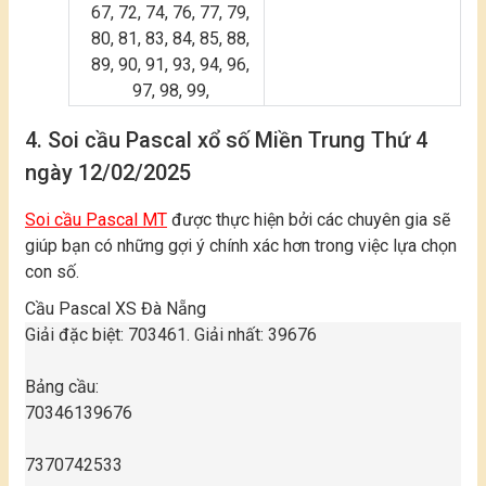
67, 72, 74, 76, 77, 79,
80, 81, 83, 84, 85, 88,
89, 90, 91, 93, 94, 96,
97, 98, 99,
4. Soi cầu Pascal xổ số Miền Trung Thứ 4
ngày 12/02/2025
Soi cầu Pascal MT
được thực hiện bởi các chuyên gia sẽ
giúp bạn có những gợi ý chính xác hơn trong việc lựa chọn
con số.
Cầu Pascal XS Đà Nẵng
Giải đặc biệt:
703461
. Giải nhất:
39676
Bảng cầu:
7
0
3
4
6
1
3
9
6
7
6
7
3
7
0
7
4
2
5
3
3