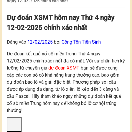
ngày 12-02-2025 chính xác nhất
Dự đoán XSMT hôm nay Thứ 4 ngày
12-02-2025 chính xác nhất
Đăng vào
12/02/2025
bởi
Công Tôn Tiên Sinh
Dự đoán kết quả xổ số miền Trung Thứ 4
ngày
12/02/2025
chính xác nhất đã có mặt. Với sự phân tích kỹ
lưỡng từ chuyên gia
dự đoán XSMT
, bạn sẽ được cung
cấp các con số có khả năng trúng thưởng cao, bao gồm
dự đoán bao lô và giải đặc biệt. Phương pháp soi cầu
được áp dụng đa dạng, từ lô xiên, lô kép đến 3 càng và
cầu Pascal. Hãy tham khảo ngay những dự đoán kết quả
xổ số miền Trung hôm nay để không bỏ lỡ cơ hội trúng
thưởng!