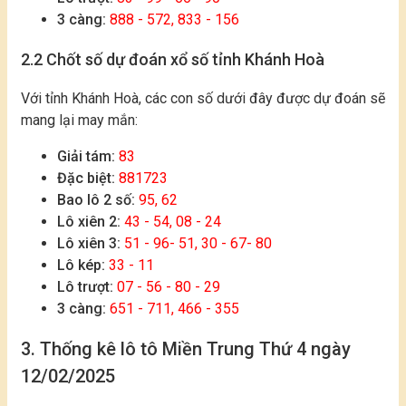
3 càng:
888 - 572, 833 - 156
2.2 Chốt số dự đoán xổ số tỉnh Khánh Hoà
Với tỉnh Khánh Hoà, các con số dưới đây được dự đoán sẽ
mang lại may mắn:
Giải tám:
83
Đặc biệt:
881723
Bao lô 2 số:
95, 62
Lô xiên 2:
43 - 54, 08 - 24
Lô xiên 3:
51 - 96- 51, 30 - 67- 80
Lô kép:
33 - 11
Lô trượt:
07 - 56 - 80 - 29
3 càng:
651 - 711, 466 - 355
3. Thống kê lô tô Miền Trung Thứ 4 ngày
12/02/2025