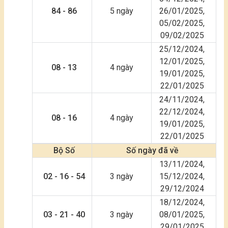
84 - 86
5 ngày
26/01/2025,
05/02/2025,
09/02/2025
25/12/2024,
12/01/2025,
08 - 13
4 ngày
19/01/2025,
22/01/2025
24/11/2024,
22/12/2024,
08 - 16
4 ngày
19/01/2025,
22/01/2025
Bộ Số
Số ngày đã về
13/11/2024,
02 - 16 - 54
3 ngày
15/12/2024,
29/12/2024
18/12/2024,
03 - 21 - 40
3 ngày
08/01/2025,
29/01/2025