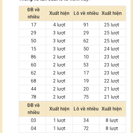
ĐB về
Xuất hiện
Lô về nhiều
Xuất hiện
nhiều
17
4 lượt
91
25 lượt
29
3 lượt
29
25 lượt
50
3 lượt
62
25 lượt
15
3 lượt
50
24 lượt
86
2 lượt
10
23 lượt
60
2 lượt
53
23 lượt
62
2 lượt
17
23 lượt
68
2 lượt
19
22 lượt
44
2 lượt
20
21 lượt
78
2 lượt
75
21 lượt
ĐB về
Xuất hiện
Lô về nhiều
Xuất hiện
nhiều
03
1 lượt
34
8 lượt
04
1 lượt
72
8 lượt