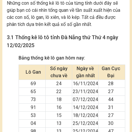
Những con số thống kê lô tô của từng tỉnh dưới đây sẽ
giúp bạn có cái nhìn tổng quan về tần suất xuất hiện của
các con số, lô gan, lô xiên, và lô kép. Tất cả đều được
phân tích dựa trên kết quả xổ số gần nhất.
3.1 Thống kê lô tô tỉnh Đà Nẵng thứ Thứ 4 ngày
12/02/2025
Bảng thống kê lô gan hôm nay:
Số ngày
Ngày về
Gan Cực
Lô Gan
chưa về
gần nhất
Đại
69
24
16/11/2024
28
65
22
23/11/2024
27
73
18
07/12/2024
44
91
16
14/12/2024
31
53
15
18/12/2024
27
04
13
25/12/2024
30
98
13
25/12/2024
47