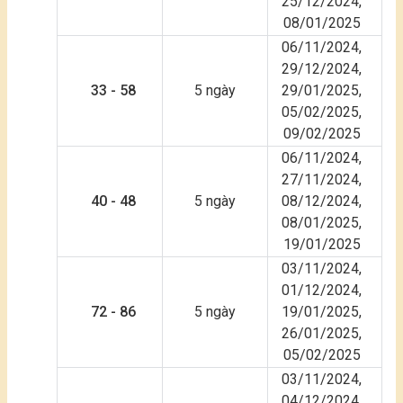
25/12/2024,
08/01/2025
06/11/2024,
29/12/2024,
33 - 58
5 ngày
29/01/2025,
05/02/2025,
09/02/2025
06/11/2024,
27/11/2024,
40 - 48
5 ngày
08/12/2024,
08/01/2025,
19/01/2025
03/11/2024,
01/12/2024,
72 - 86
5 ngày
19/01/2025,
26/01/2025,
05/02/2025
03/11/2024,
04/12/2024,