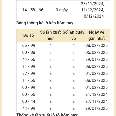
23/11/2024,
14 - 58 - 66
3 ngày
11/12/2024,
18/12/2024
Bảng thống kê lô kép hôm nay:
Số lần xuất
Số lần quay
Ngày về
Bộ số
hiện
về
gần nhất
66 - 99
4
4
08/02/2025
00 - 88
3
3
05/02/2025
44 - 66
3
3
29/01/2025
11 - 99
2
2
08/02/2025
77 - 99
2
2
01/02/2025
11 - 66
2
2
08/02/2025
00 - 99
2
2
01/02/2025
00 - 66
2
2
21/12/2024
00 - 44
2
2
27/11/2024
44 - 99
2
2
29/01/2025
Thống kê tần suất lô tô hôm nay: