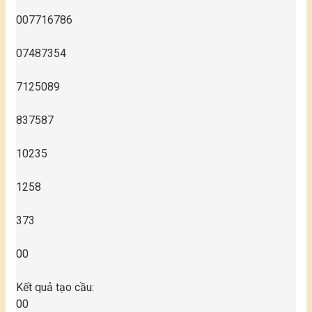
0
0
7
7
1
6
7
8
6
0
7
4
8
7
3
5
4
7
1
2
5
0
8
9
8
3
7
5
8
7
1
0
2
3
5
1
2
5
8
3
7
3
0
0
Kết quả tạo cầu:
00