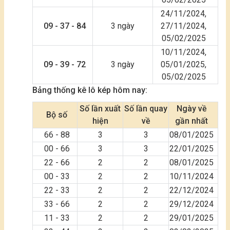
24/11/2024,
09 - 37 - 84
3 ngày
27/11/2024,
05/02/2025
10/11/2024,
09 - 39 - 72
3 ngày
05/01/2025,
05/02/2025
Bảng thống kê lô kép hôm nay:
Số lần xuất
Số lần quay
Ngày về
Bộ số
hiện
về
gần nhất
66 - 88
3
3
08/01/2025
00 - 66
3
3
22/01/2025
22 - 66
2
2
08/01/2025
00 - 33
2
2
10/11/2024
22 - 33
2
2
22/12/2024
33 - 66
2
2
29/12/2024
11 - 33
2
2
29/01/2025