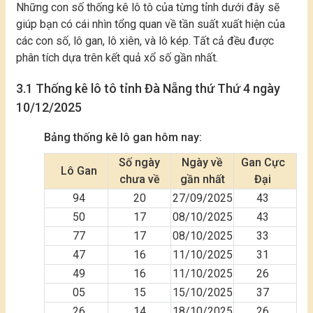
Những con số thống kê lô tô của từng tỉnh dưới đây sẽ
giúp bạn có cái nhìn tổng quan về tần suất xuất hiện của
các con số, lô gan, lô xiên, và lô kép. Tất cả đều được
phân tích dựa trên kết quả xổ số gần nhất.
3.1 Thống kê lô tô tỉnh Đà Nẵng thứ Thứ 4 ngày
10/12/2025
Bảng thống kê lô gan hôm nay:
Số ngày
Ngày về
Gan Cực
Lô Gan
chưa về
gần nhất
Đại
94
20
27/09/2025
43
50
17
08/10/2025
43
77
17
08/10/2025
33
47
16
11/10/2025
31
49
16
11/10/2025
26
05
15
15/10/2025
37
26
14
18/10/2025
26