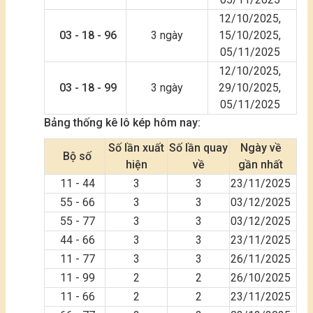
12/10/2025,
03 - 18 - 96
3 ngày
15/10/2025,
05/11/2025
12/10/2025,
03 - 18 - 99
3 ngày
29/10/2025,
05/11/2025
Bảng thống kê lô kép hôm nay:
Số lần xuất
Số lần quay
Ngày về
Bộ số
hiện
về
gần nhất
11 - 44
3
3
23/11/2025
55 - 66
3
3
03/12/2025
55 - 77
3
3
03/12/2025
44 - 66
3
3
23/11/2025
11 - 77
3
3
26/11/2025
11 - 99
2
2
26/10/2025
11 - 66
2
2
23/11/2025