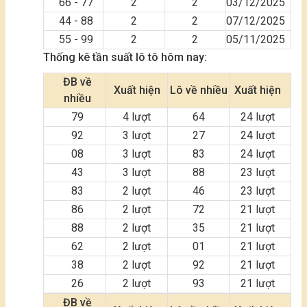
66 - 77
2
2
03/12/2025
44 - 88
2
2
07/12/2025
55 - 99
2
2
05/11/2025
Thống kê tần suất lô tô hôm nay:
ĐB về
Xuất hiện
Lô về nhiều
Xuất hiện
nhiều
79
4 lượt
64
24 lượt
92
3 lượt
27
24 lượt
08
3 lượt
83
24 lượt
43
3 lượt
88
23 lượt
83
2 lượt
46
23 lượt
86
2 lượt
72
21 lượt
88
2 lượt
35
21 lượt
62
2 lượt
01
21 lượt
38
2 lượt
92
21 lượt
26
2 lượt
93
21 lượt
ĐB về