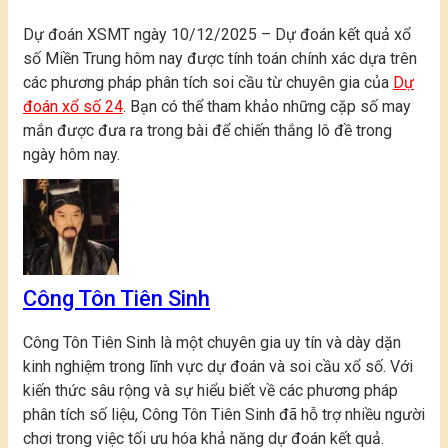
Dự đoán XSMT ngày 10/12/2025 – Dự đoán kết quả xổ
số Miền Trung hôm nay được tính toán chính xác dựa trên
các phương pháp phân tích soi cầu từ chuyên gia của
Dự
đoán xổ số 24
. Bạn có thể tham khảo những cặp số may
mắn được đưa ra trong bài để chiến thắng lô đề trong
ngày hôm nay.
Công Tôn Tiên Sinh
Công Tôn Tiên Sinh là một chuyên gia uy tín và dày dặn
kinh nghiệm trong lĩnh vực dự đoán và soi cầu xổ số. Với
kiến thức sâu rộng và sự hiểu biết về các phương pháp
phân tích số liệu, Công Tôn Tiên Sinh đã hỗ trợ nhiều người
chơi trong việc tối ưu hóa khả năng dự đoán kết quả.