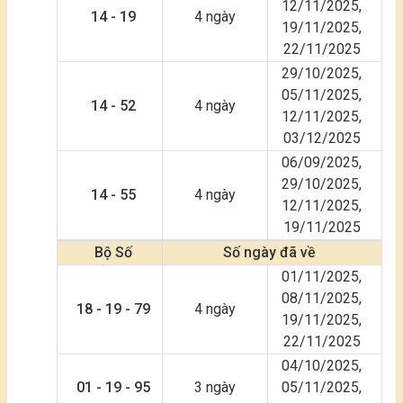
12/11/2025,
14 - 19
4 ngày
19/11/2025,
22/11/2025
29/10/2025,
05/11/2025,
14 - 52
4 ngày
12/11/2025,
03/12/2025
06/09/2025,
29/10/2025,
14 - 55
4 ngày
12/11/2025,
19/11/2025
Bộ Số
Số ngày đã về
01/11/2025,
08/11/2025,
18 - 19 - 79
4 ngày
19/11/2025,
22/11/2025
04/10/2025,
01 - 19 - 95
3 ngày
05/11/2025,