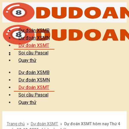
Bỏ
qua
nội
dung
Dự đoán XSMB
Dự đoán XSMN
Dự đoán XSMT
Soi cầu Pascal
Quay thử
Dự đoán XSMB
Dự đoán XSMN
Dự đoán XSMT
Soi cầu Pascal
Quay thử
Trang chủ
»
Dự đoán XSMT
»
Dự đoán XSMT hôm nay Thứ 4