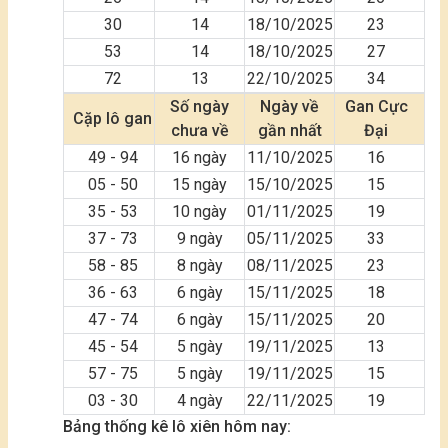
30
14
18/10/2025
23
53
14
18/10/2025
27
72
13
22/10/2025
34
Số ngày
Ngày về
Gan Cực
Cặp lô gan
chưa về
gần nhất
Đại
49 - 94
16
ngày
11/10/2025
16
05 - 50
15
ngày
15/10/2025
15
35 - 53
10
ngày
01/11/2025
19
37 - 73
9
ngày
05/11/2025
33
58 - 85
8
ngày
08/11/2025
23
36 - 63
6
ngày
15/11/2025
18
47 - 74
6
ngày
15/11/2025
20
45 - 54
5
ngày
19/11/2025
13
57 - 75
5
ngày
19/11/2025
15
03 - 30
4
ngày
22/11/2025
19
Bảng thống kê lô xiên hôm nay: