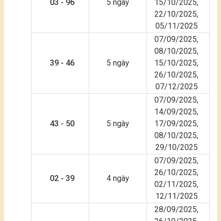
03 - 96
5 ngày
15/10/2025,
22/10/2025,
05/11/2025
07/09/2025,
08/10/2025,
39 - 46
5 ngày
15/10/2025,
26/10/2025,
07/12/2025
07/09/2025,
14/09/2025,
43 - 50
5 ngày
17/09/2025,
08/10/2025,
29/10/2025
07/09/2025,
26/10/2025,
02 - 39
4 ngày
02/11/2025,
12/11/2025
28/09/2025,