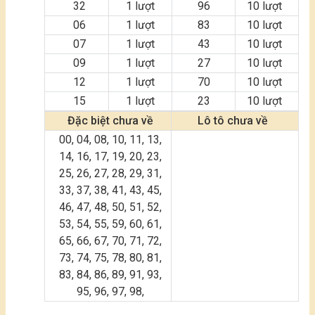
32
1 lượt
96
10 lượt
06
1 lượt
83
10 lượt
07
1 lượt
43
10 lượt
09
1 lượt
27
10 lượt
12
1 lượt
70
10 lượt
15
1 lượt
23
10 lượt
Đặc biệt chưa về
Lô tô chưa về
00, 04, 08, 10, 11, 13,
14, 16, 17, 19, 20, 23,
25, 26, 27, 28, 29, 31,
33, 37, 38, 41, 43, 45,
46, 47, 48, 50, 51, 52,
53, 54, 55, 59, 60, 61,
65, 66, 67, 70, 71, 72,
73, 74, 75, 78, 80, 81,
83, 84, 86, 89, 91, 93,
95, 96, 97, 98,