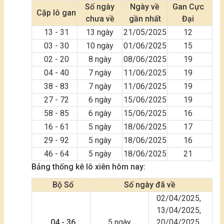
Số ngày
Ngày về
Gan Cực
Cặp lô gan
chưa về
gần nhất
Đại
13 - 31
13
ngày
21/05/2025
12
03 - 30
10
ngày
01/06/2025
15
02 - 20
8
ngày
08/06/2025
19
04 - 40
7
ngày
11/06/2025
19
38 - 83
7
ngày
11/06/2025
19
27 - 72
6
ngày
15/06/2025
19
58 - 85
6
ngày
15/06/2025
16
16 - 61
5
ngày
18/06/2025
17
29 - 92
5
ngày
18/06/2025
16
46 - 64
5
ngày
18/06/2025
21
Bảng thống kê lô xiên hôm nay:
Bộ Số
Số ngày đã về
02/04/2025,
13/04/2025,
04 - 36
5 ngày
20/04/2025,