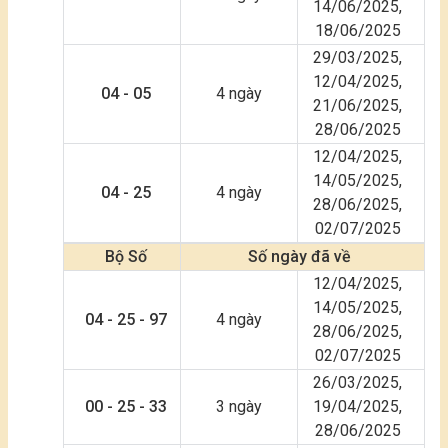
14/06/2025,
18/06/2025
29/03/2025,
12/04/2025,
04 - 05
4 ngày
21/06/2025,
28/06/2025
12/04/2025,
14/05/2025,
04 - 25
4 ngày
28/06/2025,
02/07/2025
Bộ Số
Số ngày đã về
12/04/2025,
14/05/2025,
04 - 25 - 97
4 ngày
28/06/2025,
02/07/2025
26/03/2025,
00 - 25 - 33
3 ngày
19/04/2025,
28/06/2025