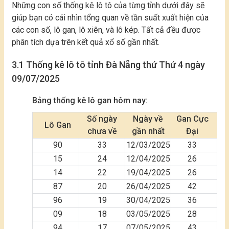
Những con số thống kê lô tô của từng tỉnh dưới đây sẽ
giúp bạn có cái nhìn tổng quan về tần suất xuất hiện của
các con số, lô gan, lô xiên, và lô kép. Tất cả đều được
phân tích dựa trên kết quả xổ số gần nhất.
3.1 Thống kê lô tô tỉnh Đà Nẵng thứ Thứ 4 ngày
09/07/2025
Bảng thống kê lô gan hôm nay:
Số ngày
Ngày về
Gan Cực
Lô Gan
chưa về
gần nhất
Đại
90
33
12/03/2025
33
15
24
12/04/2025
26
14
22
19/04/2025
26
87
20
26/04/2025
42
96
19
30/04/2025
36
09
18
03/05/2025
28
94
17
07/05/2025
43