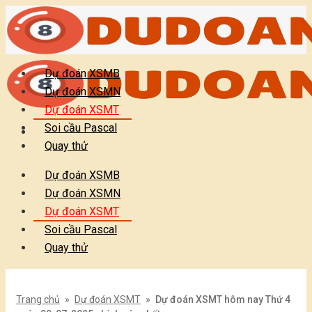
Bỏ
qua
nội
dung
Dự đoán XSMB
Dự đoán XSMN
Dự đoán XSMT
Soi cầu Pascal
Quay thử
Dự đoán XSMB
Dự đoán XSMN
Dự đoán XSMT
Soi cầu Pascal
Quay thử
Trang chủ
»
Dự đoán XSMT
»
Dự đoán XSMT hôm nay Thứ 4