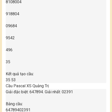
8
1
0
8
0
0
4
9
1
8
8
0
4
0
9
6
8
4
9
5
4
2
4
9
6
3
5
Kết quả tạo cầu:
35
53
Cầu Pascal XS Quảng Trị
Giải đặc biệt:
647894
. Giải nhất:
02391
Bảng cầu:
6
4
7
8
9
4
0
2
3
9
1