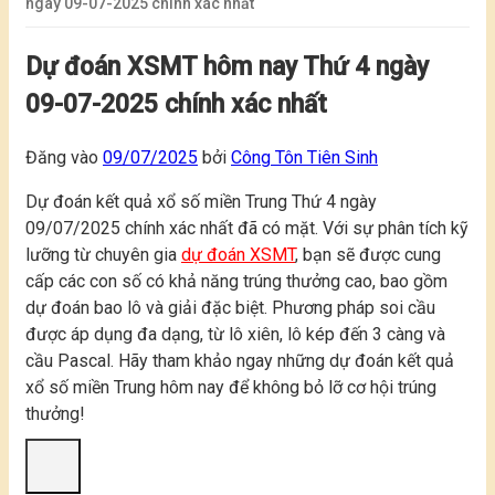
ngày 09-07-2025 chính xác nhất
Dự đoán XSMT hôm nay Thứ 4 ngày
09-07-2025 chính xác nhất
Đăng vào
09/07/2025
bởi
Công Tôn Tiên Sinh
Dự đoán kết quả xổ số miền Trung Thứ 4
ngày
09/07/2025
chính xác nhất đã có mặt. Với sự phân tích kỹ
lưỡng từ chuyên gia
dự đoán XSMT
, bạn sẽ được cung
cấp các con số có khả năng trúng thưởng cao, bao gồm
dự đoán bao lô và giải đặc biệt. Phương pháp soi cầu
được áp dụng đa dạng, từ lô xiên, lô kép đến 3 càng và
cầu Pascal. Hãy tham khảo ngay những dự đoán kết quả
xổ số miền Trung hôm nay để không bỏ lỡ cơ hội trúng
thưởng!