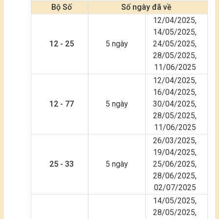
Bộ Số
Số ngày đã về
12/04/2025,
14/05/2025,
12 - 25
5 ngày
24/05/2025,
28/05/2025,
11/06/2025
12/04/2025,
16/04/2025,
12 - 77
5 ngày
30/04/2025,
28/05/2025,
11/06/2025
26/03/2025,
19/04/2025,
25 - 33
5 ngày
25/06/2025,
28/06/2025,
02/07/2025
14/05/2025,
28/05/2025,