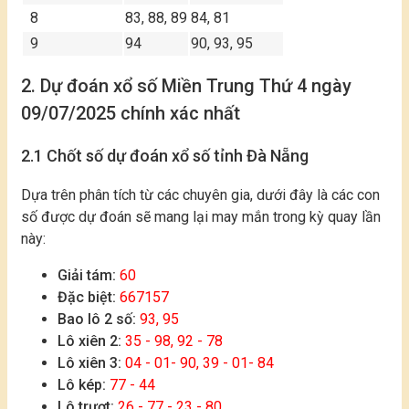
8
83, 88, 89
84,
81
9
94
90, 93, 95
2. Dự đoán xổ số Miền Trung Thứ 4 ngày
09/07/2025 chính xác nhất
2.1 Chốt số dự đoán xổ số tỉnh Đà Nẵng
Dựa trên phân tích từ các chuyên gia, dưới đây là các con
số được dự đoán sẽ mang lại may mắn trong kỳ quay lần
này:
Giải tám:
60
Đặc biệt:
667157
Bao lô 2 số:
93, 95
Lô xiên 2:
35 - 98, 92 - 78
Lô xiên 3:
04 - 01- 90, 39 - 01- 84
Lô kép:
77 - 44
Lô trượt:
26 - 77 - 23 - 80