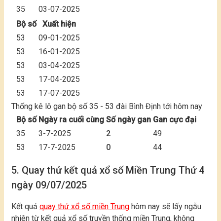
35
03-07-2025
Bộ số
Xuất hiện
53
09-01-2025
53
16-01-2025
53
03-04-2025
53
17-04-2025
53
17-07-2025
Thống kê lô gan bộ số
35 - 53
đài Bình Định tới hôm nay
Bộ số
Ngày ra cuối cùng
Số ngày gan
Gan cực đại
35
3-7-2025
2
49
53
17-7-2025
0
44
5. Quay thử kết quả xổ số Miền Trung Thứ 4
ngày 09/07/2025
Kết quả
quay thử xổ số miền Trung
hôm nay sẽ lấy ngẫu
nhiên từ kết quả xổ số truyền thống miền Trung, không