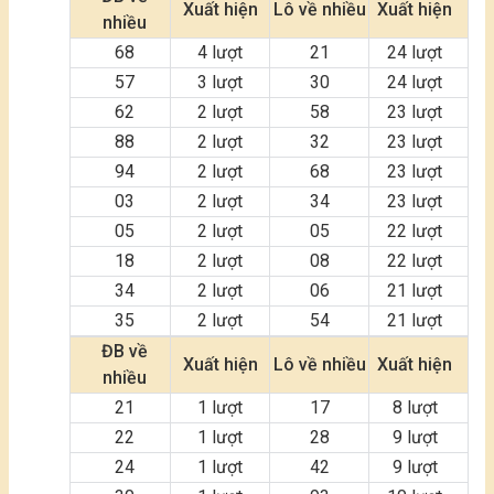
Xuất hiện
Lô về nhiều
Xuất hiện
nhiều
68
4 lượt
21
24 lượt
57
3 lượt
30
24 lượt
62
2 lượt
58
23 lượt
88
2 lượt
32
23 lượt
94
2 lượt
68
23 lượt
03
2 lượt
34
23 lượt
05
2 lượt
05
22 lượt
18
2 lượt
08
22 lượt
34
2 lượt
06
21 lượt
35
2 lượt
54
21 lượt
ĐB về
Xuất hiện
Lô về nhiều
Xuất hiện
nhiều
21
1 lượt
17
8 lượt
22
1 lượt
28
9 lượt
24
1 lượt
42
9 lượt