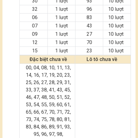
30
1 lượt
93
10 lượt
32
1 lượt
96
10 lượt
06
1 lượt
83
10 lượt
07
1 lượt
43
10 lượt
09
1 lượt
27
10 lượt
12
1 lượt
70
10 lượt
15
1 lượt
23
10 lượt
Đặc biệt chưa về
Lô tô chưa về
00, 04, 08, 10, 11, 13,
14, 16, 17, 19, 20, 23,
25, 26, 27, 28, 29, 31,
33, 37, 38, 41, 43, 45,
46, 47, 48, 50, 51, 52,
53, 54, 55, 59, 60, 61,
65, 66, 67, 70, 71, 72,
73, 74, 75, 78, 80, 81,
83, 84, 86, 89, 91, 93,
95, 96, 97, 98,