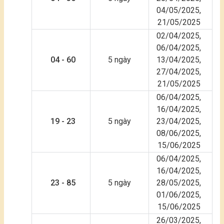
04/05/2025,
21/05/2025
02/04/2025,
06/04/2025,
04 - 60
5 ngày
13/04/2025,
27/04/2025,
21/05/2025
06/04/2025,
16/04/2025,
19 - 23
5 ngày
23/04/2025,
08/06/2025,
15/06/2025
06/04/2025,
16/04/2025,
23 - 85
5 ngày
28/05/2025,
01/06/2025,
15/06/2025
26/03/2025,