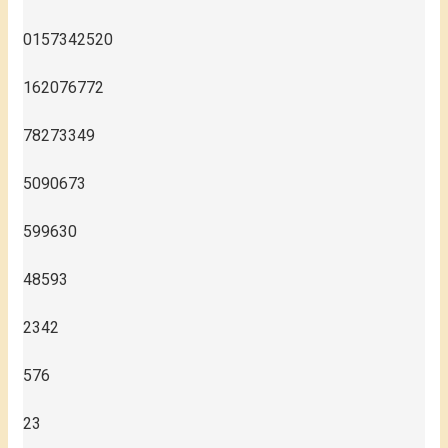
0
1
5
7
3
4
2
5
2
0
1
6
2
0
7
6
7
7
2
7
8
2
7
3
3
4
9
5
0
9
0
6
7
3
5
9
9
6
3
0
4
8
5
9
3
2
3
4
2
5
7
6
2
3