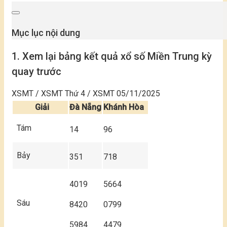
Mục lục nội dung
1. Xem lại bảng kết quả xổ số Miền Trung kỳ
quay trước
XSMT
/
XSMT Thứ 4
/
XSMT 05/11/2025
Giải
Đà Nẵng
Khánh Hòa
Tám
14
96
Bảy
351
718
4019
5664
Sáu
8420
0799
5984
4479