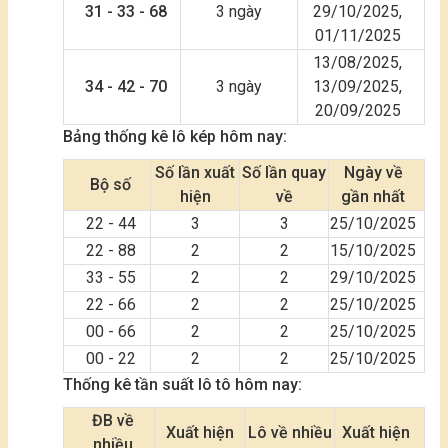
31 - 33 - 68
3 ngày
29/10/2025,
01/11/2025
13/08/2025,
34 - 42 - 70
3 ngày
13/09/2025,
20/09/2025
Bảng thống kê lô kép hôm nay:
Số lần xuất
Số lần quay
Ngày về
Bộ số
hiện
về
gần nhất
22 - 44
3
3
25/10/2025
22 - 88
2
2
15/10/2025
33 - 55
2
2
29/10/2025
22 - 66
2
2
25/10/2025
00 - 66
2
2
25/10/2025
00 - 22
2
2
25/10/2025
Thống kê tần suất lô tô hôm nay:
ĐB về
Xuất hiện
Lô về nhiều
Xuất hiện
nhiều