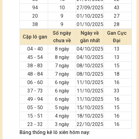
94
10
27/09/2025
43
20
9
01/10/2025
27
38
9
01/10/2025
28
Số ngày
Ngày về
Gan Cực
Cặp lô gan
chưa về
gần nhất
Đại
04 - 40
8
ngày
04/10/2025
13
45 - 54
8
ngày
04/10/2025
13
38 - 83
7
ngày
08/10/2025
15
48 - 84
7
ngày
08/10/2025
18
06 - 60
6
ngày
11/10/2025
16
37 - 73
6
ngày
11/10/2025
33
49 - 94
6
ngày
11/10/2025
16
05 - 50
5
ngày
15/10/2025
15
15 - 51
4
ngày
18/10/2025
16
23 - 32
3
ngày
22/10/2025
16
Bảng thống kê lô xiên hôm nay: