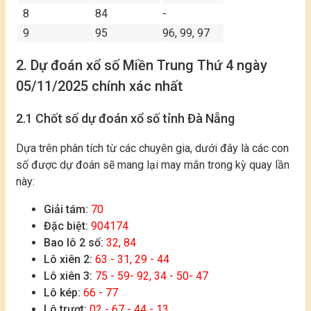
8
84
-
9
95
96, 99, 97
2. Dự đoán xổ số Miền Trung Thứ 4 ngày
05/11/2025 chính xác nhất
2.1 Chốt số dự đoán xổ số tỉnh Đà Nẵng
Dựa trên phân tích từ các chuyên gia, dưới đây là các con
số được dự đoán sẽ mang lại may mắn trong kỳ quay lần
này:
Giải tám:
70
Đặc biệt:
904174
Bao lô 2 số:
32, 84
Lô xiên 2:
63 - 31, 29 - 44
Lô xiên 3:
75 - 59- 92, 34 - 50- 47
Lô kép:
66 - 77
Lô trượt:
02 - 67 - 44 - 13