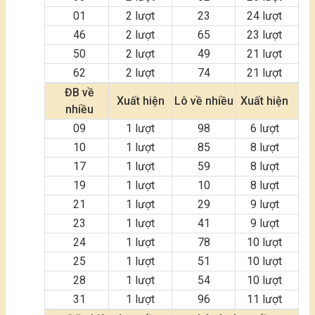
01
2 lượt
23
24 lượt
46
2 lượt
65
23 lượt
50
2 lượt
49
21 lượt
62
2 lượt
74
21 lượt
ĐB về
Xuất hiện
Lô về nhiều
Xuất hiện
nhiều
09
1 lượt
98
6 lượt
10
1 lượt
85
8 lượt
17
1 lượt
59
8 lượt
19
1 lượt
10
8 lượt
21
1 lượt
29
9 lượt
23
1 lượt
41
9 lượt
24
1 lượt
78
10 lượt
25
1 lượt
51
10 lượt
28
1 lượt
54
10 lượt
31
1 lượt
96
11 lượt