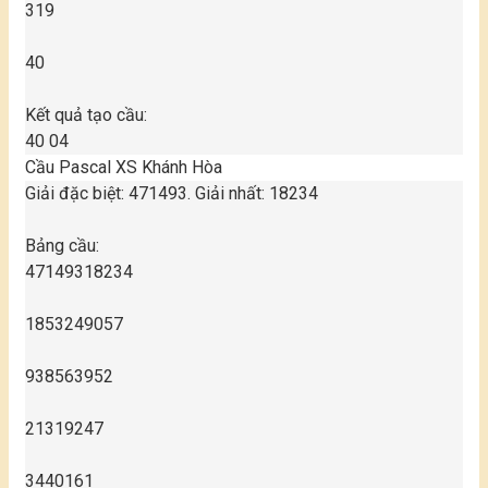
3
1
9
4
0
Kết quả tạo cầu:
40
04
Cầu Pascal XS Khánh Hòa
Giải đặc biệt:
471493
. Giải nhất:
18234
Bảng cầu:
4
7
1
4
9
3
1
8
2
3
4
1
8
5
3
2
4
9
0
5
7
9
3
8
5
6
3
9
5
2
2
1
3
1
9
2
4
7
3
4
4
0
1
6
1