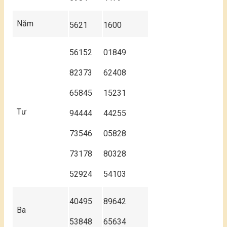
Năm
5621
1600
56152
01849
82373
62408
65845
15231
Tư
94444
44255
73546
05828
73178
80328
52924
54103
40495
89642
Ba
53848
65634