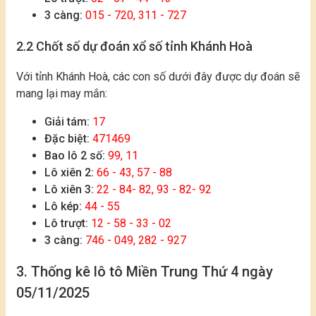
3 càng:
015 - 720, 311 - 727
2.2 Chốt số dự đoán xổ số tỉnh Khánh Hoà
Với tỉnh Khánh Hoà, các con số dưới đây được dự đoán sẽ
mang lại may mắn:
Giải tám:
17
Đặc biệt:
471469
Bao lô 2 số:
99, 11
Lô xiên 2:
66 - 43, 57 - 88
Lô xiên 3:
22 - 84- 82, 93 - 82- 92
Lô kép:
44 - 55
Lô trượt:
12 - 58 - 33 - 02
3 càng:
746 - 049, 282 - 927
3. Thống kê lô tô Miền Trung Thứ 4 ngày
05/11/2025