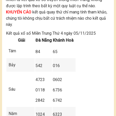
được lập trình theo bất kỳ một quy luật cụ thể nào.
KHUYẾN CÁO
kết quả quay thử chỉ mang tính tham khảo,
chúng tôi không chịu bất cứ trách nhiệm nào cho kết quả
này.
Kết quả xổ số Miền Trung Thứ 4 ngày 05/11/2025
Giải
Đà Nẵng
Khánh Hoà
Tám
84
65
Bảy
542
016
4723
0602
Sáu
0118
6736
2842
6742
Năm
1024
6323