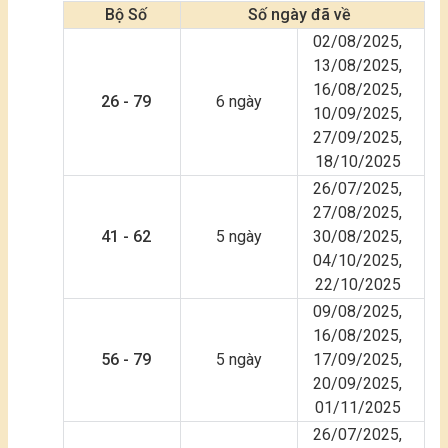
Bộ Số
Số ngày đã về
02/08/2025,
13/08/2025,
16/08/2025,
26 - 79
6 ngày
10/09/2025,
27/09/2025,
18/10/2025
26/07/2025,
27/08/2025,
41 - 62
5 ngày
30/08/2025,
04/10/2025,
22/10/2025
09/08/2025,
16/08/2025,
56 - 79
5 ngày
17/09/2025,
20/09/2025,
01/11/2025
26/07/2025,