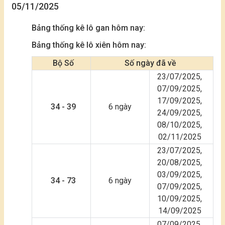
05/11/2025
Bảng thống kê lô gan hôm nay:
Bảng thống kê lô xiên hôm nay:
Bộ Số
Số ngày đã về
23/07/2025,
07/09/2025,
17/09/2025,
34 - 39
6 ngày
24/09/2025,
08/10/2025,
02/11/2025
23/07/2025,
20/08/2025,
03/09/2025,
34 - 73
6 ngày
07/09/2025,
10/09/2025,
14/09/2025
07/09/2025,