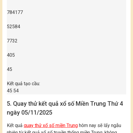
7
8
4
1
7
7
5
2
5
8
4
7
7
3
2
4
0
5
4
5
Kết quả tạo cầu:
45
54
5. Quay thử kết quả xổ số Miền Trung Thứ 4
ngày 05/11/2025
Kết quả
quay thử xổ số miền Trung
hôm nay sẽ lấy ngẫu
nhiên từ kết quả xổ số truyền thống miền Trung, không