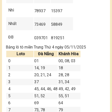
Nhì
78937
15397
Nhất
73469
58849
ĐB
039701
819251
Bảng lô tô miền Trung Thứ 4 ngày 05/11/2025
Loto
Đà Nẵng
Khánh Hòa
0
01
00, 08, 03
1
14, 19
18
2
20, 21, 24
28, 28
3
37
31, 34
4
45, 44, 46, 48
49, 42, 49
5
51, 52
55,
51
6
69
64
7
73, 78
79