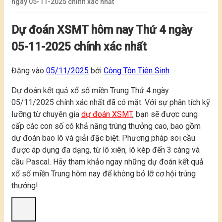
ngày 05-11-2025 chính xác nhất
Dự đoán XSMT hôm nay Thứ 4 ngày
05-11-2025 chính xác nhất
Đăng vào
05/11/2025
bởi
Công Tôn Tiên Sinh
Dự đoán kết quả xổ số miền Trung Thứ 4
ngày
05/11/2025
chính xác nhất đã có mặt. Với sự phân tích kỹ
lưỡng từ chuyên gia
dự đoán XSMT
, bạn sẽ được cung
cấp các con số có khả năng trúng thưởng cao, bao gồm
dự đoán bao lô và giải đặc biệt. Phương pháp soi cầu
được áp dụng đa dạng, từ lô xiên, lô kép đến 3 càng và
cầu Pascal. Hãy tham khảo ngay những dự đoán kết quả
xổ số miền Trung hôm nay để không bỏ lỡ cơ hội trúng
thưởng!