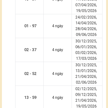
07/04/2026,
19/05/2026
24/02/2026,
14/04/2026,
01 - 97
4 ngày
28/04/2026,
09/06/2026
30/12/2025,
06/01/2026,
02 - 37
4 ngày
03/02/2026,
17/03/2026
30/12/2025,
13/01/2026,
02 - 52
4 ngày
21/04/2026,
02/06/2026
02/12/2025,
09/12/2025,
13 - 59
4 ngày
21/04/2026,
19/05/2026