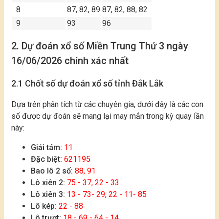
8
87, 82, 89
87, 82, 88,
82
9
93
96
2. Dự đoán xổ số Miền Trung Thứ 3 ngày
16/06/2026 chính xác nhất
2.1 Chốt số dự đoán xổ số tỉnh Đắk Lắk
Dựa trên phân tích từ các chuyên gia, dưới đây là các con
số được dự đoán sẽ mang lại may mắn trong kỳ quay lần
này:
Giải tám:
11
Đặc biệt:
621195
Bao lô 2 số:
88, 91
Lô xiên 2:
75 - 37, 22 - 33
Lô xiên 3:
13 - 73- 29, 22 - 11- 85
Lô kép:
22 - 88
Lô trượt:
18 - 69 - 64 - 14