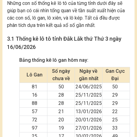
Những con số thống kê lô tô của từng tỉnh dưới đây sẽ
giúp bạn có cái nhìn tổng quan về tần suất xuất hiện của
các con số, lô gan, lô xiên, và lô kép. Tất cả đều được
phân tích dựa trên kết quả xổ số gần nhất.
3.1 Thống kê lô tô tỉnh Đắk Lắk thứ Thứ 3 ngày
16/06/2026
Bảng thống kê lô gan hôm nay:
Số ngày
Ngày về
Gan Cực
Lô Gan
chưa về
gần nhất
Đại
81
50
24/06/2025
50
16
28
25/11/2025
29
88
28
25/11/2025
29
57
21
13/01/2026
22
72
20
20/01/2026
25
97
19
27/01/2026
33
25
17
10/02/2026
49