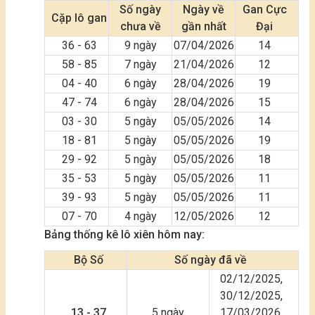
Số ngày
Ngày về
Gan Cực
Cặp lô gan
chưa về
gần nhất
Đại
36 - 63
9
ngày
07/04/2026
14
58 - 85
7
ngày
21/04/2026
12
04 - 40
6
ngày
28/04/2026
19
47 - 74
6
ngày
28/04/2026
15
03 - 30
5
ngày
05/05/2026
14
18 - 81
5
ngày
05/05/2026
19
29 - 92
5
ngày
05/05/2026
18
35 - 53
5
ngày
05/05/2026
11
39 - 93
5
ngày
05/05/2026
11
07 - 70
4
ngày
12/05/2026
12
Bảng thống kê lô xiên hôm nay:
Bộ Số
Số ngày đã về
02/12/2025,
30/12/2025,
13 - 37
5 ngày
17/03/2026,