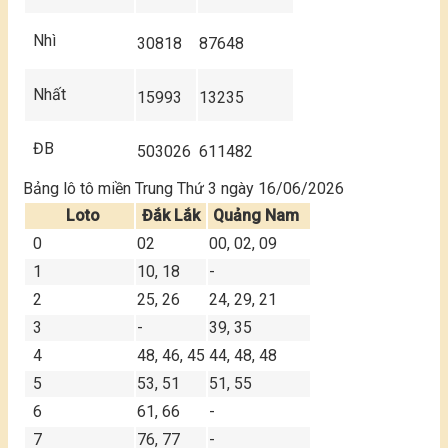
Nhì
30818
87648
Nhất
15993
13235
ĐB
503026
611482
Bảng lô tô miền Trung Thứ 3 ngày 16/06/2026
Loto
Đắk Lắk
Quảng Nam
0
02
00, 02, 09
1
10, 18
-
2
25,
26
24, 29, 21
3
-
39, 35
4
48, 46, 45
44, 48, 48
5
53, 51
51, 55
6
61, 66
-
7
76, 77
-