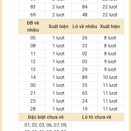
83
2 lượt
84
22 lượt
69
2 lượt
48
22 lượt
ĐB về
Xuất hiện
Lô về nhiều
Xuất hiện
nhiều
05
1 lượt
26
8 lượt
08
1 lượt
33
8 lượt
11
1 lượt
02
8 lượt
12
1 lượt
03
9 lượt
13
1 lượt
29
9 lượt
14
1 lượt
89
10 lượt
00
1 lượt
35
11 lượt
21
1 lượt
65
11 lượt
25
1 lượt
24
11 lượt
28
1 lượt
19
11 lượt
Đặc biệt chưa về
Lô tô chưa về
01, 02, 03, 06, 07, 09,