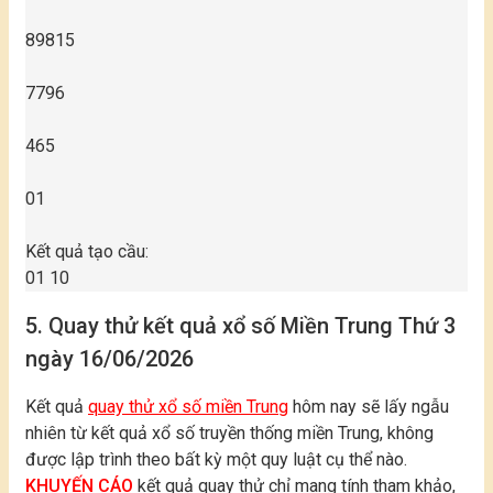
8
9
8
1
5
7
7
9
6
4
6
5
0
1
Kết quả tạo cầu:
01
10
5. Quay thử kết quả xổ số Miền Trung Thứ 3
ngày 16/06/2026
Kết quả
quay thử xổ số miền Trung
hôm nay sẽ lấy ngẫu
nhiên từ kết quả xổ số truyền thống miền Trung, không
được lập trình theo bất kỳ một quy luật cụ thể nào.
KHUYẾN CÁO
kết quả quay thử chỉ mang tính tham khảo,