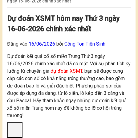
ngày 16-06-2026 chính xác nhất
Dự đoán XSMT hôm nay Thứ 3 ngày
16-06-2026 chính xác nhất
Đăng vào
16/06/2026
bởi
Công Tôn Tiên Sinh
Dự đoán kết quả xổ số miền Trung Thứ 3
ngày
16/06/2026
chính xác nhất đã có mặt. Với sự phân tích kỹ
lưỡng từ chuyên gia
dự đoán XSMT
, bạn sẽ được cung
cấp các con số có khả năng trúng thưởng cao, bao gồm
dự đoán bao lô và giải đặc biệt. Phương pháp soi cầu
được áp dụng đa dạng, từ lô xiên, lô kép đến 3 càng và
cầu Pascal. Hãy tham khảo ngay những dự đoán kết quả
xổ số miền Trung hôm nay để không bỏ lỡ cơ hội trúng
thưởng!