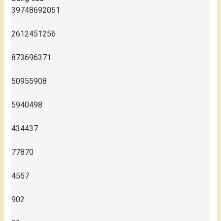
3
9
7
4
8
6
9
2
0
5
1
2
6
1
2
4
5
1
2
5
6
8
7
3
6
9
6
3
7
1
5
0
9
5
5
9
0
8
5
9
4
0
4
9
8
4
3
4
4
3
7
7
7
8
7
0
4
5
5
7
9
0
2