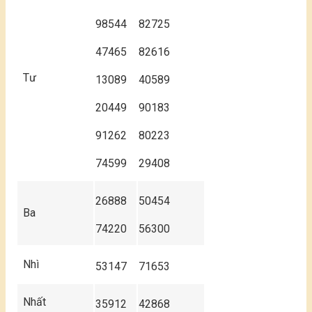
98544
82725
47465
82616
Tư
13089
40589
20449
90183
91262
80223
74599
29408
26888
50454
Ba
74220
56300
Nhì
53147
71653
Nhất
35912
42868