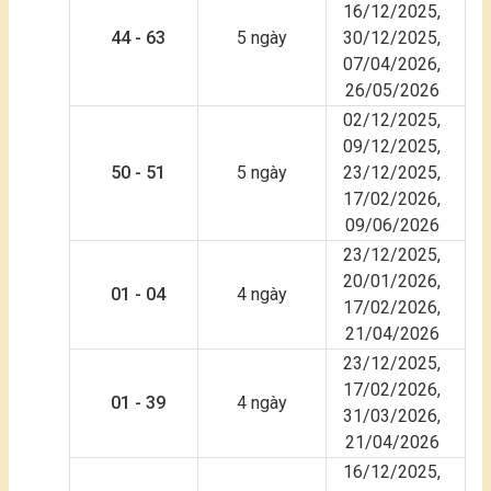
16/12/2025,
44 - 63
5 ngày
30/12/2025,
07/04/2026,
26/05/2026
02/12/2025,
09/12/2025,
50 - 51
5 ngày
23/12/2025,
17/02/2026,
09/06/2026
23/12/2025,
20/01/2026,
01 - 04
4 ngày
17/02/2026,
21/04/2026
23/12/2025,
17/02/2026,
01 - 39
4 ngày
31/03/2026,
21/04/2026
16/12/2025,