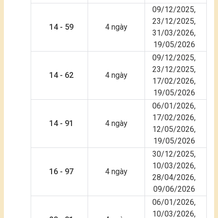
09/12/2025,
23/12/2025,
14 - 59
4 ngày
31/03/2026,
19/05/2026
09/12/2025,
23/12/2025,
14 - 62
4 ngày
17/02/2026,
19/05/2026
06/01/2026,
17/02/2026,
14 - 91
4 ngày
12/05/2026,
19/05/2026
30/12/2025,
10/03/2026,
16 - 97
4 ngày
28/04/2026,
09/06/2026
06/01/2026,
10/03/2026,