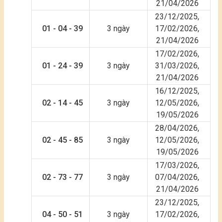
21/04/2026
23/12/2025,
01 - 04 - 39
3 ngày
17/02/2026,
21/04/2026
17/02/2026,
01 - 24 - 39
3 ngày
31/03/2026,
21/04/2026
16/12/2025,
02 - 14 - 45
3 ngày
12/05/2026,
19/05/2026
28/04/2026,
02 - 45 - 85
3 ngày
12/05/2026,
19/05/2026
17/03/2026,
02 - 73 - 77
3 ngày
07/04/2026,
21/04/2026
23/12/2025,
04 - 50 - 51
3 ngày
17/02/2026,