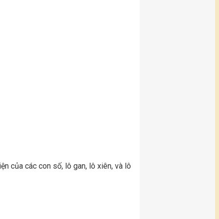
n của các con số, lô gan, lô xiên, và lô