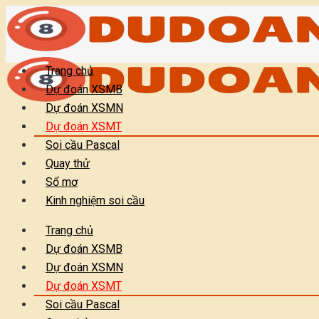
Bỏ
qua
nội
dung
Trang chủ
Dự đoán XSMB
Dự đoán XSMN
Dự đoán XSMT
Soi cầu Pascal
Quay thử
Sổ mơ
Kinh nghiệm soi cầu
Trang chủ
Dự đoán XSMB
Dự đoán XSMN
Dự đoán XSMT
Soi cầu Pascal