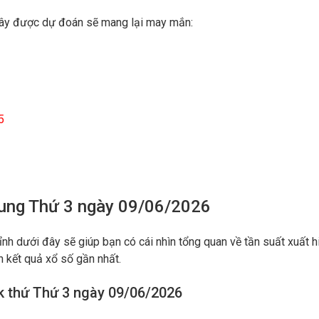
đây được dự đoán sẽ mang lại may mắn:
5
Trung Thứ 3 ngày 09/06/2026
nh dưới đây sẽ giúp bạn có cái nhìn tổng quan về tần suất xuất hiệ
n kết quả xổ số gần nhất.
ắk thứ Thứ 3 ngày 09/06/2026