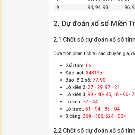
9
94, 94, 98
96, 
2. Dự đoán xổ số Miền T
2.1 Chốt số dự đoán xổ số tỉn
Dựa trên phân tích từ các chuyên gia, 
Giải tám:
66
Đặc biệt:
348195
Bao lô 2 số:
77, 90
Lô xiên 2:
27 - 29, 97 - 21
Lô xiên 3:
99 - 40- 45, 18 - 96- 7
Lô kép:
77 - 44
Lô trượt:
61 - 94 - 83 - 04
3 càng:
269 - 306, 624 - 004
2.2 Chốt số dự đoán xổ số tỉ