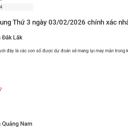
4
rung Thứ 3 ngày 03/02/2026 chính xác nh
h Đắk Lắk
dưới đây là các con số được dự đoán sẽ mang lại may mắn trong k
7
nh Quảng Nam