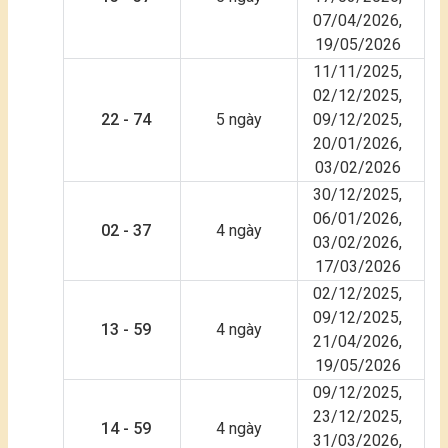
07/04/2026,
19/05/2026
11/11/2025,
02/12/2025,
22 - 74
5 ngày
09/12/2025,
20/01/2026,
03/02/2026
30/12/2025,
06/01/2026,
02 - 37
4 ngày
03/02/2026,
17/03/2026
02/12/2025,
09/12/2025,
13 - 59
4 ngày
21/04/2026,
19/05/2026
09/12/2025,
23/12/2025,
14 - 59
4 ngày
31/03/2026,