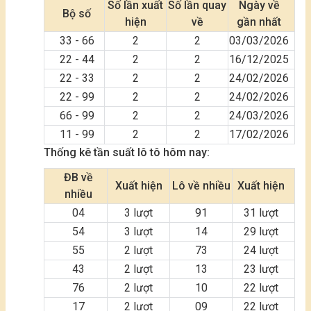
Số lần xuất
Số lần quay
Ngày về
Bộ số
hiện
về
gần nhất
33 - 66
2
2
03/03/2026
22 - 44
2
2
16/12/2025
22 - 33
2
2
24/02/2026
22 - 99
2
2
24/02/2026
66 - 99
2
2
24/03/2026
11 - 99
2
2
17/02/2026
Thống kê tần suất lô tô hôm nay:
ĐB về
Xuất hiện
Lô về nhiều
Xuất hiện
nhiều
04
3 lượt
91
31 lượt
54
3 lượt
14
29 lượt
55
2 lượt
73
24 lượt
43
2 lượt
13
23 lượt
76
2 lượt
10
22 lượt
17
2 lượt
09
22 lượt