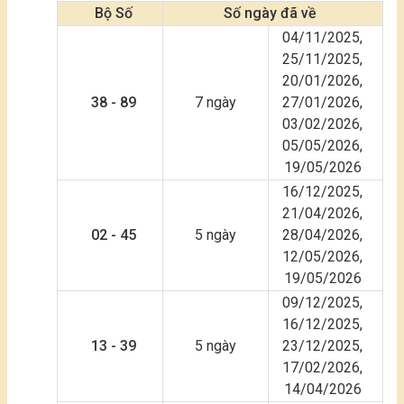
Bộ Số
Số ngày đã về
04/11/2025,
25/11/2025,
20/01/2026,
38 - 89
7 ngày
27/01/2026,
03/02/2026,
05/05/2026,
19/05/2026
16/12/2025,
21/04/2026,
02 - 45
5 ngày
28/04/2026,
12/05/2026,
19/05/2026
09/12/2025,
16/12/2025,
13 - 39
5 ngày
23/12/2025,
17/02/2026,
14/04/2026