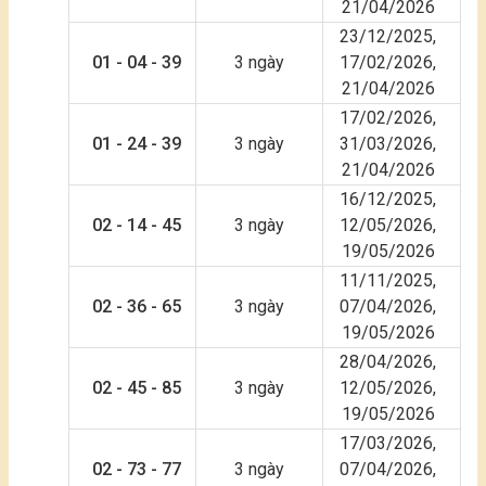
21/04/2026
23/12/2025,
01 - 04 - 39
3 ngày
17/02/2026,
21/04/2026
17/02/2026,
01 - 24 - 39
3 ngày
31/03/2026,
21/04/2026
16/12/2025,
02 - 14 - 45
3 ngày
12/05/2026,
19/05/2026
11/11/2025,
02 - 36 - 65
3 ngày
07/04/2026,
19/05/2026
28/04/2026,
02 - 45 - 85
3 ngày
12/05/2026,
19/05/2026
17/03/2026,
02 - 73 - 77
3 ngày
07/04/2026,