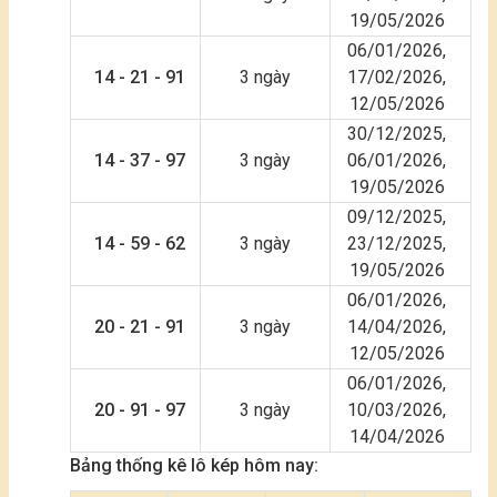
19/05/2026
06/01/2026,
14 - 21 - 91
3 ngày
17/02/2026,
12/05/2026
30/12/2025,
14 - 37 - 97
3 ngày
06/01/2026,
19/05/2026
09/12/2025,
14 - 59 - 62
3 ngày
23/12/2025,
19/05/2026
06/01/2026,
20 - 21 - 91
3 ngày
14/04/2026,
12/05/2026
06/01/2026,
20 - 91 - 97
3 ngày
10/03/2026,
14/04/2026
Bảng thống kê lô kép hôm nay: