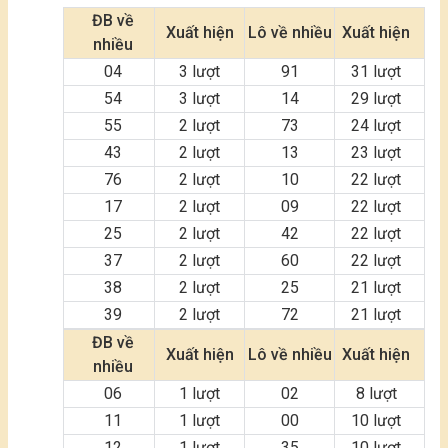
ĐB về
Xuất hiện
Lô về nhiều
Xuất hiện
nhiều
04
3 lượt
91
31 lượt
54
3 lượt
14
29 lượt
55
2 lượt
73
24 lượt
43
2 lượt
13
23 lượt
76
2 lượt
10
22 lượt
17
2 lượt
09
22 lượt
25
2 lượt
42
22 lượt
37
2 lượt
60
22 lượt
38
2 lượt
25
21 lượt
39
2 lượt
72
21 lượt
ĐB về
Xuất hiện
Lô về nhiều
Xuất hiện
nhiều
06
1 lượt
02
8 lượt
11
1 lượt
00
10 lượt
12
1 lượt
35
10 lượt