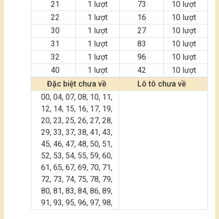
21
1 lượt
73
10 lượt
22
1 lượt
16
10 lượt
30
1 lượt
27
10 lượt
31
1 lượt
83
10 lượt
32
1 lượt
96
10 lượt
40
1 lượt
42
10 lượt
Đặc biệt chưa về
Lô tô chưa về
00, 04, 07, 08, 10, 11,
12, 14, 15, 16, 17, 19,
20, 23, 25, 26, 27, 28,
29, 33, 37, 38, 41, 43,
45, 46, 47, 48, 50, 51,
52, 53, 54, 55, 59, 60,
61, 65, 67, 69, 70, 71,
72, 73, 74, 75, 78, 79,
80, 81, 83, 84, 86, 89,
91, 93, 95, 96, 97, 98,