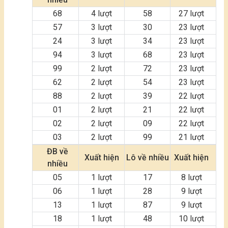
68
4 lượt
58
27 lượt
57
3 lượt
30
23 lượt
24
3 lượt
34
23 lượt
94
3 lượt
68
23 lượt
99
2 lượt
72
23 lượt
62
2 lượt
54
23 lượt
88
2 lượt
39
22 lượt
01
2 lượt
21
22 lượt
02
2 lượt
09
22 lượt
03
2 lượt
99
21 lượt
ĐB về
Xuất hiện
Lô về nhiều
Xuất hiện
nhiều
05
1 lượt
17
8 lượt
06
1 lượt
28
9 lượt
13
1 lượt
87
9 lượt
18
1 lượt
48
10 lượt