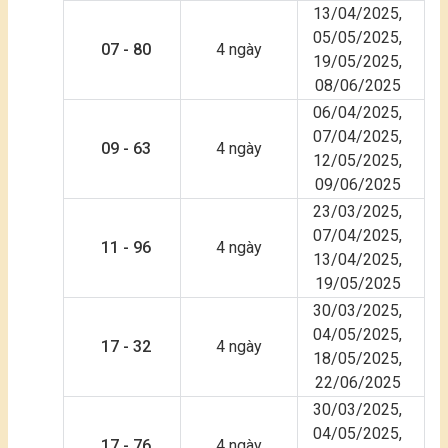
13/04/2025,
05/05/2025,
07 - 80
4 ngày
19/05/2025,
08/06/2025
06/04/2025,
07/04/2025,
09 - 63
4 ngày
12/05/2025,
09/06/2025
23/03/2025,
07/04/2025,
11 - 96
4 ngày
13/04/2025,
19/05/2025
30/03/2025,
04/05/2025,
17 - 32
4 ngày
18/05/2025,
22/06/2025
30/03/2025,
04/05/2025,
17 - 76
4 ngày