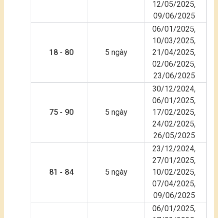
12/05/2025,
09/06/2025
06/01/2025,
10/03/2025,
18 - 80
5 ngày
21/04/2025,
02/06/2025,
23/06/2025
30/12/2024,
06/01/2025,
75 - 90
5 ngày
17/02/2025,
24/02/2025,
26/05/2025
23/12/2024,
27/01/2025,
81 - 84
5 ngày
10/02/2025,
07/04/2025,
09/06/2025
06/01/2025,