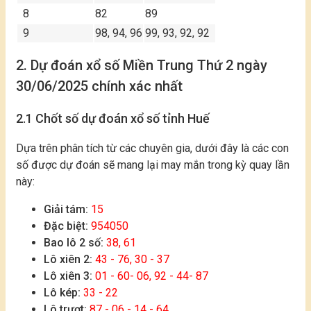
8
82
89
9
98, 94, 96
99, 93, 92, 92
2. Dự đoán xổ số Miền Trung Thứ 2 ngày
30/06/2025 chính xác nhất
2.1 Chốt số dự đoán xổ số tỉnh Huế
Dựa trên phân tích từ các chuyên gia, dưới đây là các con
số được dự đoán sẽ mang lại may mắn trong kỳ quay lần
này:
Giải tám:
15
Đặc biệt:
954050
Bao lô 2 số:
38, 61
Lô xiên 2:
43 - 76, 30 - 37
Lô xiên 3:
01 - 60- 06, 92 - 44- 87
Lô kép:
33 - 22
Lô trượt:
87 - 06 - 14 - 64