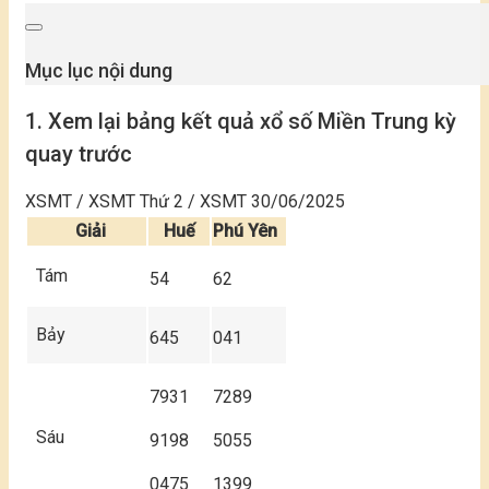
Mục lục nội dung
1. Xem lại bảng kết quả xổ số Miền Trung kỳ
quay trước
XSMT
/
XSMT Thứ 2
/
XSMT 30/06/2025
Giải
Huế
Phú Yên
Tám
54
62
Bảy
645
041
7931
7289
Sáu
9198
5055
0475
1399