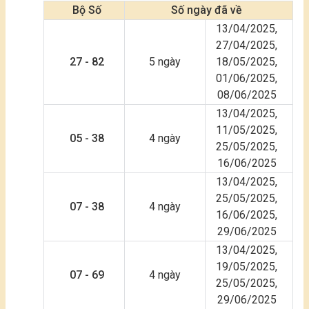
Bộ Số
Số ngày đã về
13/04/2025,
27/04/2025,
27 - 82
5 ngày
18/05/2025,
01/06/2025,
08/06/2025
13/04/2025,
11/05/2025,
05 - 38
4 ngày
25/05/2025,
16/06/2025
13/04/2025,
25/05/2025,
07 - 38
4 ngày
16/06/2025,
29/06/2025
13/04/2025,
19/05/2025,
07 - 69
4 ngày
25/05/2025,
29/06/2025