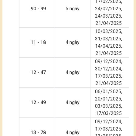
17/02/2025,
90 - 99
5 ngày
24/02/2025,
24/03/2025,
21/04/2025
10/03/2025,
31/03/2025,
11 - 18
4 ngày
14/04/2025,
21/04/2025
09/12/2024,
30/12/2024,
12 - 47
4 ngày
17/03/2025,
21/04/2025
06/01/2025,
20/01/2025,
12 - 49
4 ngày
03/03/2025,
17/03/2025
09/12/2024,
17/03/2025,
13 - 78
4 ngày