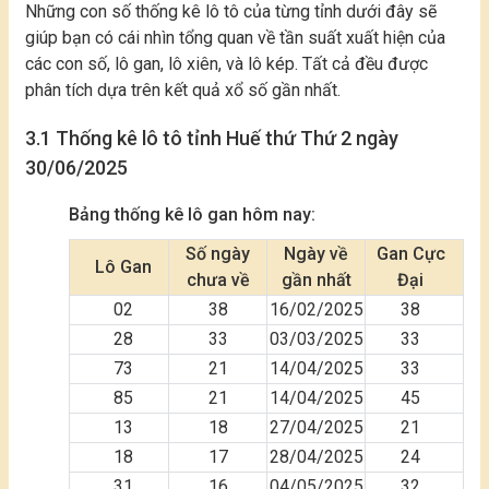
Những con số thống kê lô tô của từng tỉnh dưới đây sẽ
giúp bạn có cái nhìn tổng quan về tần suất xuất hiện của
các con số, lô gan, lô xiên, và lô kép. Tất cả đều được
phân tích dựa trên kết quả xổ số gần nhất.
3.1 Thống kê lô tô tỉnh Huế thứ Thứ 2 ngày
30/06/2025
Bảng thống kê lô gan hôm nay:
Số ngày
Ngày về
Gan Cực
Lô Gan
chưa về
gần nhất
Đại
02
38
16/02/2025
38
28
33
03/03/2025
33
73
21
14/04/2025
33
85
21
14/04/2025
45
13
18
27/04/2025
21
18
17
28/04/2025
24
31
16
04/05/2025
32