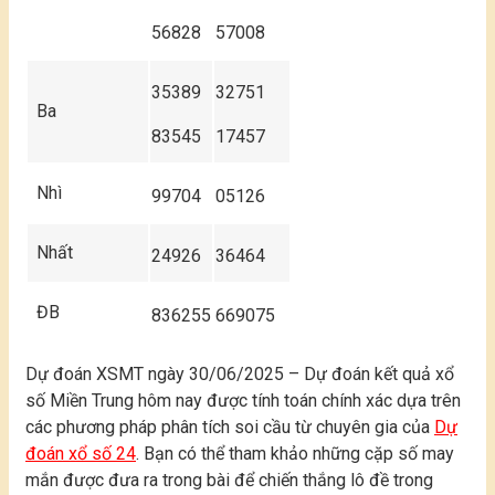
56828
57008
35389
32751
Ba
83545
17457
Nhì
99704
05126
Nhất
24926
36464
ĐB
836255
669075
Dự đoán XSMT ngày 30/06/2025 – Dự đoán kết quả xổ
số Miền Trung hôm nay được tính toán chính xác dựa trên
các phương pháp phân tích soi cầu từ chuyên gia của
Dự
đoán xổ số 24
. Bạn có thể tham khảo những cặp số may
mắn được đưa ra trong bài để chiến thắng lô đề trong