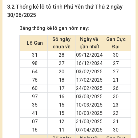
3.2 Thống kê lô tô tỉnh Phú Yên thứ Thứ 2 ngày
30/06/2025
Bảng thống kê lô gan hôm nay:
Số ngày
Ngày về
Gan Cực
Lô Gan
chưa về
gần nhất
Đại
31
28
09/12/2024
30
98
27
16/12/2024
27
64
20
03/02/2025
27
76
18
17/02/2025
21
60
17
24/02/2025
26
97
16
03/03/2025
30
35
15
10/03/2025
23
41
15
10/03/2025
22
07
12
31/03/2025
31
16
11
07/04/2025
30