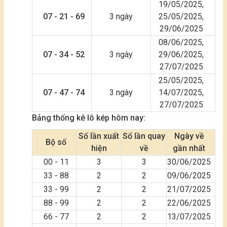
19/05/2025,
07 - 21 - 69
3 ngày
25/05/2025,
29/06/2025
08/06/2025,
07 - 34 - 52
3 ngày
29/06/2025,
27/07/2025
25/05/2025,
07 - 47 - 74
3 ngày
14/07/2025,
27/07/2025
Bảng thống kê lô kép hôm nay:
Số lần xuất
Số lần quay
Ngày về
Bộ số
hiện
về
gần nhất
00 - 11
3
3
30/06/2025
33 - 88
2
2
09/06/2025
33 - 99
2
2
21/07/2025
88 - 99
2
2
22/06/2025
66 - 77
2
2
13/07/2025