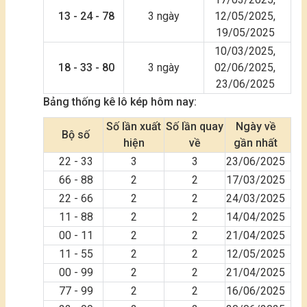
13 - 24 - 78
3 ngày
12/05/2025,
19/05/2025
10/03/2025,
18 - 33 - 80
3 ngày
02/06/2025,
23/06/2025
Bảng thống kê lô kép hôm nay:
Số lần xuất
Số lần quay
Ngày về
Bộ số
hiện
về
gần nhất
22 - 33
3
3
23/06/2025
66 - 88
2
2
17/03/2025
22 - 66
2
2
24/03/2025
11 - 88
2
2
14/04/2025
00 - 11
2
2
21/04/2025
11 - 55
2
2
12/05/2025
00 - 99
2
2
21/04/2025
77 - 99
2
2
16/06/2025