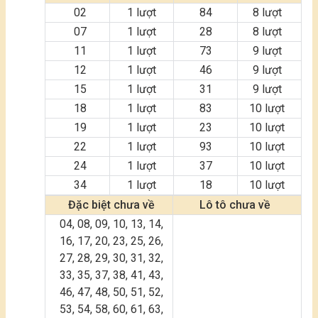
02
1 lượt
84
8 lượt
07
1 lượt
28
8 lượt
11
1 lượt
73
9 lượt
12
1 lượt
46
9 lượt
15
1 lượt
31
9 lượt
18
1 lượt
83
10 lượt
19
1 lượt
23
10 lượt
22
1 lượt
93
10 lượt
24
1 lượt
37
10 lượt
34
1 lượt
18
10 lượt
Đặc biệt chưa về
Lô tô chưa về
04, 08, 09, 10, 13, 14,
16, 17, 20, 23, 25, 26,
27, 28, 29, 30, 31, 32,
33, 35, 37, 38, 41, 43,
46, 47, 48, 50, 51, 52,
53, 54, 58, 60, 61, 63,