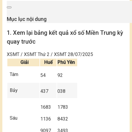
Mục lục nội dung
1. Xem lại bảng kết quả xổ số Miền Trung kỳ
quay trước
XSMT
/
XSMT Thứ 2
/
XSMT 28/07/2025
Giải
Huế
Phú Yên
Tám
54
92
Bảy
437
038
1683
1783
Sáu
1136
8432
9097
3493