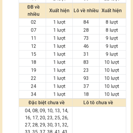
ĐB về
Xuất hiện
Lô về nhiều
Xuất hiện
nhiều
02
1 lượt
84
8 lượt
07
1 lượt
28
8 lượt
11
1 lượt
73
9 lượt
12
1 lượt
46
9 lượt
15
1 lượt
31
9 lượt
18
1 lượt
83
10 lượt
19
1 lượt
23
10 lượt
22
1 lượt
93
10 lượt
24
1 lượt
37
10 lượt
34
1 lượt
18
10 lượt
Đặc biệt chưa về
Lô tô chưa về
04, 08, 09, 10, 13, 14,
16, 17, 20, 23, 25, 26,
27, 28, 29, 30, 31, 32,
33, 35, 37, 38, 41, 43,