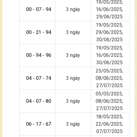
19/05/2025,
00 - 07 - 94
3 ngày
16/06/2025,
29/06/2025
19/05/2025,
00 - 21 - 94
3 ngày
29/06/2025,
30/06/2025
19/05/2025,
00 - 94 - 96
3 ngày
16/06/2025,
30/06/2025
25/05/2025,
04 - 07 - 74
3 ngày
08/06/2025,
27/07/2025
05/05/2025,
04 - 07 - 80
3 ngày
08/06/2025,
27/07/2025
18/05/2025,
06 - 17 - 67
3 ngày
22/06/2025,
07/07/2025