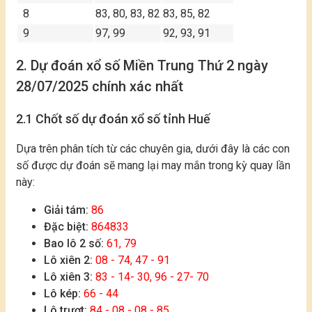
8
83, 80, 83,
82
83, 85, 82
9
97, 99
92, 93, 91
2. Dự đoán xổ số Miền Trung Thứ 2 ngày
28/07/2025 chính xác nhất
2.1 Chốt số dự đoán xổ số tỉnh Huế
Dựa trên phân tích từ các chuyên gia, dưới đây là các con
số được dự đoán sẽ mang lại may mắn trong kỳ quay lần
này:
Giải tám:
86
Đặc biệt:
864833
Bao lô 2 số:
61, 79
Lô xiên 2:
08 - 74, 47 - 91
Lô xiên 3:
83 - 14- 30, 96 - 27- 70
Lô kép:
66 - 44
Lô trượt:
84 - 08 - 08 - 85