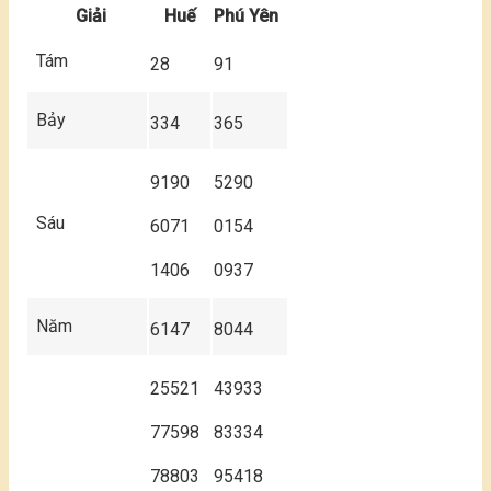
Giải
Huế
Phú Yên
Tám
28
91
Bảy
334
365
9190
5290
Sáu
6071
0154
1406
0937
Năm
6147
8044
25521
43933
77598
83334
78803
95418