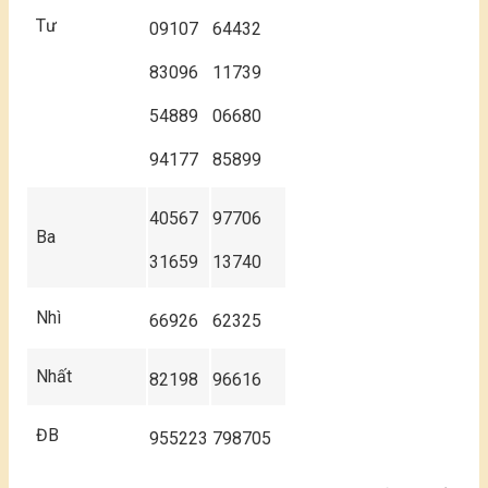
Tư
09107
64432
83096
11739
54889
06680
94177
85899
40567
97706
Ba
31659
13740
Nhì
66926
62325
Nhất
82198
96616
ĐB
955223
798705