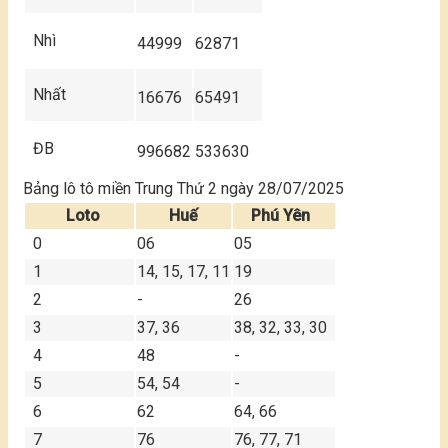
Nhì
44999
62871
Nhất
16676
65491
ĐB
996682
533630
Bảng lô tô miền Trung Thứ 2 ngày 28/07/2025
Loto
Huế
Phú Yên
0
06
05
1
14, 15, 17, 11
19
2
-
26
3
37, 36
38, 32, 33,
30
4
48
-
5
54, 54
-
6
62
64, 66
7
76
76, 77, 71