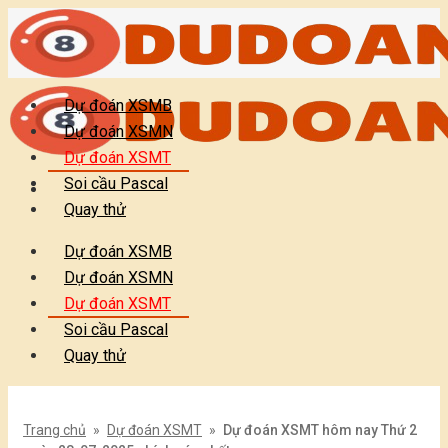
Bỏ
qua
nội
dung
Dự đoán XSMB
Dự đoán XSMN
Dự đoán XSMT
Soi cầu Pascal
Quay thử
Dự đoán XSMB
Dự đoán XSMN
Dự đoán XSMT
Soi cầu Pascal
Quay thử
Trang chủ
»
Dự đoán XSMT
»
Dự đoán XSMT hôm nay Thứ 2