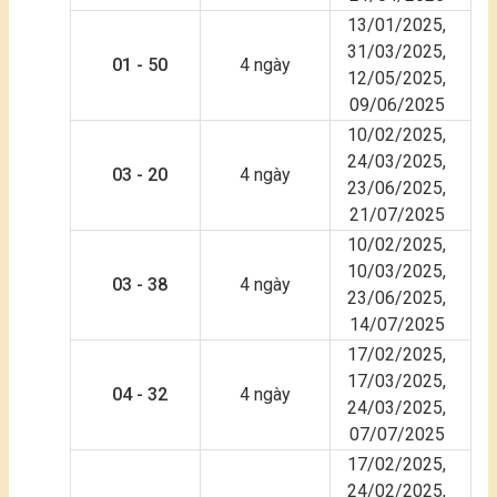
13/01/2025,
31/03/2025,
01 - 50
4 ngày
12/05/2025,
09/06/2025
10/02/2025,
24/03/2025,
03 - 20
4 ngày
23/06/2025,
21/07/2025
10/02/2025,
10/03/2025,
03 - 38
4 ngày
23/06/2025,
14/07/2025
17/02/2025,
17/03/2025,
04 - 32
4 ngày
24/03/2025,
07/07/2025
17/02/2025,
24/02/2025,